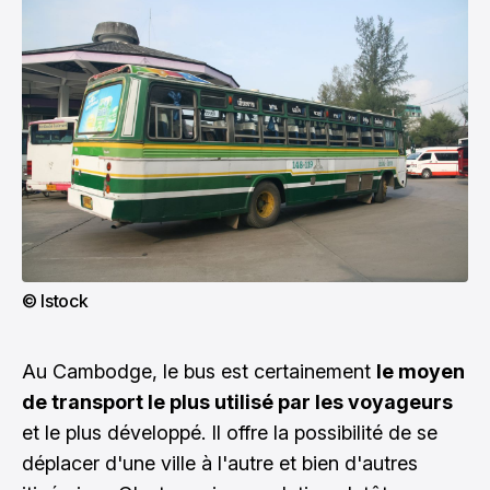
© Istock
Au Cambodge, le bus est certainement
le moyen
de transport le plus utilisé par les voyageurs
et le plus développé. Il offre la possibilité de se
déplacer d'une ville à l'autre et bien d'autres