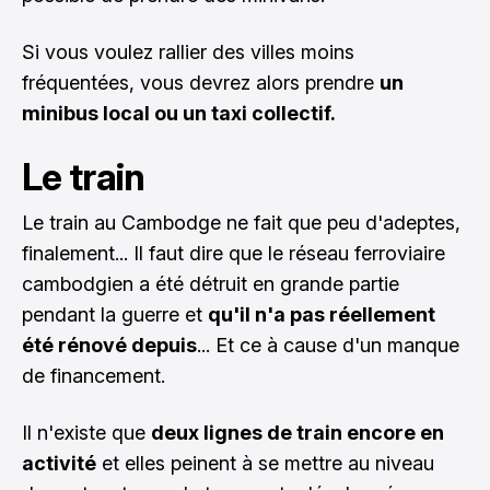
Si vous voulez rallier des villes moins
fréquentées, vous devrez alors prendre
un
minibus local ou un taxi collectif.
Le train
Le train au Cambodge ne fait que peu d'adeptes,
finalement... Il faut dire que le réseau ferroviaire
cambodgien a été détruit en grande partie
pendant la guerre et
qu'il n'a pas réellement
été rénové depuis
... Et ce à cause d'un manque
de financement.
Il n'existe que
deux lignes de train encore en
activité
et elles peinent à se mettre au niveau