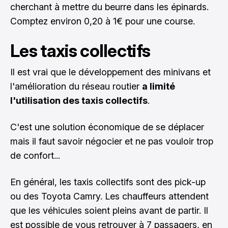
cherchant à mettre du beurre dans les épinards.
Comptez environ 0,20 à 1€ pour une course.
Les taxis collectifs
Il est vrai que le développement des minivans et
l'amélioration du réseau routier
a limité
l'utilisation des taxis collectifs
.
C'est une solution économique de se déplacer
mais il faut savoir négocier et ne pas vouloir trop
de confort...
En général, les taxis collectifs sont des pick-up
ou des Toyota Camry. Les chauffeurs attendent
que les véhicules soient pleins avant de partir. Il
est possible de vous retrouver à 7 passagers, en