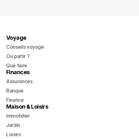
Voyage
Conseils voyage
Où partir ?
Que faire
Finances
Assurances
Banque
Finance
Maison & Loisirs
Immobilier
Jardin
Loisirs