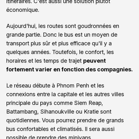
itinéraires. C'est aussi une solution plutôt
économique.
Aujourd'hui, les routes sont goudronnées en
grande partie. Donc le bus est un moyen de
transport plus sûr et plus efficace qu'il y a
quelques années. Toutefois, le confort, les
horaires et les temps de trajet
peuvent
fortement varier en fonction des compagnies.
Le réseau débute à
Phnom Penh
et les
connexions entre la capitale et les autres villes
principale du pays comme Siem Reap,
Battambang, Sihanoukville ou Kratie sont
quotidiennes. Vous pourrez prendre de grands
bus confortables et climatisés. Il sera aussi
possible de prendre des minivans.