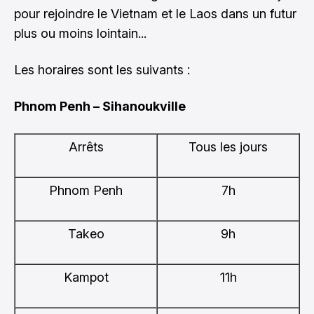
pour rejoindre le Vietnam et le Laos dans un futur
plus ou moins lointain...
Les horaires sont les suivants :
Phnom Penh – Sihanoukville
Arrêts
Tous les jours
Phnom Penh
7h
Takeo
9h
Kampot
11h