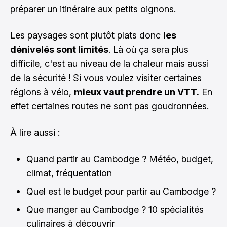
préparer un itinéraire aux petits oignons.
Les paysages sont plutôt plats donc
les
dénivelés sont limités
. Là où ça sera plus
difficile, c'est au niveau de la chaleur mais aussi
de la sécurité ! Si vous voulez visiter certaines
régions à vélo,
mieux vaut prendre un VTT.
En
effet certaines routes ne sont pas goudronnées.
À lire aussi :
Quand partir au Cambodge ? Météo, budget,
climat, fréquentation
Quel est le budget pour partir au Cambodge ?
Que manger au Cambodge ? 10 spécialités
culinaires à découvrir