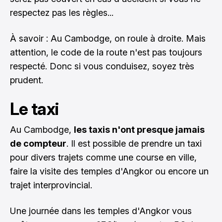
respectez pas les règles...
À savoir : Au Cambodge, on roule à droite. Mais
attention, le code de la route n'est pas toujours
respecté. Donc si vous conduisez, soyez très
prudent.
Le taxi
Au Cambodge,
les taxis n'ont presque jamais
de compteur
. Il est possible de prendre un taxi
pour divers trajets comme une course en ville,
faire la visite des temples d'Angkor ou encore un
trajet interprovincial.
Une journée dans les temples d'Angkor vous