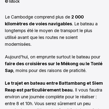
© Istock
Le Cambodge comprend plus de
2 000
kilomètres de voies navigables
. Le bateau a
longtemps été le moyen de transport le plus
utilisé avant que les routes ne soient
modernisées.
Aujourd'hui, on emprunte surtout le bateau pour
faire des croisières sur le Mékong ou le Tonlé
Sap
, moins pour des raisons de praticité.
Le trajet en bateau entre Battambang et Siem
Reap est particulièrement beau.
Il vous faudra
environ une journée complète pour le réaliser :
entre 8 et 10h. Vous serez sûrement un peu