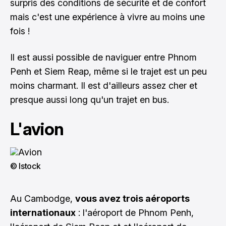
surpris des conditions de sécurité et de confort
mais c'est une expérience à vivre au moins une
fois !
Il est aussi possible de naviguer entre Phnom
Penh et Siem Reap, même si le trajet est un peu
moins charmant. Il est d'ailleurs assez cher et
presque aussi long qu'un trajet en bus.
L'avion
© Istock
Au Cambodge,
vous avez trois aéroports
internationaux
: l'aéroport de Phnom Penh,