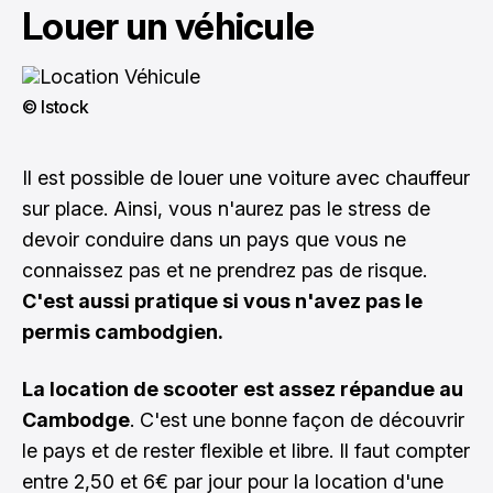
Louer un véhicule
© Istock
Il est possible de louer une voiture avec chauffeur
sur place. Ainsi, vous n'aurez pas le stress de
devoir conduire dans un pays que vous ne
connaissez pas et ne prendrez pas de risque.
C'est aussi pratique si vous n'avez pas le
permis cambodgien.
La location de scooter est assez répandue au
Cambodge
. C'est une bonne façon de découvrir
le pays et de rester flexible et libre. Il faut compter
entre 2,50 et 6€ par jour pour la location d'une