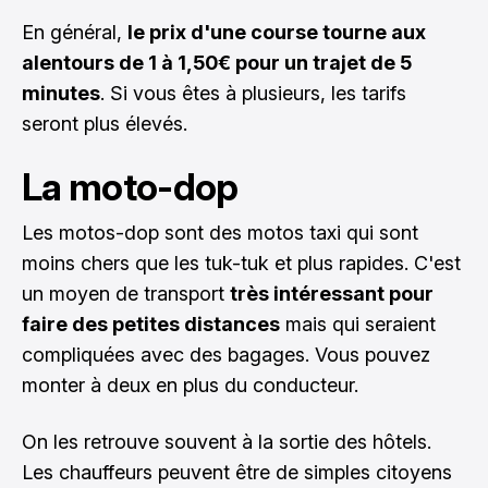
En général,
le prix d'une course tourne aux
alentours de 1 à 1,50€ pour un trajet de 5
minutes
. Si vous êtes à plusieurs, les tarifs
seront plus élevés.
La moto-dop
Les motos-dop sont des motos taxi qui sont
moins chers que les tuk-tuk et plus rapides. C'est
un moyen de transport
très intéressant pour
faire des petites distances
mais qui seraient
compliquées avec des bagages. Vous pouvez
monter à deux en plus du conducteur.
On les retrouve souvent à la sortie des hôtels.
Les chauffeurs peuvent être de simples citoyens