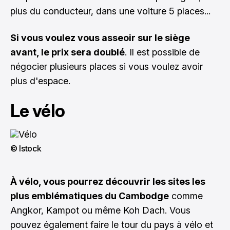
plus du conducteur, dans une voiture 5 places...
Si vous voulez vous asseoir sur le siège
avant, le prix sera doublé
. Il est possible de
négocier plusieurs places si vous voulez avoir
plus d'espace.
Le vélo
© Istock
À vélo, vous pourrez découvrir les sites les
plus emblématiques du Cambodge
comme
Angkor, Kampot ou même Koh Dach. Vous
pouvez également faire le tour du pays à vélo et