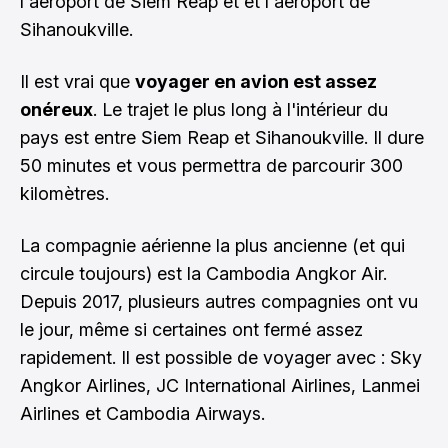
l'aéroport de Siem Reap et et l'aéroport de
Sihanoukville.
Il est vrai que
voyager en avion est assez
onéreux
. Le trajet le plus long à l'intérieur du
pays est entre Siem Reap et Sihanoukville. Il dure
50 minutes et vous permettra de parcourir 300
kilomètres.
La compagnie aérienne la plus ancienne (et qui
circule toujours) est la Cambodia Angkor Air.
Depuis 2017, plusieurs autres compagnies ont vu
le jour, même si certaines ont fermé assez
rapidement. Il est possible de voyager avec : Sky
Angkor Airlines, JC International Airlines, Lanmei
Airlines et Cambodia Airways.