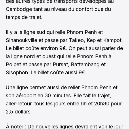
des autres types de transports développés au
Cambodge tant au niveau du confort que du
temps de trajet.
Il y a la ligne sud qui relie Phnom Penh et
Sihanoukville et passe par Takeo, Kep et Kampot.
Le billet coûte environ 9€. On peut aussi parler de
la ligne nord et ouest qui relie Phnom Penh à
Poipet et passe par Pursat, Battambang et
Sisophon. Le billet coûte aussi 9€.
Une ligne permet aussi de relier Phnom Penh et
son aéroport en 30 minutes. Elle fait le trajet,
aller-retour, tous les jours entre 6h et 20h30 pour
2,5 dollars.
À noter : De nouvelles lignes devraient voir le jour