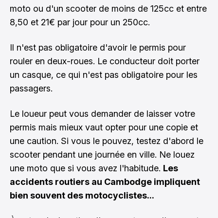
moto ou d'un scooter de moins de 125cc et entre
8,50 et 21€ par jour pour un 250cc.
Il n'est pas obligatoire d'avoir le permis pour
rouler en deux-roues. Le conducteur doit porter
un casque, ce qui n'est pas obligatoire pour les
passagers.
Le loueur peut vous demander de laisser votre
permis mais mieux vaut opter pour une copie et
une caution. Si vous le pouvez, testez d'abord le
scooter pendant une journée en ville. Ne louez
une moto que si vous avez l'habitude.
Les
accidents routiers au Cambodge impliquent
bien souvent des motocyclistes...