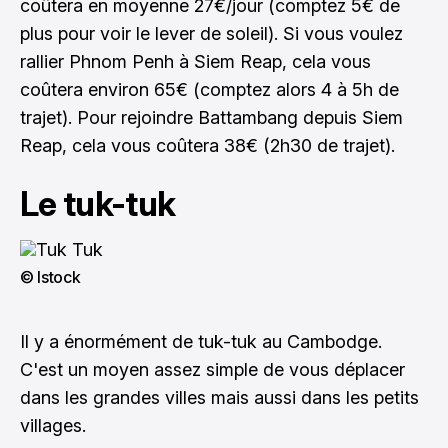
coûtera en moyenne 27€/jour (comptez 5€ de
plus pour voir le lever de soleil). Si vous voulez
rallier Phnom Penh à Siem Reap, cela vous
coûtera environ 65€ (comptez alors 4 à 5h de
trajet). Pour rejoindre Battambang depuis Siem
Reap, cela vous coûtera 38€ (2h30 de trajet).
Le tuk-tuk
© Istock
Il y a énormément de tuk-tuk au Cambodge.
C'est un moyen assez simple de vous déplacer
dans les grandes villes mais aussi dans les petits
villages.