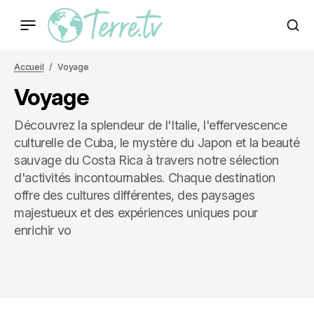
Accueil
Voyage
Voyage
Découvrez la splendeur de l'Italie, l'effervescence
culturelle de Cuba, le mystère du Japon et la beauté
sauvage du Costa Rica à travers notre sélection
d'activités incontournables. Chaque destination
offre des cultures différentes, des paysages
majestueux et des expériences uniques pour
enrichir vo