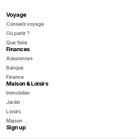
Voyage
Conseils voyage
Où partir ?
Que faire
Finances
Assurances
Banque
Finance
Maison & Loisirs
Immobilier
Jardin
Loisirs
Maison
Sign up