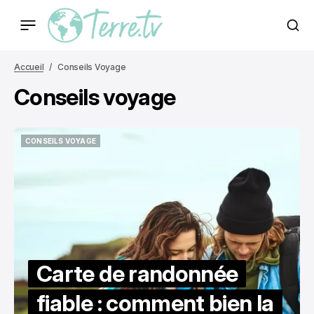
Accueil
Conseils Voyage
Conseils voyage
CONSEILS VOYAGE
CONSEILS VOYAGE
Carte de randonnée
fiable : comment bien la