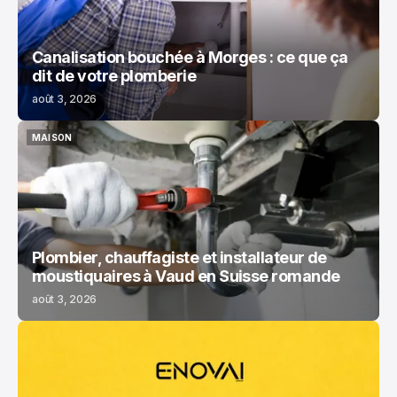
Canalisation bouchée à Morges : ce que ça
dit de votre plomberie
août 3, 2026
MAISON
MAISON
Plombier, chauffagiste et installateur de
moustiquaires à Vaud en Suisse romande
août 3, 2026