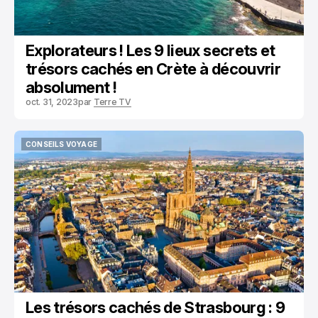
Explorateurs ! Les 9 lieux secrets et
trésors cachés en Crète à découvrir
absolument !
oct. 31, 2023
par
Terre TV
CONSEILS VOYAGE
CONSEILS VOYAGE
Les trésors cachés de Strasbourg : 9