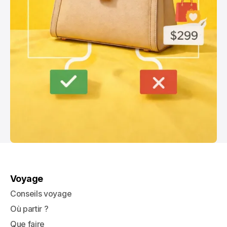
Voyage
Conseils voyage
Où partir ?
Que faire