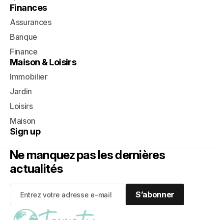
Finances
Assurances
Banque
Finance
Maison & Loisirs
Immobilier
Jardin
Loisirs
Maison
Sign up
Ne manquez pas les dernières
actualités
S’abonner
S’abonner