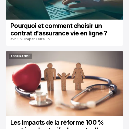
Pourquoi et comment choisir un
contrat d'assurance vie en ligne ?
avr. 1, 2024
par
Terre TV
ASSURANCE
ASSURANCE
Les impacts de la réforme 100 %