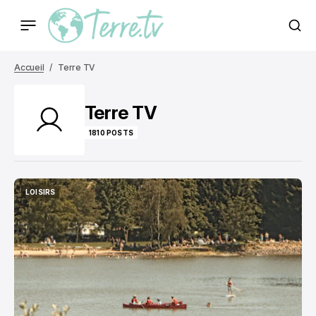
Accueil
Terre TV
Terre TV
1810 POSTS
LOISIRS
LOISIRS