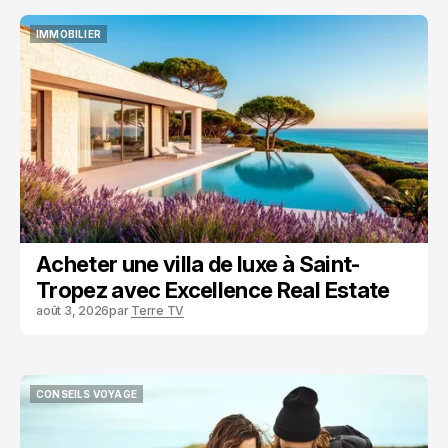
IMMOBILIER
IMMOBILIER
Acheter une villa de luxe à Saint-
Tropez avec Excellence Real Estate
août 3, 2026
par
Terre TV
CONSEILS VOYAGE
CONSEILS VOYAGE