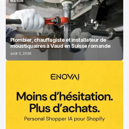
MAISON
MAISON
Plombier, chauffagiste et installateur de
moustiquaires à Vaud en Suisse romande
août 3, 2026