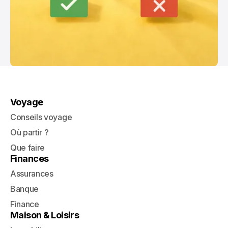
Voyage
Conseils voyage
Où partir ?
Que faire
Finances
Assurances
Banque
Finance
Maison & Loisirs