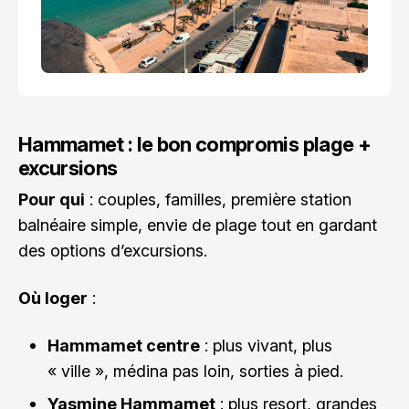
Hammamet : le bon compromis plage +
excursions
Pour qui
: couples, familles, première station
balnéaire simple, envie de plage tout en gardant
des options d’excursions.
Où loger
:
Hammamet centre
: plus vivant, plus
« ville », médina pas loin, sorties à pied.
Yasmine Hammamet
: plus resort, grandes