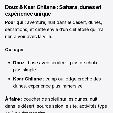
Douz & Ksar Ghilane : Sahara, dunes et
expérience unique
Pour qui
: aventure, nuit dans le désert, dunes,
sensations, et cette envie d’un ciel étoilé qui n’a
rien à voir avec la ville.
Où loger
:
Douz
: base avec services, plus de choix,
plus simple.
Ksar Ghilane
: camp ou lodge proche des
dunes, expérience plus immersive.
À faire
: coucher de soleil sur les dunes, nuit
dans le désert, source selon le site, activités type