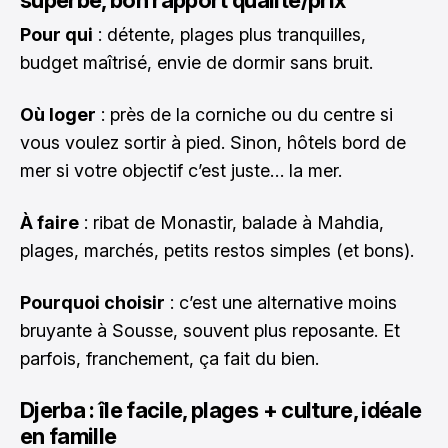
Pour qui
: détente, plages plus tranquilles,
budget maîtrisé, envie de dormir sans bruit.
Où loger
: près de la corniche ou du centre si
vous voulez sortir à pied. Sinon, hôtels bord de
mer si votre objectif c’est juste… la mer.
À faire
: ribat de Monastir, balade à Mahdia,
plages, marchés, petits restos simples (et bons).
Pourquoi choisir
: c’est une alternative moins
bruyante à Sousse, souvent plus reposante. Et
parfois, franchement, ça fait du bien.
Djerba : île facile, plages + culture, idéale
en famille