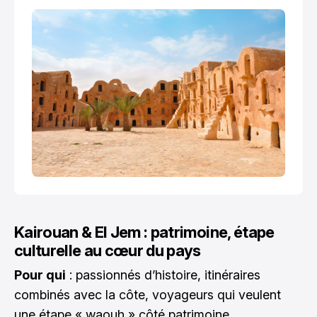
Kairouan & El Jem : patrimoine, étape
culturelle au cœur du pays
Pour qui
: passionnés d’histoire, itinéraires
combinés avec la côte, voyageurs qui veulent
une étape « waouh » côté patrimoine.