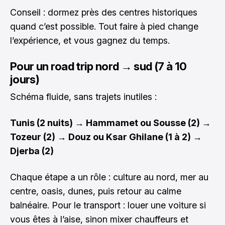
Conseil : dormez près des centres historiques
quand c’est possible. Tout faire à pied change
l’expérience, et vous gagnez du temps.
Pour un road trip nord → sud (7 à 10
jours)
Schéma fluide, sans trajets inutiles :
Tunis (2 nuits) → Hammamet ou Sousse (2) →
Tozeur (2) → Douz ou Ksar Ghilane (1 à 2) →
Djerba (2)
Chaque étape a un rôle : culture au nord, mer au
centre, oasis, dunes, puis retour au calme
balnéaire. Pour le transport : louer une voiture si
vous êtes à l’aise, sinon mixer chauffeurs et