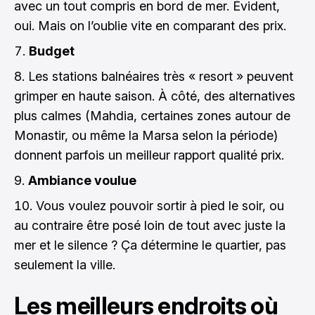
avec un tout compris en bord de mer. Évident,
oui. Mais on l’oublie vite en comparant des prix.
Budget
Les stations balnéaires très « resort » peuvent
grimper en haute saison. À côté, des alternatives
plus calmes (Mahdia, certaines zones autour de
Monastir, ou même la Marsa selon la période)
donnent parfois un meilleur rapport qualité prix.
Ambiance voulue
Vous voulez pouvoir sortir à pied le soir, ou
au contraire être posé loin de tout avec juste la
mer et le silence ? Ça détermine le quartier, pas
seulement la ville.
Les meilleurs endroits où