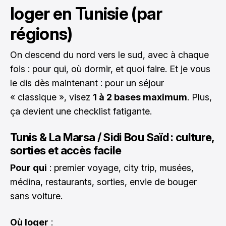
loger en Tunisie (par
régions)
On descend du nord vers le sud, avec à chaque
fois : pour qui, où dormir, et quoi faire. Et je vous
le dis dès maintenant : pour un séjour
« classique », visez
1 à 2 bases maximum
. Plus,
ça devient une checklist fatigante.
Tunis & La Marsa / Sidi Bou Saïd : culture,
sorties et accès facile
Pour qui
: premier voyage, city trip, musées,
médina, restaurants, sorties, envie de bouger
sans voiture.
Où loger
: