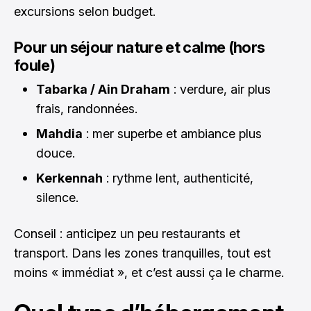
excursions selon budget.
Pour un séjour nature et calme (hors
foule)
Tabarka / Ain Draham
: verdure, air plus
frais, randonnées.
Mahdia
: mer superbe et ambiance plus
douce.
Kerkennah
: rythme lent, authenticité,
silence.
Conseil : anticipez un peu restaurants et
transport. Dans les zones tranquilles, tout est
moins « immédiat », et c’est aussi ça le charme.