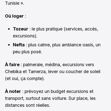
Tunisie ».
Où loger
:
Tozeur
: le plus pratique (services, accès,
excursions).
Nefta
: plus calme, plus ambiance oasis, un
peu plus posé.
À faire
: palmeraie, médina, excursions vers
Chebika et Tamerza, lever ou coucher de soleil
(et oui, ça compte).
À noter
: prévoyez un budget excursions et
transport, surtout sans voiture. Sur place, les
distances sont réelles.