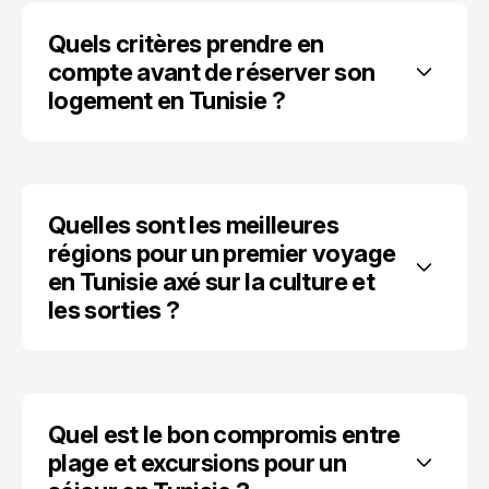
Quels critères prendre en 
compte avant de réserver son 
logement en Tunisie ?
Quelles sont les meilleures 
régions pour un premier voyage 
en Tunisie axé sur la culture et 
les sorties ?
Quel est le bon compromis entre 
plage et excursions pour un 