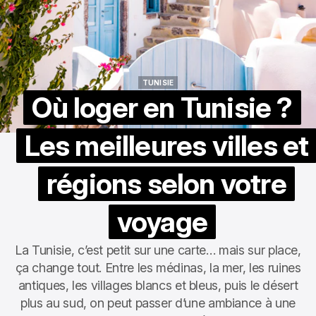
TUNISIE
TUNISIE
Où loger en Tunisie ?
Les meilleures villes et
régions selon votre
voyage
La Tunisie, c’est petit sur une carte… mais sur place,
ça change tout. Entre les médinas, la mer, les ruines
antiques, les villages blancs et bleus, puis le désert
plus au sud, on peut passer d’une ambiance à une