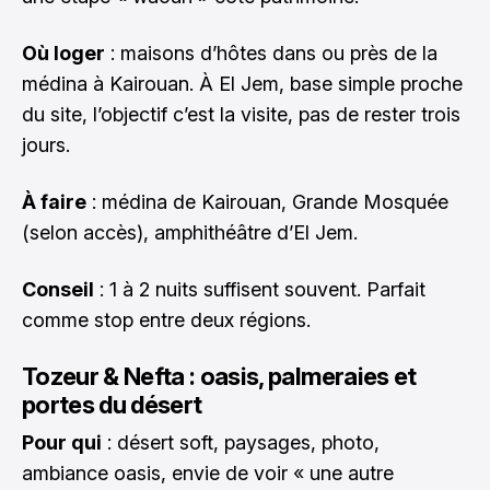
Où loger
: maisons d’hôtes dans ou près de la
médina à Kairouan. À El Jem, base simple proche
du site, l’objectif c’est la visite, pas de rester trois
jours.
À faire
: médina de Kairouan, Grande Mosquée
(selon accès), amphithéâtre d’El Jem.
Conseil
: 1 à 2 nuits suffisent souvent. Parfait
comme stop entre deux régions.
Tozeur & Nefta : oasis, palmeraies et
portes du désert
Pour qui
: désert soft, paysages, photo,
ambiance oasis, envie de voir « une autre