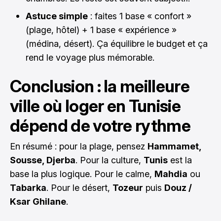
Astuce simple
: faites 1 base « confort »
(plage, hôtel) + 1 base « expérience »
(médina, désert). Ça équilibre le budget et ça
rend le voyage plus mémorable.
Conclusion : la meilleure
ville où loger en Tunisie
dépend de votre rythme
En résumé : pour la plage, pensez
Hammamet,
Sousse, Djerba
. Pour la culture,
Tunis
est la
base la plus logique. Pour le calme,
Mahdia
ou
Tabarka
. Pour le désert,
Tozeur
puis
Douz /
Ksar Ghilane
.