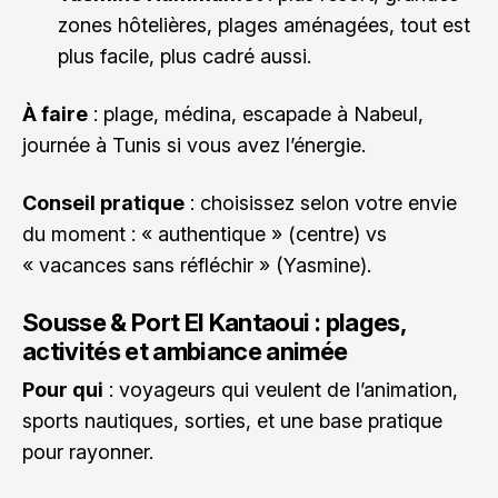
zones hôtelières, plages aménagées, tout est
plus facile, plus cadré aussi.
À faire
: plage, médina, escapade à Nabeul,
journée à Tunis si vous avez l’énergie.
Conseil pratique
: choisissez selon votre envie
du moment : « authentique » (centre) vs
« vacances sans réfléchir » (Yasmine).
Sousse & Port El Kantaoui : plages,
activités et ambiance animée
Pour qui
: voyageurs qui veulent de l’animation,
sports nautiques, sorties, et une base pratique
pour rayonner.