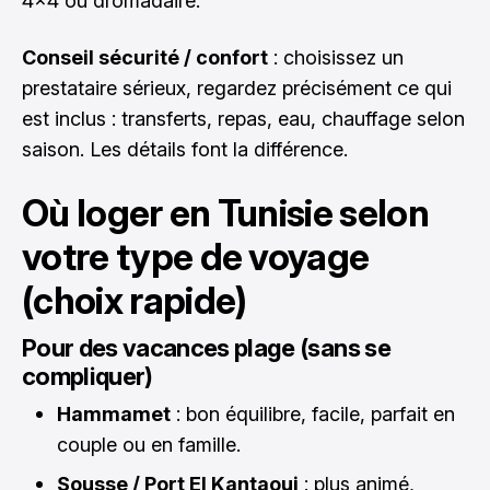
4x4 ou dromadaire.
Conseil sécurité / confort
: choisissez un
prestataire sérieux, regardez précisément ce qui
est inclus : transferts, repas, eau, chauffage selon
saison. Les détails font la différence.
Où loger en Tunisie selon
votre type de voyage
(choix rapide)
Pour des vacances plage (sans se
compliquer)
Hammamet
: bon équilibre, facile, parfait en
couple ou en famille.
Sousse / Port El Kantaoui
: plus animé,