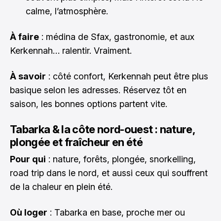
calme, l’atmosphère.
À faire
: médina de Sfax, gastronomie, et aux
Kerkennah… ralentir. Vraiment.
À savoir
: côté confort, Kerkennah peut être plus
basique selon les adresses. Réservez tôt en
saison, les bonnes options partent vite.
Tabarka & la côte nord-ouest : nature,
plongée et fraîcheur en été
Pour qui
: nature, forêts, plongée, snorkelling,
road trip dans le nord, et aussi ceux qui souffrent
de la chaleur en plein été.
Où loger
: Tabarka en base, proche mer ou