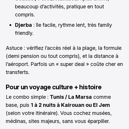
beaucoup d’activités, pratique en tout
compris.
Djerba
: île facile, rythme lent, très family
friendly.
Astuce : vérifiez l’accès réel à la plage, la formule
(demi pension ou tout compris), et la distance à
l’aéroport. Parfois un « super deal » coûte cher en
transferts.
Pour un voyage culture + histoire
Le combo simple :
Tunis / La Marsa
comme
base, puis
1 à 2 nuits à Kairouan ou El Jem
(selon votre itinéraire). Vous cochez musées,
médinas, sites majeurs, sans vous éparpiller.