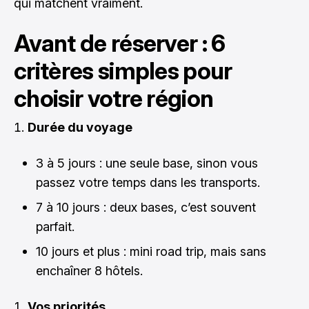
qui matchent vraiment.
Avant de réserver : 6
critères simples pour
choisir votre région
Durée du voyage
3 à 5 jours : une seule base, sinon vous
passez votre temps dans les transports.
7 à 10 jours : deux bases, c’est souvent
parfait.
10 jours et plus : mini road trip, mais sans
enchaîner 8 hôtels.
Vos priorités