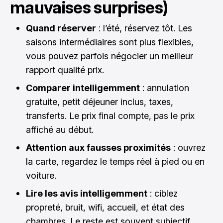
mauvaises surprises)
Quand réserver
: l’été, réservez tôt. Les
saisons intermédiaires sont plus flexibles,
vous pouvez parfois négocier un meilleur
rapport qualité prix.
Comparer intelligemment
: annulation
gratuite, petit déjeuner inclus, taxes,
transferts. Le prix final compte, pas le prix
affiché au début.
Attention aux fausses proximités
: ouvrez
la carte, regardez le temps réel à pied ou en
voiture.
Lire les avis intelligemment
: ciblez
propreté, bruit, wifi, accueil, et état des
chambres. Le reste est souvent subjectif.