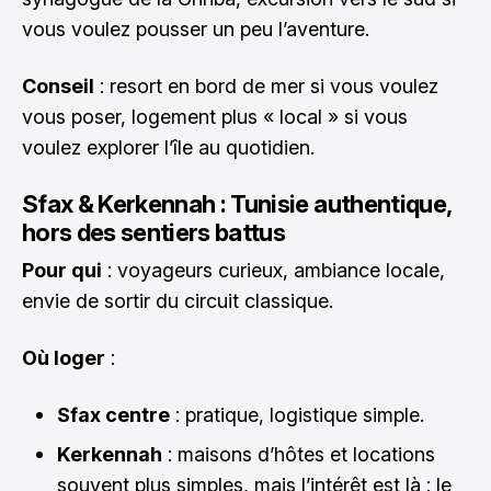
vous voulez pousser un peu l’aventure.
Conseil
: resort en bord de mer si vous voulez
vous poser, logement plus « local » si vous
voulez explorer l’île au quotidien.
Sfax & Kerkennah : Tunisie authentique,
hors des sentiers battus
Pour qui
: voyageurs curieux, ambiance locale,
envie de sortir du circuit classique.
Où loger
:
Sfax centre
: pratique, logistique simple.
Kerkennah
: maisons d’hôtes et locations
souvent plus simples, mais l’intérêt est là : le