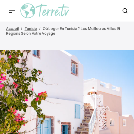
Accueil
Tunisie
Où Loger En Tunisie ? Les Meilleures Villes Et
Régions Selon Votre Voyage