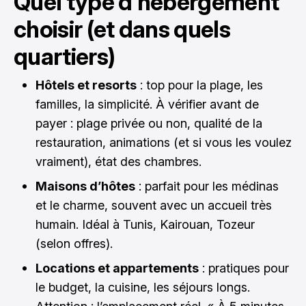
Quel type d’hébergement
choisir (et dans quels
quartiers)
Hôtels et resorts
: top pour la plage, les
familles, la simplicité. À vérifier avant de
payer : plage privée ou non, qualité de la
restauration, animations (et si vous les voulez
vraiment), état des chambres.
Maisons d’hôtes
: parfait pour les médinas
et le charme, souvent avec un accueil très
humain. Idéal à Tunis, Kairouan, Tozeur
(selon offres).
Locations et appartements
: pratiques pour
le budget, la cuisine, les séjours longs.