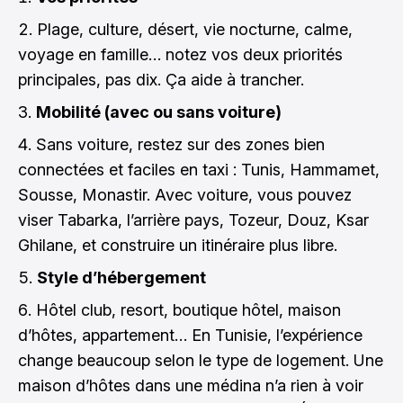
Plage, culture, désert, vie nocturne, calme,
voyage en famille… notez vos deux priorités
principales, pas dix. Ça aide à trancher.
Mobilité (avec ou sans voiture)
Sans voiture, restez sur des zones bien
connectées et faciles en taxi : Tunis, Hammamet,
Sousse, Monastir. Avec voiture, vous pouvez
viser Tabarka, l’arrière pays, Tozeur, Douz, Ksar
Ghilane, et construire un itinéraire plus libre.
Style d’hébergement
Hôtel club, resort, boutique hôtel, maison
d’hôtes, appartement… En Tunisie, l’expérience
change beaucoup selon le type de logement. Une
maison d’hôtes dans une médina n’a rien à voir