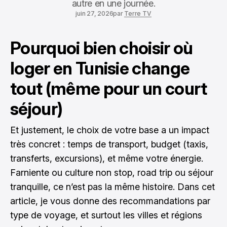
autre en une journée.
juin 27, 2026
par
Terre TV
Pourquoi bien choisir où
loger en Tunisie change
tout (même pour un court
séjour)
Et justement, le choix de votre base a un impact
très concret : temps de transport, budget (taxis,
transferts, excursions), et même votre énergie.
Farniente ou culture non stop, road trip ou séjour
tranquille, ce n’est pas la même histoire. Dans cet
article, je vous donne des recommandations par
type de voyage, et surtout les villes et régions