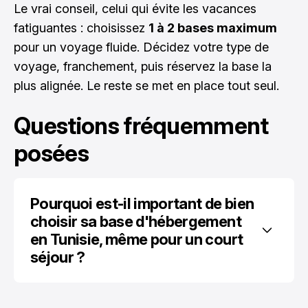
Le vrai conseil, celui qui évite les vacances
fatiguantes : choisissez
1 à 2 bases maximum
pour un voyage fluide. Décidez votre type de
voyage, franchement, puis réservez la base la
plus alignée. Le reste se met en place tout seul.
Questions fréquemment
posées
Pourquoi est-il important de bien 
choisir sa base d'hébergement 
en Tunisie, même pour un court 
séjour ?