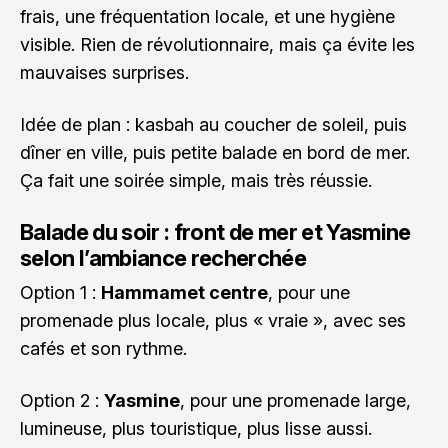
frais, une fréquentation locale, et une hygiène
visible. Rien de révolutionnaire, mais ça évite les
mauvaises surprises.
Idée de plan : kasbah au coucher de soleil, puis
dîner en ville, puis petite balade en bord de mer.
Ça fait une soirée simple, mais très réussie.
Balade du soir : front de mer et Yasmine
selon l’ambiance recherchée
Option 1 :
Hammamet centre
, pour une
promenade plus locale, plus « vraie », avec ses
cafés et son rythme.
Option 2 :
Yasmine
, pour une promenade large,
lumineuse, plus touristique, plus lisse aussi.