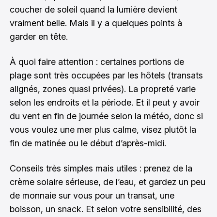
coucher de soleil quand la lumière devient
vraiment belle. Mais il y a quelques points à
garder en tête.
À quoi faire attention : certaines portions de
plage sont très occupées par les hôtels (transats
alignés, zones quasi privées). La propreté varie
selon les endroits et la période. Et il peut y avoir
du vent en fin de journée selon la météo, donc si
vous voulez une mer plus calme, visez plutôt la
fin de matinée ou le début d’après-midi.
Conseils très simples mais utiles : prenez de la
crème solaire sérieuse, de l’eau, et gardez un peu
de monnaie sur vous pour un transat, une
boisson, un snack. Et selon votre sensibilité, des