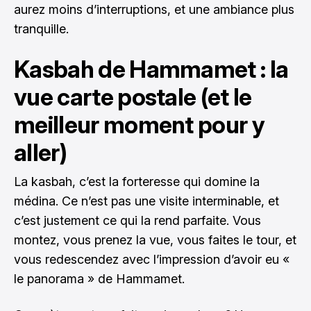
aurez moins d’interruptions, et une ambiance plus
tranquille.
Kasbah de Hammamet : la
vue carte postale (et le
meilleur moment pour y
aller)
La kasbah, c’est la forteresse qui domine la
médina. Ce n’est pas une visite interminable, et
c’est justement ce qui la rend parfaite. Vous
montez, vous prenez la vue, vous faites le tour, et
vous redescendez avec l’impression d’avoir eu «
le panorama » de Hammamet.