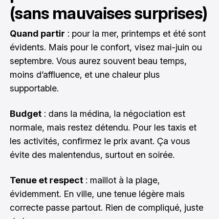
(sans mauvaises surprises)
Quand partir
: pour la mer, printemps et été sont
évidents. Mais pour le confort, visez mai-juin ou
septembre. Vous aurez souvent beau temps,
moins d’affluence, et une chaleur plus
supportable.
Budget
: dans la médina, la négociation est
normale, mais restez détendu. Pour les taxis et
les activités, confirmez le prix avant. Ça vous
évite des malentendus, surtout en soirée.
Tenue et respect
: maillot à la plage,
évidemment. En ville, une tenue légère mais
correcte passe partout. Rien de compliqué, juste