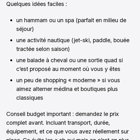
Quelques idées faciles :
un hammam ou un spa (parfait en milieu de
séjour)
une activité nautique (jet-ski, paddle, bouée
tractée selon saison)
une balade à cheval ou une sortie quad si
c’est proposé au moment où vous y êtes
un peu de shopping « moderne » si vous
aimez alterner médina et boutiques plus
classiques
Conseil budget important : demandez le prix
complet avant. Incluant transport, durée,
équipement, et ce que vous avez réellement sur