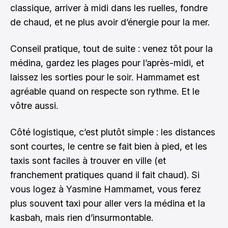
classique, arriver à midi dans les ruelles, fondre
de chaud, et ne plus avoir d’énergie pour la mer.
Conseil pratique, tout de suite : venez tôt pour la
médina, gardez les plages pour l’après-midi, et
laissez les sorties pour le soir. Hammamet est
agréable quand on respecte son rythme. Et le
vôtre aussi.
Côté logistique, c’est plutôt simple : les distances
sont courtes, le centre se fait bien à pied, et les
taxis sont faciles à trouver en ville (et
franchement pratiques quand il fait chaud). Si
vous logez à Yasmine Hammamet, vous ferez
plus souvent taxi pour aller vers la médina et la
kasbah, mais rien d’insurmontable.