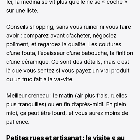
Ici, la médina se vit plus qu’elle ne se « coche »
sur une liste.
Conseils shopping, sans vous ruiner ni vous faire
avoir : comparez avant d’acheter, négociez
poliment, et regardez la qualité. Les coutures
d’une fouta, l’épaisseur d’une babouche, la finition
d’une céramique. Ce sont des détails, mais c’est
là que vous sentez si vous payez un vrai produit
ou un truc fait à la va-vite.
Meilleur créneau : le matin (air plus frais, ruelles
plus tranquilles) ou en fin d’après-midi. En plein
midi, ça peut être lourd, et vous aurez moins de
patience.
Petites rues et artisanat : la visite « au