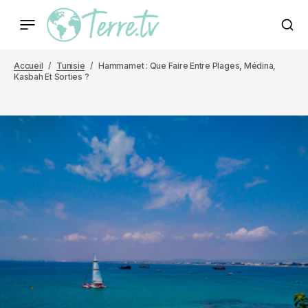
Accueil
Tunisie
Hammamet : Que Faire Entre Plages, Médina,
Kasbah Et Sorties ?