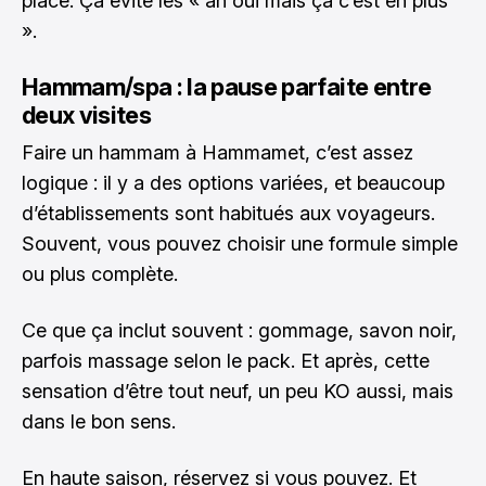
place. Ça évite les « ah oui mais ça c’est en plus
».
Hammam/spa : la pause parfaite entre
deux visites
Faire un hammam à Hammamet, c’est assez
logique : il y a des options variées, et beaucoup
d’établissements sont habitués aux voyageurs.
Souvent, vous pouvez choisir une formule simple
ou plus complète.
Ce que ça inclut souvent : gommage, savon noir,
parfois massage selon le pack. Et après, cette
sensation d’être tout neuf, un peu KO aussi, mais
dans le bon sens.
En haute saison, réservez si vous pouvez. Et