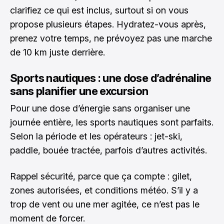
clarifiez ce qui est inclus, surtout si on vous
propose plusieurs étapes. Hydratez-vous après,
prenez votre temps, ne prévoyez pas une marche
de 10 km juste derrière.
Sports nautiques : une dose d’adrénaline
sans planifier une excursion
Pour une dose d’énergie sans organiser une
journée entière, les sports nautiques sont parfaits.
Selon la période et les opérateurs : jet-ski,
paddle, bouée tractée, parfois d’autres activités.
Rappel sécurité, parce que ça compte : gilet,
zones autorisées, et conditions météo. S’il y a
trop de vent ou une mer agitée, ce n’est pas le
moment de forcer.