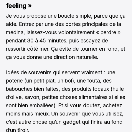
feeling »
Je vous propose une boucle simple, parce que ça
aide. Entrez par une des portes principales de la
médina, laissez-vous volontairement « perdre »
pendant 30 à 45 minutes, puis essayez de
ressortir côté mer. Ça évite de tourner en rond, et
ça vous donne une direction naturelle.
Idées de souvenirs qui servent vraiment : une
poterie (un petit plat, un bol), une fouta, des
babouches bien faites, des produits locaux (huile
d’olive, savon, petites choses alimentaires si elles
sont bien emballées). Et si vous doutez, achetez
moins mais mieux. Un souvenir que vous utilisez,
c’est autre chose qu’un gadget qui finira au fond
d’un tiroir.