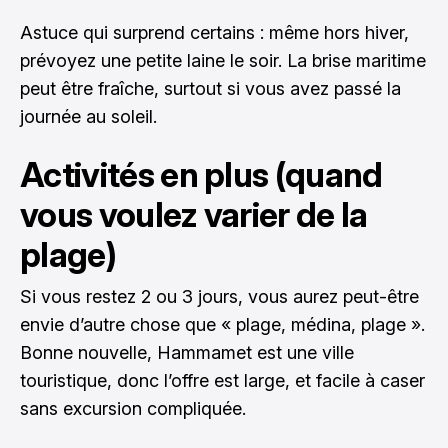
Astuce qui surprend certains : même hors hiver,
prévoyez une petite laine le soir. La brise maritime
peut être fraîche, surtout si vous avez passé la
journée au soleil.
Activités en plus (quand
vous voulez varier de la
plage)
Si vous restez 2 ou 3 jours, vous aurez peut-être
envie d’autre chose que « plage, médina, plage ».
Bonne nouvelle, Hammamet est une ville
touristique, donc l’offre est large, et facile à caser
sans excursion compliquée.