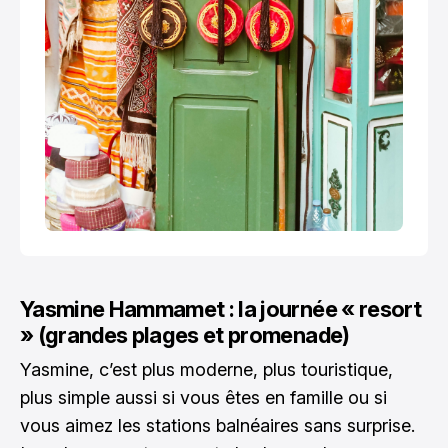
Yasmine Hammamet : la journée « resort
» (grandes plages et promenade)
Yasmine, c’est plus moderne, plus touristique,
plus simple aussi si vous êtes en famille ou si
vous aimez les stations balnéaires sans surprise.