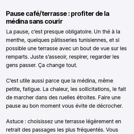
Pause café/terrasse : profiter de la
médina sans courir
La pause, c’est presque obligatoire. Un thé à la
menthe, quelques pâtisseries tunisiennes, et si
possible une terrasse avec un bout de vue sur les
remparts. Juste s’asseoir, respirer, regarder les
gens passer. Ça change tout.
C’est utile aussi parce que la médina, même
petite, fatigue. La chaleur, les sollicitations, le fait
de marcher dans des ruelles étroites. Faire une
pause au bon moment vous évite de décrocher.
Astuce : choisissez une terrasse légèrement en
retrait des passages les plus fréquentés. Vous