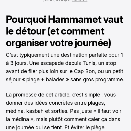
Pourquoi Hammamet vaut
le détour (et comment
organiser votre journée)
C’est typiquement une destination parfaite pour 1
à 3 jours. Une escapade depuis Tunis, un stop
avant de filer plus loin sur le Cap Bon, ou un petit
séjour « plage + balades » sans gros programme.
La promesse de cet article, c’est simple : vous
donner des idées concrètes entre plages,
médina, kasbah et sorties. Pas juste « il faut voir
la médina », mais plutôt comment caler ça dans
une journée qui se tient. Et éviter le piège