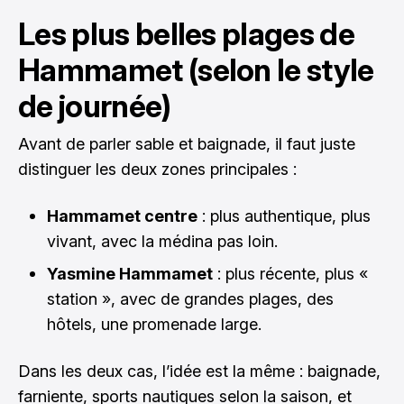
Les plus belles plages de
Hammamet (selon le style
de journée)
Avant de parler sable et baignade, il faut juste
distinguer les deux zones principales :
Hammamet centre
: plus authentique, plus
vivant, avec la médina pas loin.
Yasmine Hammamet
: plus récente, plus «
station », avec de grandes plages, des
hôtels, une promenade large.
Dans les deux cas, l’idée est la même : baignade,
farniente, sports nautiques selon la saison, et