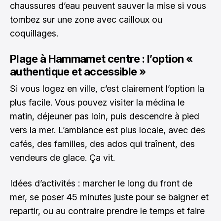
chaussures d’eau peuvent sauver la mise si vous
tombez sur une zone avec cailloux ou
coquillages.
Plage à Hammamet centre : l’option «
authentique et accessible »
Si vous logez en ville, c’est clairement l’option la
plus facile. Vous pouvez visiter la médina le
matin, déjeuner pas loin, puis descendre à pied
vers la mer. L’ambiance est plus locale, avec des
cafés, des familles, des ados qui traînent, des
vendeurs de glace. Ça vit.
Idées d’activités : marcher le long du front de
mer, se poser 45 minutes juste pour se baigner et
repartir, ou au contraire prendre le temps et faire