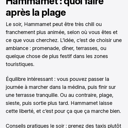
Hammamet : quoi faire
après la plage
Le soir, Hammamet peut être très chill ou
franchement plus animée, selon où vous êtes et
ce que vous cherchez. L’idée, c’est de choisir une
ambiance : promenade, dîner, terrasses, ou
quelque chose de plus festif dans les zones
touristiques.
Équilibre intéressant : vous pouvez passer la
journée à marcher dans la médina, puis finir sur
une terrasse tranquille. Ou au contraire, plage,
sieste, puis sortie plus tard. Hammamet laisse
cette liberté, et c’est pour ça que ça marche bien.
Conseils pratiques le soir : prenez des taxis plutôt