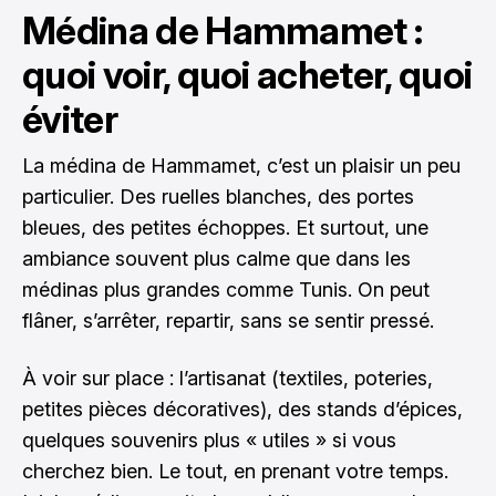
Médina de Hammamet :
quoi voir, quoi acheter, quoi
éviter
La médina de Hammamet, c’est un plaisir un peu
particulier. Des ruelles blanches, des portes
bleues, des petites échoppes. Et surtout, une
ambiance souvent plus calme que dans les
médinas plus grandes comme Tunis. On peut
flâner, s’arrêter, repartir, sans se sentir pressé.
À voir sur place : l’artisanat (textiles, poteries,
petites pièces décoratives), des stands d’épices,
quelques souvenirs plus « utiles » si vous
cherchez bien. Le tout, en prenant votre temps.