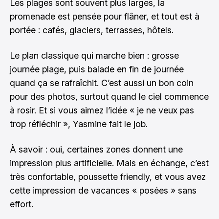
Les plages sont souvent plus larges, la
promenade est pensée pour flâner, et tout est à
portée : cafés, glaciers, terrasses, hôtels.
Le plan classique qui marche bien : grosse
journée plage, puis balade en fin de journée
quand ça se rafraîchit. C’est aussi un bon coin
pour des photos, surtout quand le ciel commence
à rosir. Et si vous aimez l’idée « je ne veux pas
trop réfléchir », Yasmine fait le job.
À savoir : oui, certaines zones donnent une
impression plus artificielle. Mais en échange, c’est
très confortable, poussette friendly, et vous avez
cette impression de vacances « posées » sans
effort.