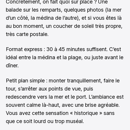
Concrètement, on fait quoi sur place ? Une
balade sur les remparts, quelques photos (la mer
d’un côté, la médina de l’autre), et si vous êtes là
au bon moment, un coucher de soleil très propre,
très carte postale.
Format express : 30 à 45 minutes suffisent. C’est
idéal entre la médina et la plage, ou juste avant le
dîner.
Petit plan simple : monter tranquillement, faire le
tour, s’arrêter aux points de vue, puis
redescendre vers la mer et le port. L’ambiance est
souvent calme là-haut, avec une brise agréable.
Vous avez cette sensation « historique » sans
que ce soit lourd ou trop muséal.