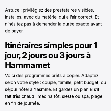
Astuce : privilégiez des prestataires visibles,
installés, avec du matériel qui a l’air correct. Et
n’hésitez pas à demander la durée exacte avant
de payer.
Itinéraires simples pour 1
jour, 2 jours ou 3 jours à
Hammamet
Voici des programmes prêts à copier. Adaptez
selon votre style : couple, famille, petit budget, ou
séjour hôtel à Yasmine. Et gardez un plan B s’il
fait très chaud : médina tôt, sieste ou spa, plage
en fin de journée.