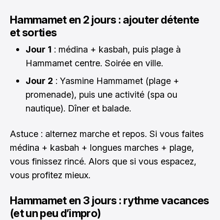
Hammamet en 2 jours : ajouter détente
et sorties
Jour 1
: médina + kasbah, puis plage à
Hammamet centre. Soirée en ville.
Jour 2
: Yasmine Hammamet (plage +
promenade), puis une activité (spa ou
nautique). Dîner et balade.
Astuce : alternez marche et repos. Si vous faites
médina + kasbah + longues marches + plage,
vous finissez rincé. Alors que si vous espacez,
vous profitez mieux.
Hammamet en 3 jours : rythme vacances
(et un peu d’impro)