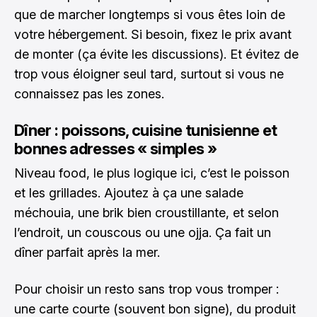
que de marcher longtemps si vous êtes loin de
votre hébergement. Si besoin, fixez le prix avant
de monter (ça évite les discussions). Et évitez de
trop vous éloigner seul tard, surtout si vous ne
connaissez pas les zones.
Dîner : poissons, cuisine tunisienne et
bonnes adresses « simples »
Niveau food, le plus logique ici, c’est le poisson
et les grillades. Ajoutez à ça une salade
méchouia, une brik bien croustillante, et selon
l’endroit, un couscous ou une ojja. Ça fait un
dîner parfait après la mer.
Pour choisir un resto sans trop vous tromper :
une carte courte (souvent bon signe), du produit