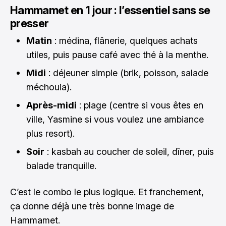
Hammamet en 1 jour : l’essentiel sans se
presser
Matin
: médina, flânerie, quelques achats
utiles, puis pause café avec thé à la menthe.
Midi
: déjeuner simple (brik, poisson, salade
méchouia).
Après-midi
: plage (centre si vous êtes en
ville, Yasmine si vous voulez une ambiance
plus resort).
Soir
: kasbah au coucher de soleil, dîner, puis
balade tranquille.
C’est le combo le plus logique. Et franchement,
ça donne déjà une très bonne image de
Hammamet.