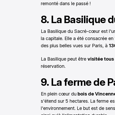
remonté dans le passé !
8. La Basilique
La Basilique du Sacré-cœur est l'u
la capitale. Elle a été consacrée en
des plus belles vues sur Paris, à
13
La Basilique peut être
visitée tous 
réservation.
9. La ferme de 
En plein cœur du
bois de Vincenn
s'étend sur 5 hectares. La ferme e
l'environnement. Le but est de sensi