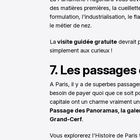
des matières premières, la cueillette, 
formulation, l'industrialisation, le
le métier de nez.
La
visite guidée gratuite
devrait 
simplement aux curieux !
7. Les passages 
A Paris, il y a de superbes passag
besoin de payer quoi que ce soit po
capitale ont un charme vraiment un
Passage des Panoramas, la galer
Grand-Cerf
.
Vous explorerez l'Histoire de Paris 