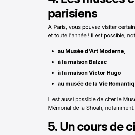
parisiens
A Paris, vous pouvez visiter certai
et toute l'année ! Il est possible, 
au Musée d'Art Moderne,
à la maison Balzac
à la maison Victor Hugo
au musée de la Vie Romantiq
Il est aussi possible de citer le Mu
Mémorial de la Shoah, notamment.
5. Un cours de 