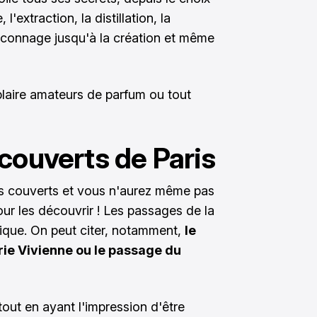
l'extraction, la distillation, la
 flaconnage jusqu'à la création et même
plaire amateurs de parfum ou tout
couverts de Paris
es couverts et vous n'aurez même pas
ur les découvrir ! Les passages de la
ique. On peut citer, notamment,
le
ie Vivienne ou le passage du
tout en ayant l'impression d'être