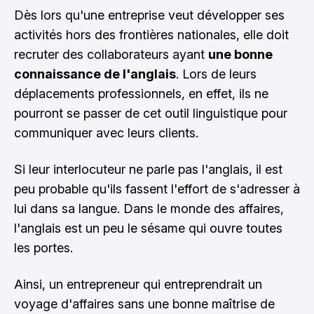
Dès lors qu'une entreprise veut développer ses
activités hors des frontières nationales, elle doit
recruter des collaborateurs ayant
une bonne
connaissance de l'anglais
. Lors de leurs
déplacements professionnels, en effet, ils ne
pourront se passer de cet outil linguistique pour
communiquer avec leurs clients.
Si leur interlocuteur ne parle pas l'anglais, il est
peu probable qu'ils fassent l'effort de s'adresser à
lui dans sa langue. Dans le monde des affaires,
l'anglais est un peu le sésame qui ouvre toutes
les portes.
Ainsi, un entrepreneur qui entreprendrait un
voyage d'affaires sans une bonne maîtrise de