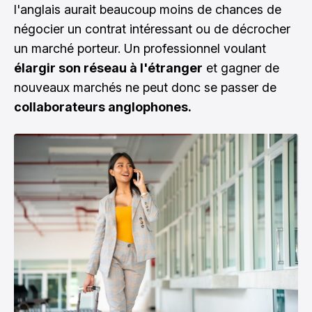
l'anglais aurait beaucoup moins de chances de
négocier un contrat intéressant ou de décrocher
un marché porteur. Un professionnel voulant
élargir son réseau à l'étranger
et gagner de
nouveaux marchés ne peut donc se passer de
collaborateurs anglophones.