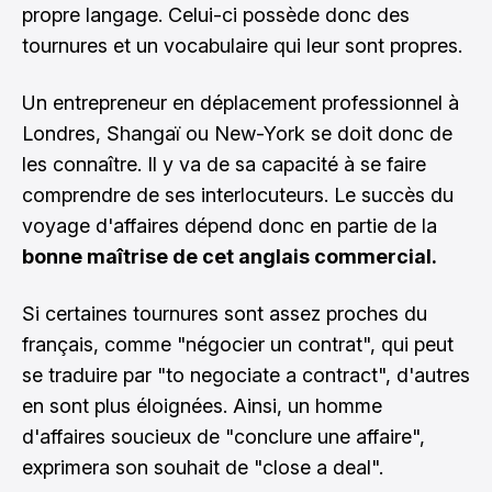
propre langage. Celui-ci possède donc des
tournures et un vocabulaire qui leur sont propres.
Un entrepreneur en déplacement professionnel à
Londres
, Shangaï ou New-York se doit donc de
les connaître. Il y va de sa capacité à se faire
comprendre de ses interlocuteurs. Le succès du
voyage d'affaires dépend donc en partie de la
bonne maîtrise de cet anglais commercial.
Si certaines tournures sont assez proches du
français, comme "négocier un contrat", qui peut
se traduire par "to negociate a contract", d'autres
en sont plus éloignées. Ainsi, un homme
d'affaires soucieux de "conclure une affaire",
exprimera son souhait de "close a deal".