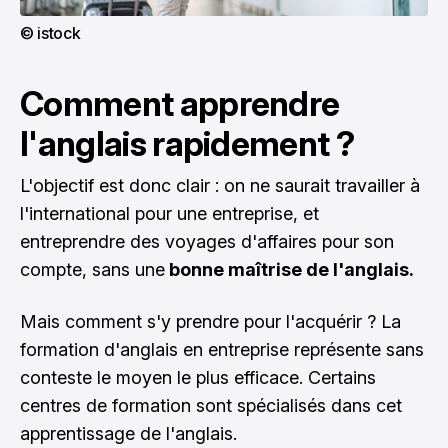
© istock
Comment apprendre
l'anglais rapidement ?
L'objectif est donc clair : on ne saurait travailler à
l'international pour une entreprise, et
entreprendre des voyages d'affaires pour son
compte, sans une
bonne maîtrise de l'anglais.
Mais comment s'y prendre pour l'acquérir ? La
formation d'anglais en entreprise
représente sans
conteste le moyen le plus efficace. Certains
centres de formation sont spécialisés dans cet
apprentissage de l'anglais.