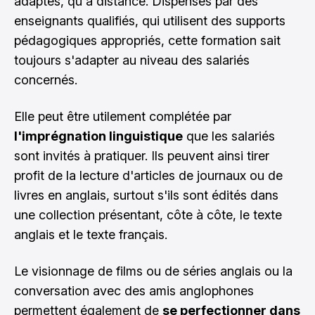
adaptés, qu'à distance. Dispensés par des
enseignants qualifiés, qui utilisent des supports
pédagogiques appropriés, cette formation sait
toujours s'adapter au niveau des salariés
concernés.
Elle peut être utilement complétée par
l'imprégnation linguistique
que les salariés
sont invités à pratiquer. Ils peuvent ainsi tirer
profit de la lecture d'articles de journaux ou de
livres en anglais, surtout s'ils sont édités dans
une collection présentant, côte à côte, le texte
anglais et le texte français.
Le visionnage de films ou de séries anglais ou la
conversation avec des amis anglophones
permettent également de
se perfectionner dans