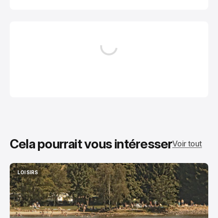
Cela pourrait vous intéresser
Voir tout
LOISIRS
LOISIRS