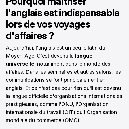
Pourquoi maîtriser
l'anglais est indispensable
lors de vos voyages
d'affaires ?
Aujourd'hui, l'anglais est un peu le latin du
Moyen-Âge. C'est devenu la
langue
universelle
, notamment dans le monde des
affaires. Dans les séminaires et autres salons, les
communications se font principalement en
anglais. Et ce n'est pas pour rien qu'il est devenu
la langue officielle d'organisations internationales
prestigieuses, comme l'ONU, l'Organisation
internationale du travail (OIT) ou l'Organisation
mondiale du commerce (OMC).