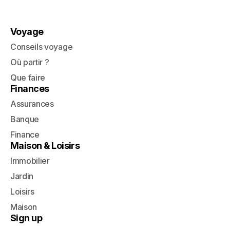
Voyage
Conseils voyage
Où partir ?
Que faire
Finances
Assurances
Banque
Finance
Maison & Loisirs
Immobilier
Jardin
Loisirs
Maison
Sign up