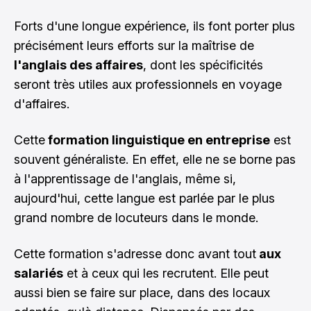
Forts d'une longue expérience, ils font porter plus
précisément leurs efforts sur la maîtrise de
l'anglais des affaires
, dont les spécificités
seront très utiles aux professionnels en voyage
d'affaires.
Cette
formation linguistique en entreprise
est
souvent généraliste. En effet, elle ne se borne pas
à l'apprentissage de l'anglais, même si,
aujourd'hui, cette langue est parlée par le plus
grand nombre de locuteurs dans le monde.
Cette formation s'adresse donc avant tout
aux
salariés
et à ceux qui les recrutent. Elle peut
aussi bien se faire sur place, dans des locaux