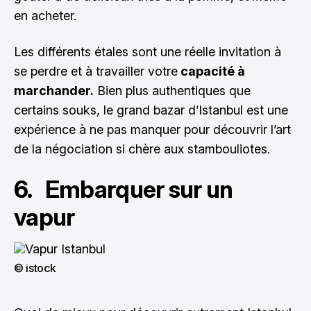
en acheter.
Les différents étales sont une réelle invitation à
se perdre et à travailler votre
capacité à
marchander.
Bien plus authentiques que
certains souks, le grand bazar d’Istanbul est une
expérience à ne pas manquer pour découvrir l’art
de la négociation si chère aux stambouliotes.
6. Embarquer sur un
vapur
© istock