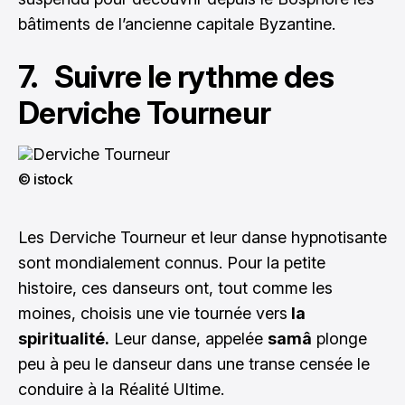
bâtiments de l’ancienne capitale Byzantine.
7. Suivre le rythme des
Derviche Tourneur
© istock
Les Derviche Tourneur et leur danse hypnotisante
sont mondialement connus. Pour la petite
histoire, ces danseurs ont, tout comme les
moines, choisis une vie tournée vers
la
spiritualité.
Leur danse, appelée
samâ
plonge
peu à peu le danseur dans une transe censée le
conduire à la Réalité Ultime.