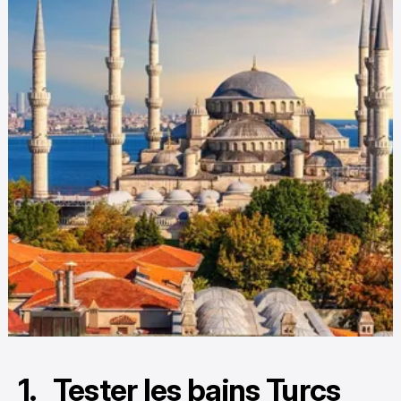
1. Tester les bains Turcs