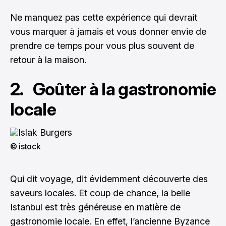
Ne manquez pas cette expérience qui devrait
vous marquer à jamais et vous donner envie de
prendre ce temps pour vous plus souvent de
retour à la maison.
2. Goûter à la gastronomie
locale
© istock
Qui dit voyage, dit évidemment découverte des
saveurs locales. Et coup de chance, la belle
Istanbul est très généreuse en matière de
gastronomie locale. En effet, l’ancienne Byzance