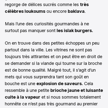
regorge de délices sucrés comme les
très
célèbres loukoums
ou encore
baklava
.
Mais l’une des curiosités gourmandes à ne
surtout pas manquer sont
les islak burgers.
On en trouve dans des petites échoppes un peu
partout dans la ville. Les vitrines ne sont pas
toujours très attirantes et on peut être en droit de
se demander si la viande qui tourne sur la broche
est de bonne qualité. Malgré tout, il s’agit d’un
mets qui vous surprendra tant son goût en
bouche est une
explosion de saveurs.
Cela
ressemble à une petite
brioche jaune et luisante
cuite à la vapeur
et si nous sommes totalement
honnête ce n’est pas très gourmand au premier