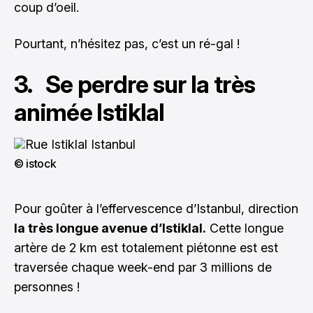
coup d’oeil.
Pourtant, n’hésitez pas, c’est un ré-gal !
3. Se perdre sur la très
animée Istiklal
© istock
Pour goûter à l’effervescence d’Istanbul, direction
la très longue avenue d’Istiklal.
Cette longue
artère de 2 km est totalement piétonne est est
traversée chaque week-end par 3 millions de
personnes !