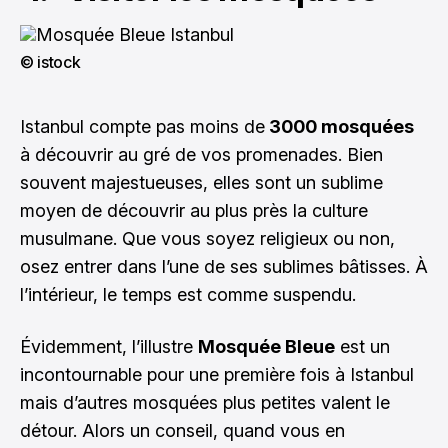
© istock
Istanbul compte pas moins de
3000 mosquées
à découvrir au gré de vos promenades. Bien
souvent majestueuses, elles sont un sublime
moyen de découvrir au plus près la culture
musulmane. Que vous soyez religieux ou non,
osez entrer dans l’une de ses sublimes bâtisses. À
l’intérieur, le temps est comme suspendu.
Évidemment, l’illustre
Mosquée Bleue
est un
incontournable pour une première fois à Istanbul
mais d’autres mosquées plus petites valent le
détour. Alors un conseil, quand vous en