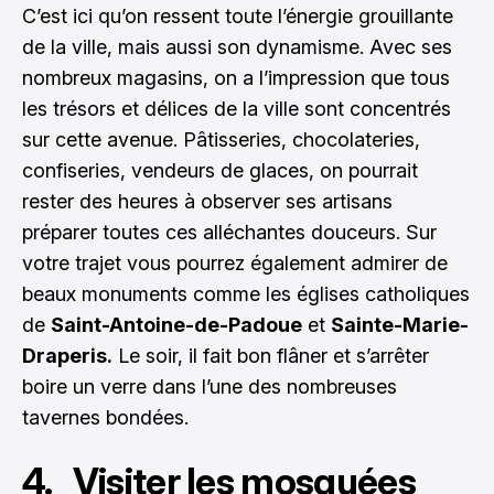
C’est ici qu’on ressent toute l’énergie grouillante
de la ville, mais aussi son dynamisme. Avec ses
nombreux magasins, on a l’impression que tous
les trésors et délices de la ville sont concentrés
sur cette avenue. Pâtisseries, chocolateries,
confiseries, vendeurs de glaces, on pourrait
rester des heures à observer ses artisans
préparer toutes ces alléchantes douceurs. Sur
votre trajet vous pourrez également admirer de
beaux monuments comme les églises catholiques
de
Saint-Antoine-de-Padoue
et
Sainte-Marie-
Draperis.
Le soir, il fait bon flâner et s’arrêter
boire un verre dans l’une des nombreuses
tavernes bondées.
4. Visiter les mosquées