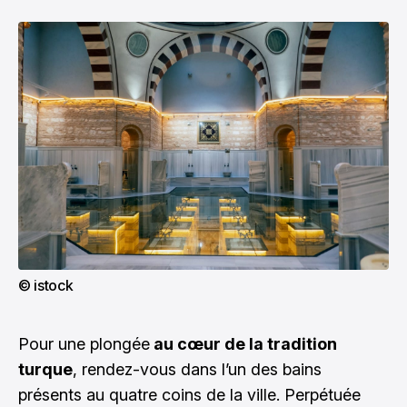
© istock
Pour une plongée
au cœur de la tradition
turque
, rendez-vous dans l’un des bains
présents au quatre coins de la ville. Perpétuée