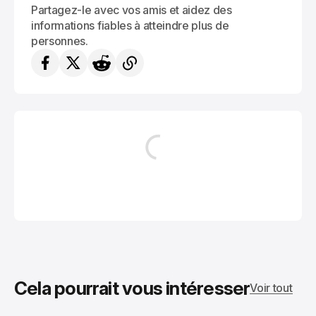
Partagez-le avec vos amis et aidez des
informations fiables à atteindre plus de
personnes.
Cela pourrait vous intéresser
Voir tout