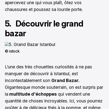
apercevez une qui vous plaît, ôtez vos
chaussures et poussez sa lourde porte.
5. Découvrir le grand
bazar
© istock
L’une des très chouettes curiosités à ne pas
manquer de découvrir à Istanbul, est
incontestablement son
Grand Bazar.
Gigantesque monde souterrain, on est surpris par
la
multitude d'échoppes
qui vendent une
quantité de choses incroyables. Ici, vous pourrez
goûter à de délicieux thés à la pomme, et même