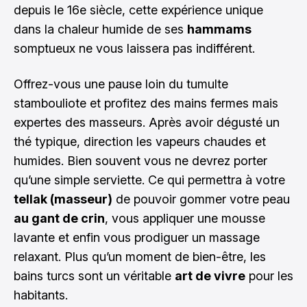
depuis le 16e siècle, cette expérience unique
dans la chaleur humide de ses
hammams
somptueux ne vous laissera pas indifférent.
Offrez-vous une pause loin du tumulte
stambouliote et profitez des mains fermes mais
expertes des masseurs. Après avoir dégusté un
thé typique, direction les vapeurs chaudes et
humides. Bien souvent vous ne devrez porter
qu’une simple serviette. Ce qui permettra à votre
tellak (masseur)
de pouvoir gommer votre peau
au gant de crin
, vous appliquer une mousse
lavante et enfin vous prodiguer un massage
relaxant. Plus qu’un moment de bien-être, les
bains turcs sont un véritable
art de vivre
pour les
habitants.