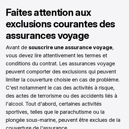
Faites attention aux
exclusions courantes des
assurances voyage
Avant de
souscrire une assurance voyage
,
vous devez lire attentivement les termes et
conditions du contrat. Les assurances voyage
peuvent comporter des exclusions qui peuvent
limiter la couverture choisie en cas de problème.
C'est notamment le cas des activités à risque,
des actes de terrorisme ou des accidents liés à
l'alcool. Tout d'abord, certaines activités
sportives, telles que le parachutisme ou la
plongée sous-marine, peuvent être exclues de la
couverture de l'assurance.