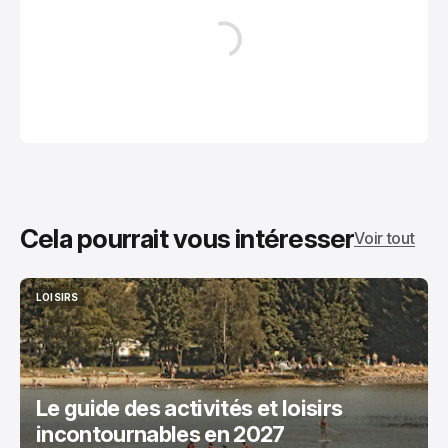
Cela pourrait vous intéresser
Voir tout
LOISIRS
LOISIRS
Le guide des activités et loisirs
incontournables en 2027