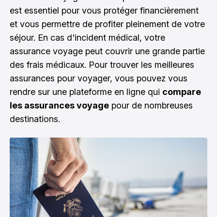
est essentiel pour vous protéger financièrement
et vous permettre de profiter pleinement de votre
séjour. En cas d'incident médical, votre
assurance voyage peut couvrir une grande partie
des frais médicaux. Pour trouver les
meilleures
assurances pour voyager
, vous pouvez vous
rendre sur une plateforme en ligne qui
compare
les assurances voyage
pour de nombreuses
destinations.