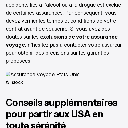
accidents liés à l'alcool ou à la drogue est exclue
de certaines assurances. Par conséquent, vous
devez vérifier les termes et conditions de votre
contrat avant de souscrire. Si vous avez des
doutes sur les
exclusions de votre assurance
voyage
, n'hésitez pas à contacter votre assureur
pour obtenir des précisions sur les garanties
proposées.
© istock
Conseils supplémentaires
pour partir aux USA en
toute sérénité