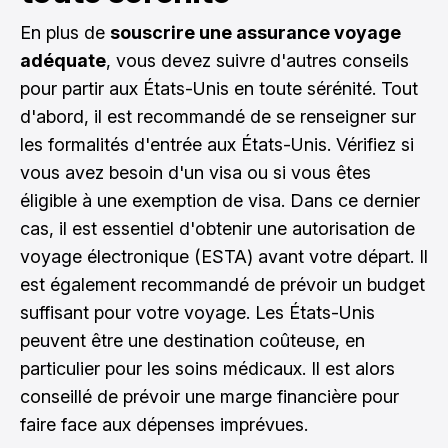
En plus de
souscrire une assurance voyage
adéquate
, vous devez suivre d'autres conseils
pour partir aux États-Unis en toute sérénité. Tout
d'abord, il est recommandé de se renseigner sur
les formalités d'entrée aux États-Unis. Vérifiez si
vous avez besoin d'un visa ou si vous êtes
éligible à une exemption de visa. Dans ce dernier
cas, il est essentiel d'obtenir une autorisation de
voyage électronique (ESTA) avant votre départ. Il
est également recommandé de prévoir un budget
suffisant pour votre voyage. Les États-Unis
peuvent être une destination coûteuse, en
particulier pour les soins médicaux. Il est alors
conseillé de prévoir une marge financière pour
faire face aux dépenses imprévues.