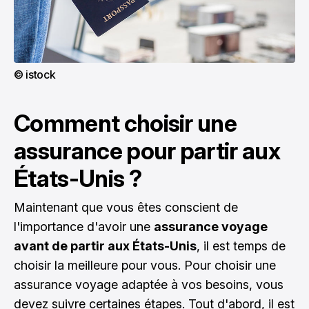
© istock
Comment choisir une
assurance pour partir aux
États-Unis ?
Maintenant que vous êtes conscient de
l'importance d'avoir une
assurance voyage
avant de partir aux États-Unis
, il est temps de
choisir la meilleure pour vous. Pour choisir une
assurance voyage adaptée à vos besoins, vous
devez suivre certaines étapes. Tout d'abord, il est