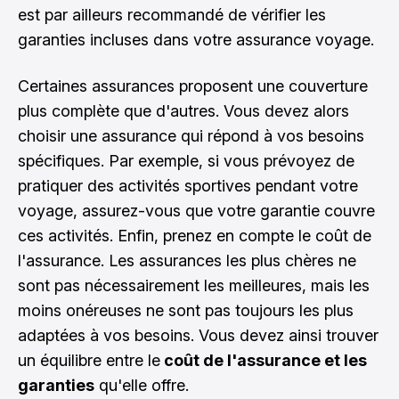
est par ailleurs recommandé de vérifier les
garanties incluses dans votre assurance voyage.
Certaines assurances proposent une couverture
plus complète que d'autres. Vous devez alors
choisir une assurance qui répond à vos besoins
spécifiques. Par exemple, si vous prévoyez de
pratiquer des activités sportives pendant votre
voyage, assurez-vous que votre garantie couvre
ces activités. Enfin, prenez en compte le coût de
l'assurance. Les assurances les plus chères ne
sont pas nécessairement les meilleures, mais les
moins onéreuses ne sont pas toujours les plus
adaptées à vos besoins. Vous devez ainsi trouver
un équilibre entre le
coût de l'assurance et les
garanties
qu'elle offre.