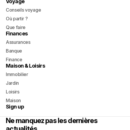
Voyage
Conseils voyage
Où partir ?
Que faire
Finances
Assurances
Banque
Finance
Maison & Loisirs
Immobilier
Jardin
Loisirs
Maison
Sign up
Ne manquez pas les dernières
actualités