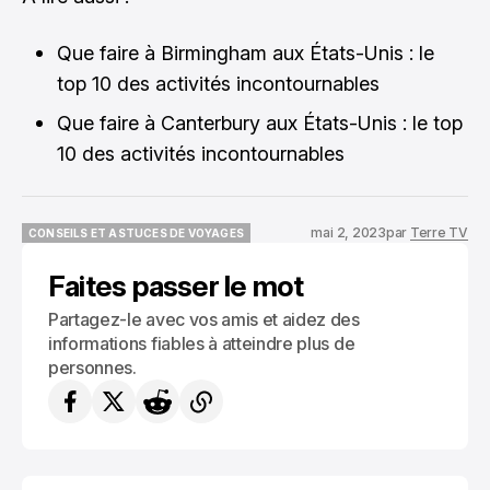
Que faire à Birmingham aux États-Unis : le
top 10 des activités incontournables
Que faire à Canterbury aux États-Unis : le top
10 des activités incontournables
mai 2, 2023
par
Terre TV
CONSEILS ET ASTUCES DE VOYAGES
CONSEILS ET ASTUCES DE VOYAGES
Faites passer le mot
Partagez-le avec vos amis et aidez des
informations fiables à atteindre plus de
personnes.