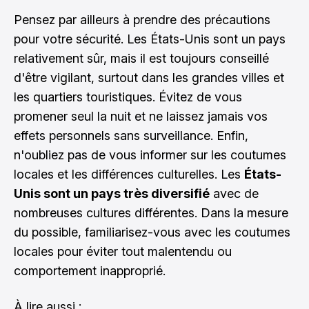
Pensez par ailleurs à prendre des précautions
pour votre sécurité. Les États-Unis sont un pays
relativement sûr, mais il est toujours conseillé
d'être vigilant, surtout dans les grandes villes et
les quartiers touristiques. Évitez de vous
promener seul la nuit et ne laissez jamais vos
effets personnels sans surveillance. Enfin,
n'oubliez pas de vous informer sur les coutumes
locales et les différences culturelles. Les
États-
Unis sont un pays très diversifié
avec de
nombreuses cultures différentes. Dans la mesure
du possible, familiarisez-vous avec les coutumes
locales pour éviter tout malentendu ou
comportement inapproprié.
À lire aussi :