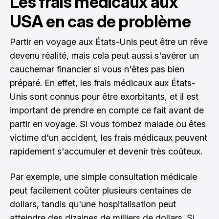
Les frais médicaux aux
USA en cas de problème
Partir en voyage aux États-Unis peut être un rêve
devenu réalité, mais cela peut aussi s'avérer un
cauchemar financier si vous n'êtes pas bien
préparé. En effet, les frais médicaux aux États-
Unis sont connus pour être exorbitants, et il est
important de prendre en compte ce fait avant de
partir en voyage. Si vous tombez malade ou êtes
victime d'un accident, les frais médicaux peuvent
rapidement s'accumuler et devenir très coûteux.
Par exemple, une simple consultation médicale
peut facilement coûter plusieurs centaines de
dollars, tandis qu'une hospitalisation peut
atteindre des dizaines de milliers de dollars. Si