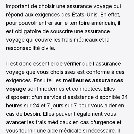
important de choisir une assurance voyage qui
répond aux exigences des États-Unis. En effet,
pour pouvoir entrer sur le territoire américain, il
est obligatoire de souscrire une assurance
voyage qui couvre les frais médicaux et la
responsabilité civile.
Il est donc essentiel de vérifier que l'assurance
voyage que vous choisissez est conforme à ces
exigences. Ensuite, les
meilleures assurances
voyage
sont modernes et connectées. Elles
disposent d'un service d'assistance disponible 24
heures sur 24 et 7 jours sur 7 pour vous aider en
cas de besoin. Elles peuvent également vous
avancer les frais médicaux en cas d'urgence et
vous fournir une aide médicale si nécessaire. Il