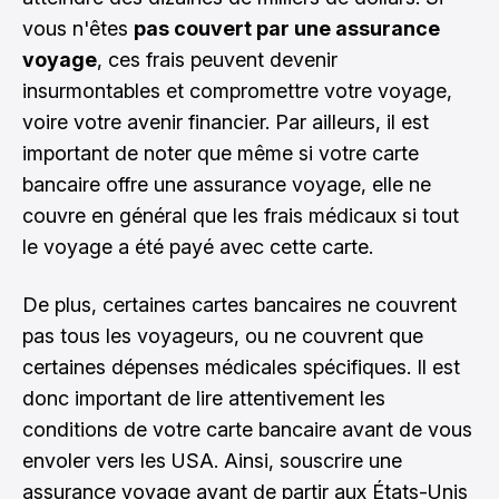
vous n'êtes
pas couvert par une assurance
voyage
, ces frais peuvent devenir
insurmontables et compromettre votre voyage,
voire votre avenir financier. Par ailleurs, il est
important de noter que même si votre carte
bancaire offre une assurance voyage, elle ne
couvre en général que les frais médicaux si tout
le voyage a été payé avec cette carte.
De plus, certaines cartes bancaires ne couvrent
pas tous les voyageurs, ou ne couvrent que
certaines dépenses médicales spécifiques. Il est
donc important de lire attentivement les
conditions de votre carte bancaire avant de vous
envoler vers les USA. Ainsi, souscrire une
assurance voyage avant de partir aux États-Unis