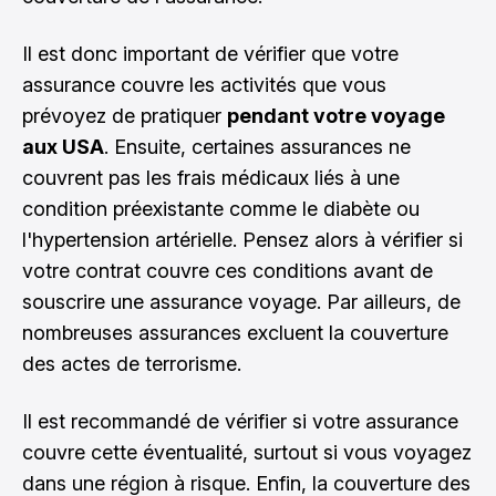
Il est donc important de vérifier que votre
assurance couvre les activités que vous
prévoyez de pratiquer
pendant votre voyage
aux USA
. Ensuite, certaines assurances ne
couvrent pas les frais médicaux liés à une
condition préexistante comme le diabète ou
l'hypertension artérielle. Pensez alors à vérifier si
votre contrat couvre ces conditions avant de
souscrire une assurance voyage. Par ailleurs, de
nombreuses assurances excluent la couverture
des actes de terrorisme.
Il est recommandé de vérifier si votre assurance
couvre cette éventualité, surtout si vous voyagez
dans une région à risque. Enfin, la couverture des