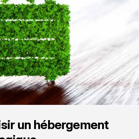
sir un hébergement