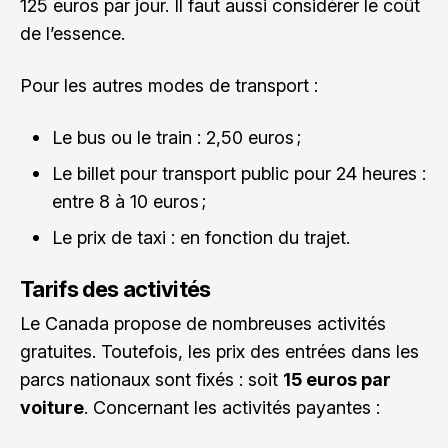
125 euros par jour. Il faut aussi considérer le coût
de l’essence.
Pour les autres modes de transport :
Le bus ou le train : 2,50 euros ;
Le billet pour transport public pour 24 heures :
entre 8 à 10 euros ;
Le prix de taxi : en fonction du trajet.
Tarifs des activités
Le Canada propose de nombreuses activités
gratuites. Toutefois, les prix des entrées dans les
parcs nationaux sont fixés : soit
15 euros par
voiture
. Concernant les activités payantes :