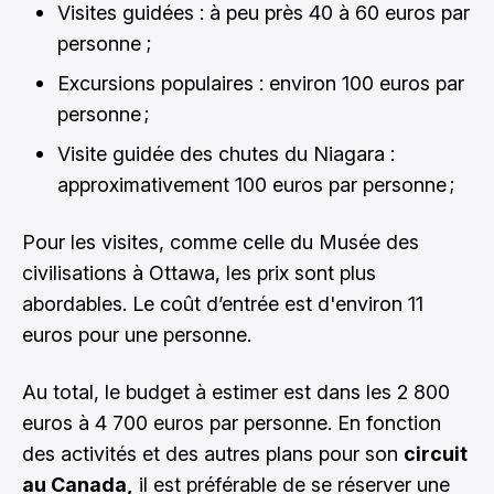
Visites guidées : à peu près 40 à 60 euros par
personne ;
Excursions populaires : environ 100 euros par
personne ;
Visite guidée des chutes du Niagara :
approximativement 100 euros par personne ;
Pour les visites, comme celle du Musée des
civilisations à Ottawa, les prix sont plus
abordables. Le coût d’entrée est d'environ 11
euros pour une personne.
Au total, le budget à estimer est dans les 2 800
euros à 4 700 euros par personne. En fonction
des activités et des autres plans pour son
circuit
au Canada,
il est préférable de se réserver une