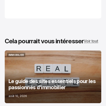
Cela pourrait vous intéresser
Voir tout
IMMOBILIER
IMMOBILIER
Le guide des sites essentiels pour les
passionnés d'immobilier
août 10, 2026