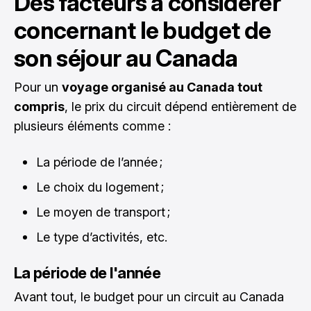
Des facteurs à considérer
concernant le budget de
son séjour au Canada
Pour un
voyage organisé au Canada tout
compris
, le prix du circuit dépend entièrement de
plusieurs éléments comme :
La période de l’année ;
Le choix du logement ;
Le moyen de transport ;
Le type d’activités, etc.
La période de l'année
Avant tout, le budget pour un circuit au Canada