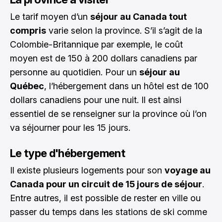
Le tarif moyen d’un
séjour au Canada tout
compris
varie selon la province. S’il s’agit de la
Colombie-Britannique par exemple, le coût
moyen est de 150 à 200 dollars canadiens par
personne au quotidien. Pour un
séjour au
Québec
, l’hébergement dans un hôtel est de 100
dollars canadiens pour une nuit. Il est ainsi
essentiel de se renseigner sur la province où l’on
va séjourner pour les 15 jours.
Le type d'hébergement
Il existe plusieurs logements pour son
voyage au
Canada pour un circuit de 15 jours de séjour
.
Entre autres, il est possible de rester en ville ou
passer du temps dans les stations de ski comme