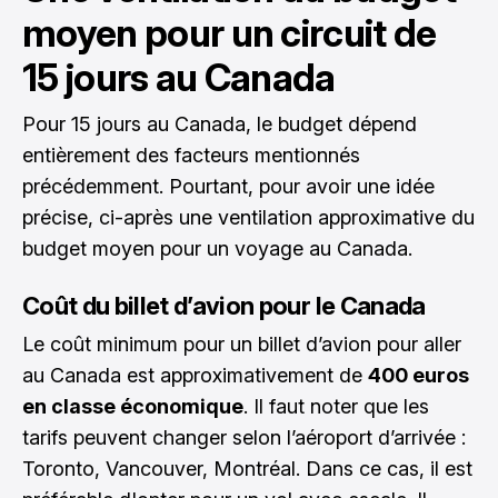
moyen pour un circuit de
15 jours au Canada
Pour 15 jours au Canada, le budget dépend
entièrement des facteurs mentionnés
précédemment. Pourtant, pour avoir une idée
précise, ci-après une ventilation approximative du
budget moyen pour un voyage au Canada.
Coût du billet d’avion pour le Canada
Le coût minimum pour un billet d’avion pour aller
au Canada est approximativement de
400 euros
en classe économique
. Il faut noter que les
tarifs peuvent changer selon l’aéroport d’arrivée :
Toronto, Vancouver, Montréal. Dans ce cas, il est