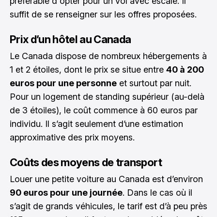
préférable d'opter pour un vol avec escale. Il
suffit de se renseigner sur les offres proposées.
Prix d’un hôtel au Canada
Le Canada dispose de nombreux hébergements à
1 et 2 étoiles, dont le prix se situe entre
40 à 200
euros pour une personne
et surtout par nuit.
Pour un logement de standing supérieur (au-delà
de 3 étoiles), le coût commence à 60 euros par
individu. Il s’agit seulement d’une estimation
approximative des prix moyens.
Coûts des moyens de transport
Louer une petite voiture au Canada est d’environ
90 euros pour une journée
. Dans le cas où il
s’agit de grands véhicules, le tarif est d’à peu près