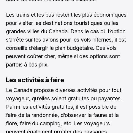
Les trains et les bus restent les plus économiques
pour visiter les destinations touristiques ou les
grandes villes du Canada. Dans le cas où l’option
s’arrête sur les avions pour les vols internes, il est
conseillé d’élargir le plan budgétaire. Ces vols
peuvent coûter cher, même si des options sont
parfois à bas prix.
Les activités à faire
Le Canada propose diverses activités pour tout
voyageur, qu’elles soient gratuites ou payantes.
Parmi les activités gratuites, il est possible de
faire de la randonnée, d’observer la faune et la
flore, faire du camping, etc. Les voyageurs
peuvent également profiter des paysages