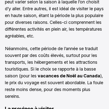
peut varier selon la saison à laquelle l’on choisit
d’y aller. Entre autres, il est idéal de visiter le pays
en haute saison, étant la période la plus populaire
pour diverses raisons. Celles-ci comprennent les
différentes activités en plein air, les températures
agréables, etc.
Néanmoins, cette période de l’année se traduit
souvent par des coûts élevés, surtout pour les
transports, les hébergements et les attractions
touristiques. Si le choix se rapporte à la basse
saison (pour les
vacances de Noël au Canada
),
le prix du voyage est souvent abordable. La foule
reste moins dense, pour des moments plus
sereins.
La province à visiter