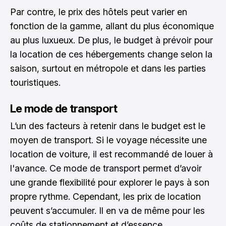
Par contre, le prix des hôtels peut varier en
fonction de la gamme, allant du plus économique
au plus luxueux. De plus, le budget à prévoir pour
la location de ces hébergements change selon la
saison, surtout en métropole et dans les parties
touristiques.
Le mode de transport
L’un des facteurs à retenir dans le budget est le
moyen de transport. Si le voyage nécessite une
location de voiture, il est recommandé de louer à
l'avance. Ce mode de transport permet d’avoir
une grande flexibilité pour explorer le pays à son
propre rythme. Cependant, les prix de location
peuvent s’accumuler. Il en va de même pour les
coûts de stationnement et d’essence.