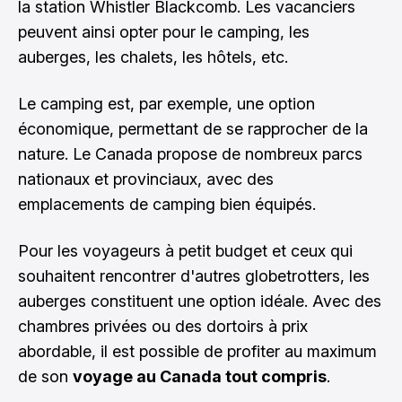
la
station Whistler Blackcomb
. Les vacanciers
peuvent ainsi opter pour le camping, les
auberges, les chalets, les hôtels, etc.
Le camping est, par exemple, une option
économique, permettant de se rapprocher de la
nature. Le Canada propose de nombreux parcs
nationaux et provinciaux, avec des
emplacements de camping bien équipés.
Pour les voyageurs à petit budget et ceux qui
souhaitent rencontrer d'autres globetrotters, les
auberges constituent une option idéale. Avec des
chambres privées ou des dortoirs à prix
abordable, il est possible de profiter au maximum
de son
voyage au Canada tout compris
.