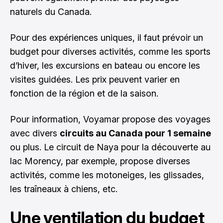
naturels du Canada.
Pour des expériences uniques, il faut prévoir un
budget pour diverses activités, comme les sports
d’hiver, les excursions en bateau ou encore les
visites guidées. Les prix peuvent varier en
fonction de la région et de la saison.
Pour information, Voyamar propose des voyages
avec divers
circuits au Canada pour 1 semaine
ou plus. Le circuit de Naya pour la découverte au
lac Morency, par exemple, propose diverses
activités, comme les motoneiges, les glissades,
les traîneaux à chiens, etc.
Une ventilation du budget