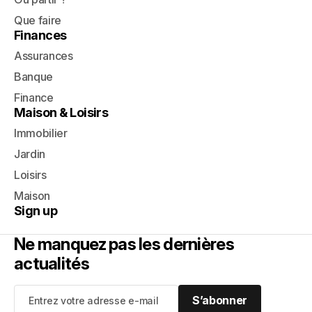
Que faire
Finances
Assurances
Banque
Finance
Maison & Loisirs
Immobilier
Jardin
Loisirs
Maison
Sign up
Ne manquez pas les dernières
actualités
S’abonner