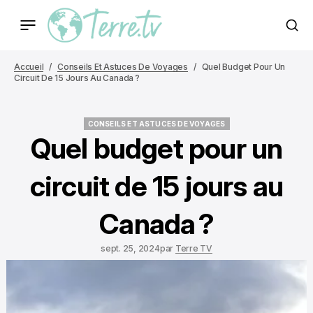
Accueil
Conseils Et Astuces De Voyages
Quel Budget Pour Un
Circuit De 15 Jours Au Canada ?
CONSEILS ET ASTUCES DE VOYAGES
CONSEILS ET ASTUCES DE VOYAGES
Quel budget pour un
circuit de 15 jours au
Canada ?
sept. 25, 2024
par
Terre TV