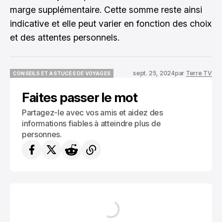
marge supplémentaire. Cette somme reste ainsi
indicative et elle peut varier en fonction des choix
et des attentes personnels.
sept. 25, 2024
par
Terre TV
CONSEILS ET ASTUCES DE VOYAGES
CONSEILS ET ASTUCES DE VOYAGES
Faites passer le mot
Partagez-le avec vos amis et aidez des
informations fiables à atteindre plus de
personnes.