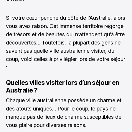
Si votre cœur penche du côté de l’Australie, alors
vous avez raison. Cet immense territoire regorge
de trésors et de beautés qui n’attendent qu’à être
découvertes… Toutefois, la plupart des gens ne
savent pas quelle ville australienne visiter, du
coup, voici celles à privilégier lors de votre séjour
:
Quelles villes visiter lors d’un séjour en
Australie ?
Chaque ville australienne possède un charme et
des atouts uniques… Pour le coup, le pays ne
manque pas de lieux de charme susceptibles de
vous plaire pour diverses raisons.