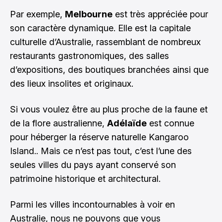
Par exemple,
Melbourne
est très appréciée pour
son caractère dynamique. Elle est la capitale
culturelle d’Australie, rassemblant de nombreux
restaurants gastronomiques, des salles
d’expositions, des boutiques branchées ainsi que
des lieux insolites et originaux.
Si vous voulez être au plus proche de la faune et
de la flore australienne,
Adélaïde
est connue
pour héberger la réserve naturelle Kangaroo
Island.. Mais ce n’est pas tout, c’est l’une des
seules villes du pays ayant conservé son
patrimoine historique et architectural.
Parmi les villes incontournables à voir en
Australie, nous ne pouvons que vous