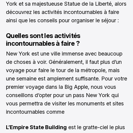
York et sa majestueuse Statue de la Liberté, alors
découvrez les activités incontournables à faire
ainsi que les conseils pour organiser le séjour :
Quelles sont les activités
incontournables à faire ?
New York est une ville immense avec beaucoup
de choses à voir. Généralement, il faut plus d’un
voyage pour faire le tour de la métropole, mais
une semaine est amplement suffisante. Pour votre
premier voyage dans la Big Apple, nous vous
conseillons d’opter pour un
pass New York
qui
vous permettra de visiter les monuments et sites
incontournables comme
L’Empire State Building
est le gratte-ciel le plus