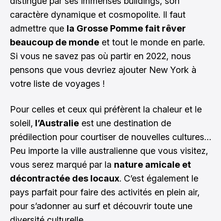
distingue par ses immenses buildings, son
caractère dynamique et cosmopolite. Il faut
admettre que
la Grosse Pomme fait rêver
beaucoup de monde
et tout le monde en parle.
Si vous ne savez pas où partir en 2022, nous
pensons que vous devriez ajouter New York à
votre liste de voyages !
Pour celles et ceux qui préfèrent la chaleur et le
soleil,
l’Australie
est une destination de
prédilection pour courtiser de nouvelles cultures…
Peu importe la ville australienne que vous visitez,
vous serez marqué par la
nature amicale et
décontractée des locaux
. C’est également le
pays parfait pour faire des activités en plein air,
pour s’adonner au surf et découvrir toute une
diversité culturelle…