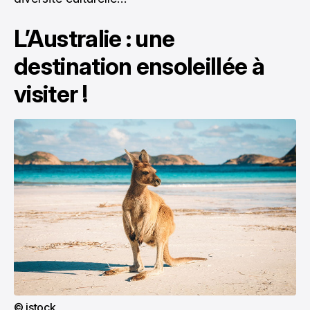
L’Australie : une
destination ensoleillée à
visiter !
© istock