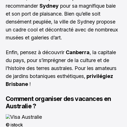
recommander
Sydney
pour sa magnifique baie
et son port de plaisance. Bien qu’elle soit
densément peuplée, la ville de Sydney propose
un cadre cool et décontracté avec de nombreux
musées et galeries d’art.
Enfin, pensez à découvrir
Canberra
, la capitale
du pays, pour s’imprégner de la culture et de
l’histoire des terres australes. Pour les amateurs
de jardins botaniques esthétiques,
privilégiez
Brisbane
!
Comment organiser des vacances en
Australie ?
© istock