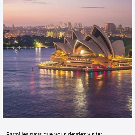
Parmi les pays que vous devriez visiter