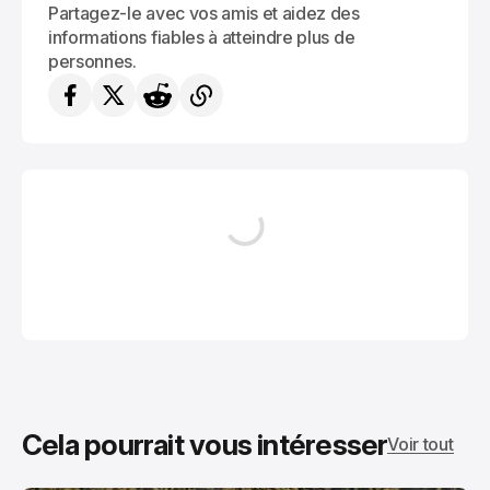
Partagez-le avec vos amis et aidez des
informations fiables à atteindre plus de
personnes.
Cela pourrait vous intéresser
Voir tout