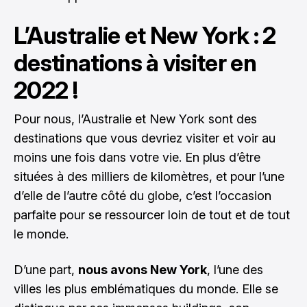
L’Australie et New York : 2
destinations à visiter en
2022 !
Pour nous, l’Australie et New York sont des
destinations que vous devriez visiter et voir au
moins une fois dans votre vie. En plus d’être
situées à des milliers de kilomètres, et pour l’une
d’elle de l’autre côté du globe, c’est l’occasion
parfaite pour se ressourcer loin de tout et de tout
le monde.
D’une part,
nous avons New York
, l’une des
villes les plus emblématiques du monde. Elle se