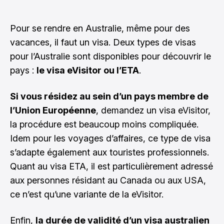
Pour se rendre en Australie, même pour des
vacances, il faut un visa. Deux types de
visas
pour l’Australie
sont disponibles pour découvrir le
pays :
le visa eVisitor ou l’ETA
.
Si vous résidez au sein d’un pays membre de
l’Union Européenne
, demandez un visa eVisitor,
la procédure est beaucoup moins compliquée.
Idem pour les voyages d’affaires, ce type de visa
s’adapte également aux touristes professionnels.
Quant au visa ETA, il est particulièrement adressé
aux personnes résidant au Canada ou aux USA,
ce n’est qu’une variante de la eVisitor.
Enfin,
la durée de validité d’un visa australien