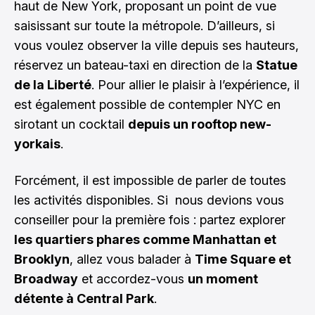
haut de New York, proposant un point de vue
saisissant sur toute la métropole. D’ailleurs, si
vous voulez observer la ville depuis ses hauteurs,
réservez un bateau-taxi en direction de la
Statue
de la Liberté
. Pour allier le plaisir à l’expérience, il
est également possible de contempler NYC en
sirotant un cocktail
depuis un rooftop new-
yorkais
.
Forcément, il est impossible de parler de toutes
les activités disponibles. Si nous devions vous
conseiller pour la première fois : partez explorer
les quartiers phares comme Manhattan et
Brooklyn
, allez vous balader à
Time Square et
Broadway
et accordez-vous
un moment
détente à Central Park
.