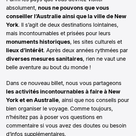
absolument,
nous ne pouvons que vous
conseiller l’Australie ainsi que la ville de New
York
. Il s’agit de deux destinations lointaines,
mais incontournables et prisées pour leurs
monuments historiques
, les sites culturels et
lieux d’intérêt
. Après deux années rythmées par
diverses mesures sanitaires
, rien ne vaut une
belle aventure au bout du monde !
Dans ce nouveau billet, nous vous partageons
les activités incontournables à faire à New
York et en Australie
, ainsi que nos conseils pour
bien organiser le voyage. Comme toujours,
n’hésitez pas à poser vos questions en
commentaire si vous avez des doutes ou besoin
d’infos supplémentaires.