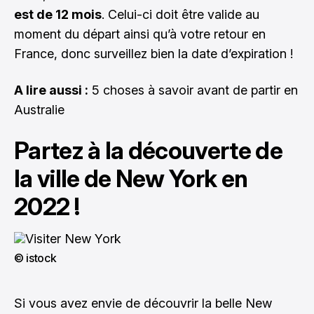
est de 12 mois
. Celui-ci doit être valide au
moment du départ ainsi qu’à votre retour en
France, donc surveillez bien la date d’expiration !
A lire aussi :
5 choses à savoir avant de partir en
Australie
Partez à la découverte de
la ville de New York en
2022 !
© istock
Si vous avez envie de découvrir la belle New