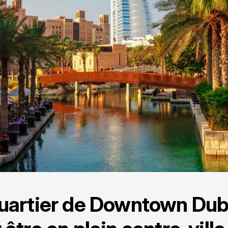
uartier de Downtown Dub