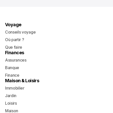
Voyage
Conseils voyage
Où partir ?
Que faire
Finances
Assurances
Banque
Finance
Maison & Loisirs
Immobilier
Jardin
Loisirs
Maison