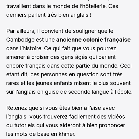
travaillent dans le monde de l’hôtellerie. Ces
derniers parlent très bien anglais !
Par ailleurs, il convient de souligner que le
Cambodge est une
ancienne colonie française
dans l’histoire. Ce qui fait que vous pourrez
amener à croiser des gens âgés qui parlent
encore français dans cette partie du monde. Ceci
étant dit, ces personnes en question sont très
rares et les jeunes enfants misent le plus souvent
sur l’anglais en guise de seconde langue à l’école.
Retenez que si vous êtes bien à l’aise avec
l’anglais, vous trouverez facilement des vidéos
ou tutoriels qui vous aideront à bien prononcer
les mots de base en khmer.