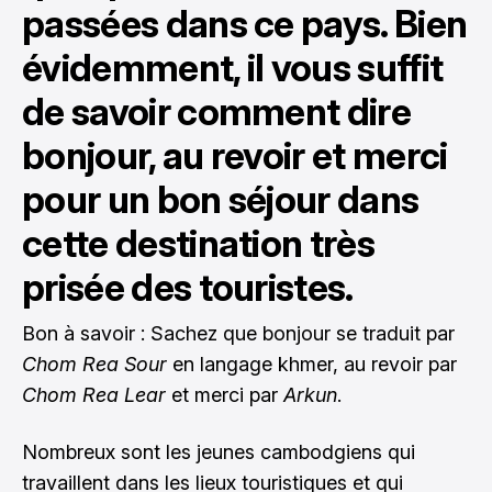
passées dans ce pays. Bien
évidemment, il vous suffit
de savoir comment dire
bonjour, au revoir et merci
pour un bon séjour dans
cette destination très
prisée des touristes.
Bon à savoir : Sachez que bonjour se traduit par
Chom Rea Sour
en langage khmer, au revoir par
Chom Rea Lear
et merci par
Arkun
.
Nombreux sont les jeunes cambodgiens qui
travaillent dans les lieux touristiques et qui