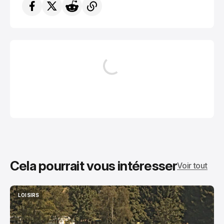
Cela pourrait vous intéresser
Voir tout
LOISIRS
LOISIRS