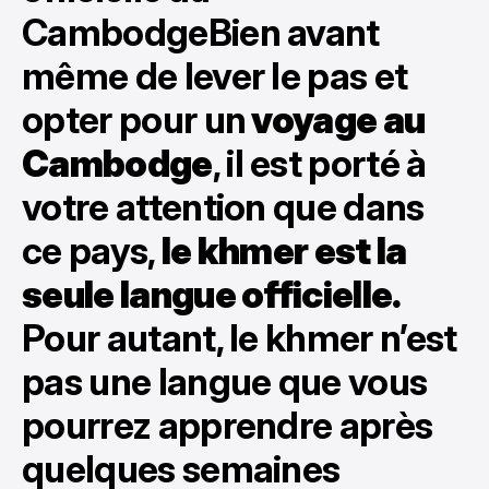
CambodgeBien avant
même de lever le pas et
opter pour un
voyage au
Cambodge
, il est porté à
votre attention que dans
ce pays,
le khmer est la
seule langue officielle.
Pour autant, le khmer n’est
pas une langue que vous
pourrez apprendre après
quelques semaines