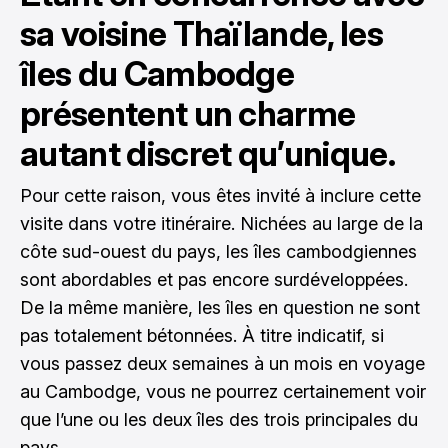
sa voisine Thaïlande, les
îles du Cambodge
présentent un charme
autant discret qu’unique.
Pour cette raison, vous êtes invité à inclure cette
visite dans votre itinéraire. Nichées au large de la
côte sud-ouest du pays, les îles cambodgiennes
sont abordables et pas encore surdéveloppées.
De la même manière, les îles en question ne sont
pas totalement bétonnées. À titre indicatif, si
vous passez deux semaines à un mois en voyage
au Cambodge, vous ne pourrez certainement voir
que l’une ou les deux îles des trois principales du
pays.