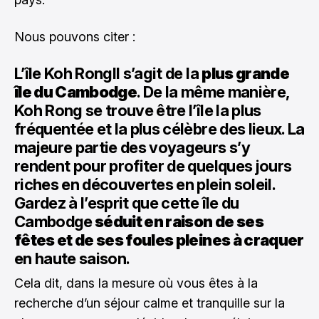
Nous pouvons citer :
L’île Koh RongIl s’agit de la
plus grande
île du Cambodge
. De la même manière,
Koh Rong se trouve être l’île la plus
fréquentée et la plus célèbre des lieux. La
majeure partie des voyageurs s’y
rendent pour profiter de quelques jours
riches en découvertes en plein soleil.
Gardez à l’esprit que cette île du
Cambodge
séduit en raison de ses
fêtes et de ses foules pleines à craquer
en haute saison.
Cela dit, dans la mesure où vous êtes à la
recherche d’un séjour calme et tranquille sur la