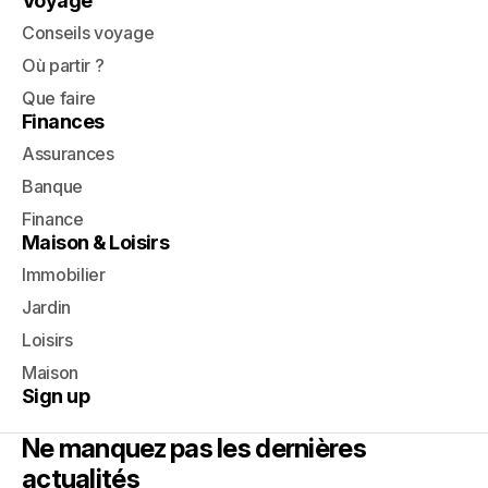
Voyage
Conseils voyage
Où partir ?
Que faire
Finances
Assurances
Banque
Finance
Maison & Loisirs
Immobilier
Jardin
Loisirs
Maison
Sign up
Ne manquez pas les dernières
actualités