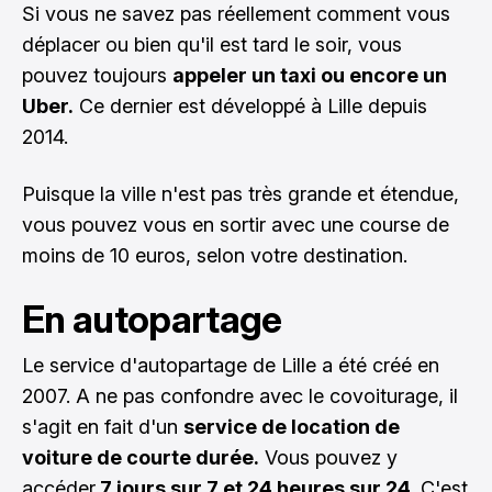
Si vous ne savez pas réellement comment vous
déplacer ou bien qu'il est tard le soir, vous
pouvez toujours
appeler un taxi ou encore un
Uber.
Ce dernier est développé à Lille depuis
2014.
Puisque la ville n'est pas très grande et étendue,
vous pouvez vous en sortir avec une course de
moins de 10 euros, selon votre destination.
En autopartage
Le service d'autopartage de Lille a été créé en
2007. A ne pas confondre avec le covoiturage, il
s'agit en fait d'un
service de location de
voiture de courte durée.
Vous pouvez y
accéder
7 jours sur 7 et 24 heures sur 24.
C'est