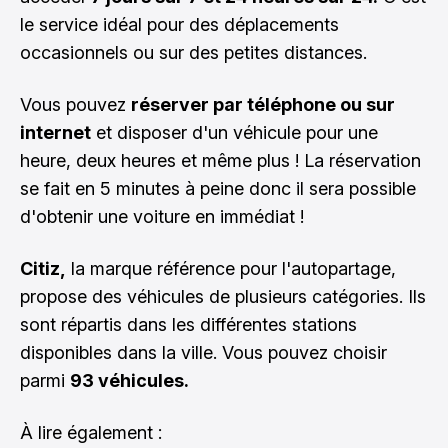
le service idéal pour des déplacements
occasionnels ou sur des petites distances.
Vous pouvez
réserver par téléphone ou sur
internet
et disposer d'un véhicule pour une
heure, deux heures et même plus ! La réservation
se fait en 5 minutes à peine donc il sera possible
d'obtenir une voiture en immédiat !
Citiz,
la marque référence pour l'autopartage,
propose des véhicules de plusieurs catégories. Ils
sont répartis dans les différentes stations
disponibles dans la ville. Vous pouvez choisir
parmi
93 véhicules.
À lire également :