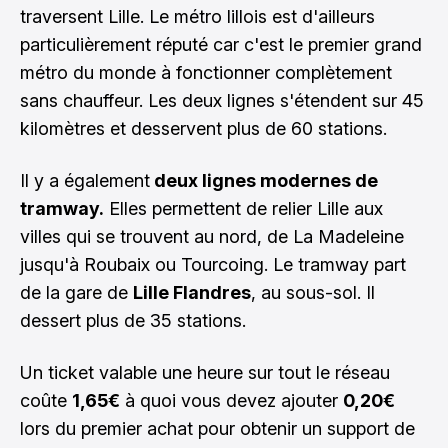
traversent Lille. Le métro lillois est d'ailleurs
particulièrement réputé car c'est le premier grand
métro du monde à fonctionner complètement
sans chauffeur. Les deux lignes s'étendent sur 45
kilomètres et desservent plus de 60 stations.
Il y a également
deux lignes modernes de
tramway.
Elles permettent de relier Lille aux
villes qui se trouvent au nord, de La Madeleine
jusqu'à Roubaix ou Tourcoing. Le tramway part
de la gare de
Lille Flandres
, au sous-sol. Il
dessert plus de 35 stations.
Un ticket valable une heure sur tout le réseau
coûte
1,65€
à quoi vous devez ajouter
0,20€
lors du premier achat pour obtenir un support de