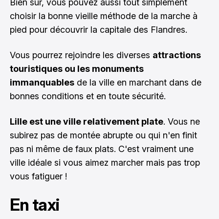
Bien sûr, vous pouvez aussi tout simplement
choisir la bonne vieille méthode de la marche à
pied pour découvrir la capitale des Flandres.
Vous pourrez rejoindre les diverses
attractions
touristiques ou
les monuments
immanquables
de la ville
en marchant dans de
bonnes conditions et en toute sécurité.
Lille est une ville relativement plate
. Vous ne
subirez pas de montée abrupte ou qui n'en finit
pas ni même de faux plats. C'est vraiment une
ville idéale si vous aimez marcher mais pas trop
vous fatiguer !
En taxi