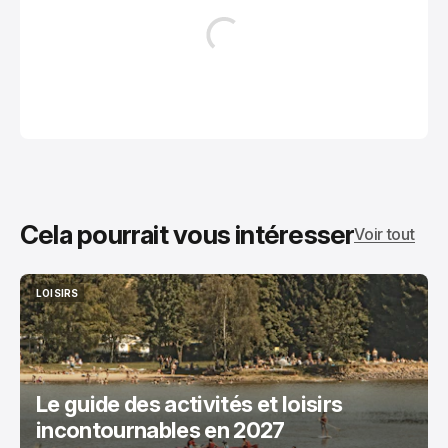
Cela pourrait vous intéresser
Voir tout
LOISIRS
LOISIRS
Le guide des activités et loisirs
incontournables en 2027