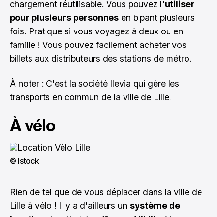
chargement réutilisable. Vous pouvez
l'utiliser
pour plusieurs personnes
en bipant plusieurs
fois. Pratique si vous voyagez à deux ou en
famille ! Vous pouvez facilement acheter vos
billets aux distributeurs des stations de métro.
À noter : C'est la société Ilevia qui gère les
transports en commun de la ville de Lille.
À vélo
© Istock
Rien de tel que de vous déplacer dans la ville de
Lille à vélo ! Il y a d'ailleurs un
système de