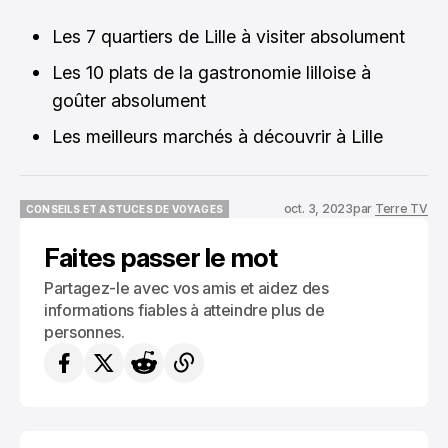
Les 7 quartiers de Lille à visiter absolument
Les 10 plats de la gastronomie lilloise à
goûter absolument
Les meilleurs marchés à découvrir à Lille
oct. 3, 2023
par
Terre TV
CONSEILS ET ASTUCES DE VOYAGES
CONSEILS ET ASTUCES DE VOYAGES
Faites passer le mot
Partagez-le avec vos amis et aidez des
informations fiables à atteindre plus de
personnes.