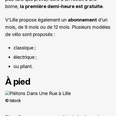
borne,
la première demi-heure est gratuite
.
V'Lille propose également un
abonnement
d'un
mois, de 9 mois ou de 12 mois. Plusieurs modèles
de vélo sont proposés :
classique ;
électrique ;
ou pliant.
À pied
© Istock