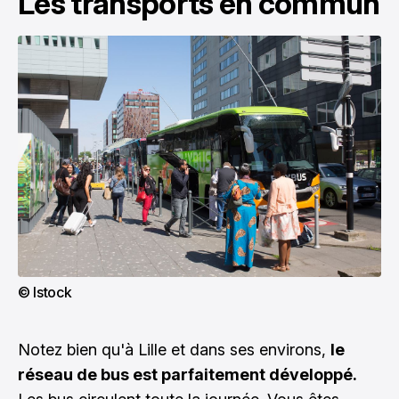
Les transports en commun
© Istock
Notez bien qu'à Lille et dans ses environs,
le
réseau de bus est parfaitement développé.