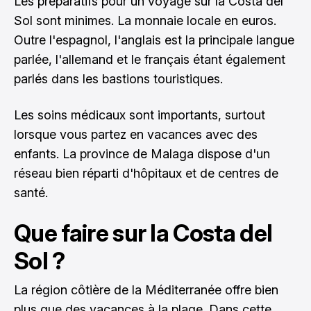
Les préparatifs pour un voyage sur la Costa del
Sol sont minimes. La monnaie locale en euros.
Outre l'espagnol, l'anglais est la principale langue
parlée, l'allemand et le français étant également
parlés dans les bastions touristiques.
Les soins médicaux sont importants, surtout
lorsque vous partez en vacances avec des
enfants. La province de Malaga dispose d'un
réseau bien réparti d'hôpitaux et de centres de
santé.
Que faire sur la Costa del
Sol ?
La région côtière de la Méditerranée offre bien
plus que des vacances à la plage. Dans cette