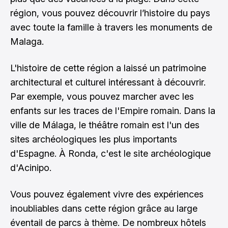
région, vous pouvez découvrir l’histoire du pays
avec toute la famille à travers les monuments de
Malaga.
L'histoire de cette région a laissé un patrimoine
architectural et culturel intéressant à découvrir.
Par exemple, vous pouvez marcher avec les
enfants sur les traces de l'Empire romain. Dans la
ville de Málaga, le théâtre romain est l'un des
sites archéologiques les plus importants
d'Espagne. À Ronda, c'est le site archéologique
d'Acinipo.
Vous pouvez également vivre des expériences
inoubliables dans cette région grâce au large
éventail de parcs à thème. De nombreux hôtels