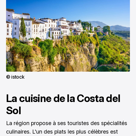
© istock
La cuisine de la Costa del
Sol
La région propose à ses touristes des spécialités
culinaires. L'un des plats les plus célèbres est