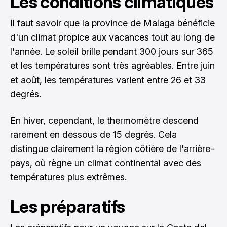
Les conditions climatiques
Il faut savoir que la province de Malaga bénéficie
d'un climat propice aux vacances tout au long de
l'année. Le soleil brille pendant 300 jours sur 365
et les températures sont très agréables. Entre juin
et août, les températures varient entre 26 et 33
degrés.
En hiver, cependant, le thermomètre descend
rarement en dessous de 15 degrés. Cela
distingue clairement la région côtière de l'arrière-
pays, où règne un climat continental avec des
températures plus extrêmes.
Les préparatifs