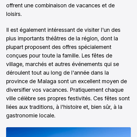
offrent une combinaison de vacances et de
loisirs.
Il est également intéressant de visiter l'un des
plus importants théâtres de la région, dont la
plupart proposent des offres spécialement
conçues pour toute la famille. Les fêtes de
village, marchés et autres événements qui se
déroulent tout au long de l'année dans la
province de Malaga sont un excellent moyen de
diversifier vos vacances. Pratiquement chaque
ville célèbre ses propres festivités. Ces fêtes sont
liées aux traditions, à l'histoire et, bien sûr, à la
gastronomie locale.