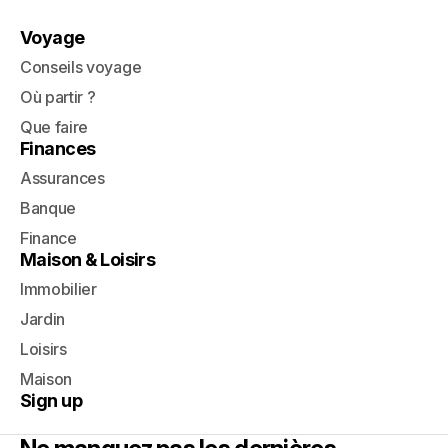
Voyage
Conseils voyage
Où partir ?
Que faire
Finances
Assurances
Banque
Finance
Maison & Loisirs
Immobilier
Jardin
Loisirs
Maison
Sign up