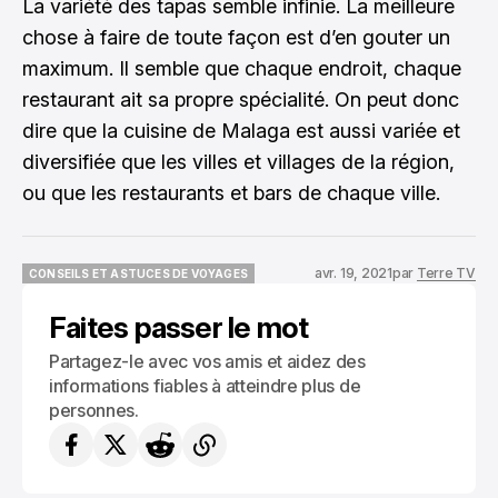
La variété des tapas semble infinie. La meilleure
chose à faire de toute façon est d’en gouter un
maximum. Il semble que chaque endroit, chaque
restaurant ait sa propre spécialité. On peut donc
dire que la cuisine de Malaga est aussi variée et
diversifiée que les villes et villages de la région,
ou que les restaurants et bars de chaque ville.
avr. 19, 2021
par
Terre TV
CONSEILS ET ASTUCES DE VOYAGES
CONSEILS ET ASTUCES DE VOYAGES
Faites passer le mot
Partagez-le avec vos amis et aidez des
informations fiables à atteindre plus de
personnes.