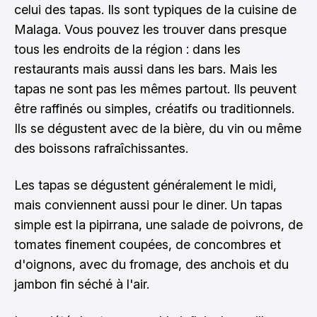
celui des tapas. Ils sont typiques de la cuisine de
Malaga. Vous pouvez les trouver dans presque
tous les endroits de la région : dans les
restaurants mais aussi dans les bars. Mais les
tapas ne sont pas les mêmes partout. Ils peuvent
être raffinés ou simples, créatifs ou traditionnels.
Ils se dégustent avec de la bière, du vin ou même
des boissons rafraîchissantes.
Les tapas se dégustent généralement le midi,
mais conviennent aussi pour le diner. Un tapas
simple est la pipirrana, une salade de poivrons, de
tomates finement coupées, de concombres et
d'oignons, avec du fromage, des anchois et du
jambon fin séché à l'air.