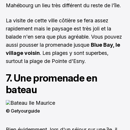
Mahébourg un lieu très différent du reste de l'île.
La visite de cette ville côtière se fera assez
rapidement mais le paysage est très joli et la
balade n'en sera que plus agréable. Vous pouvez
aussi pousser la promenade jusque
Blue Bay, le
village voisin
. Les plages y sont superbes,
surtout la plage de Pointe d'Esny.
7. Une promenade en
bateau
© Getyourguide
Bien évidemment, lors d'un séjour sur une île, il