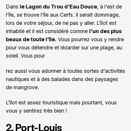
Dans
le Lagon du Trou d'Eau Douce
, à l'est de
l'île, se trouve l'île aux Cerfs. Il serait dommage,
lors de votre séjour, de ne pas y aller. L'îlot est
inhabité et il est considéré comme
l'un des plus
beaux de toute l'île.
Vous pourrez vous y rendre
pour vous détendre et lézarder sur une plage, au
soleil. Vous pour
rez aussi vous adonner à toutes sortes d'activités
nautiques et à des balades dans des paysages
de mangrove.
L'îlot est assez touristique mais pourtant, vous
vous y sentirez très bien !
2. Port-Louis