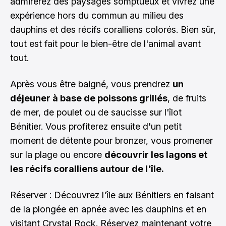
admirerez des paysages somptueux et vivrez une
expérience hors du commun au milieu des
dauphins et des récifs coralliens colorés. Bien sûr,
tout est fait pour le bien-être de l'animal avant
tout.
Après vous être baigné, vous prendrez
un
déjeuner à base de poissons grillés
, de fruits
de mer, de poulet ou de saucisse sur l'îlot
Bénitier. Vous profiterez ensuite d'un petit
moment de détente pour bronzer, vous promener
sur la plage ou encore
découvrir les lagons et
les récifs coralliens autour de l'île.
Réserver : Découvrez l'île aux Bénitiers en faisant
de la plongée en apnée avec les dauphins et en
visitant Crystal Rock.
Réservez maintenant votre