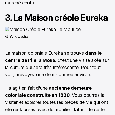
marché central.
3. La Maison créole Eureka
© Wikipedia
La maison coloniale Eureka se trouve
dans le
centre de l'île, à Moka
. C'est une visite axée sur
la culture qui sera très intéressante. Pour tout
voir, prévoyez une demi-journée environ.
Il s'agit en fait d'une
ancienne demeure
coloniale construite en 1830
. Vous pourrez la
visiter et explorer toutes les pièces de vie qui ont
été restaurées avec du mobilier datant de cette