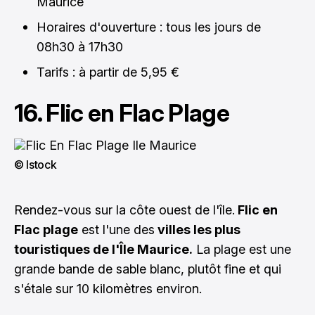
Maurice
Horaires d'ouverture : tous les jours de
08h30 à 17h30
Tarifs : à partir de 5,95 €
16. Flic en Flac Plage
© Istock
Rendez-vous sur la côte ouest de l'île.
Flic en
Flac plage
est l'une des
villes les plus
touristiques de l'Île Maurice.
La plage est une
grande bande de sable blanc, plutôt fine et qui
s'étale sur 10 kilomètres environ.