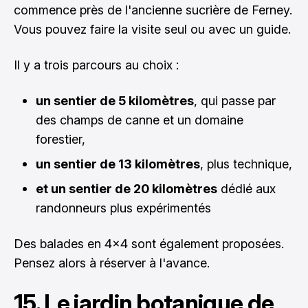
commence près de l'ancienne sucrière de Ferney.
Vous pouvez faire la visite seul ou avec un guide.
Il y a trois parcours au choix :
un sentier de 5 kilomètres
, qui passe par
des champs de canne et un domaine
forestier,
un sentier de 13 kilomètres
, plus technique,
et un sentier de 20 kilomètres
dédié aux
randonneurs plus expérimentés
Des balades en 4x4 sont également proposées.
Pensez alors à réserver à l'avance.
15. Le jardin botanique de