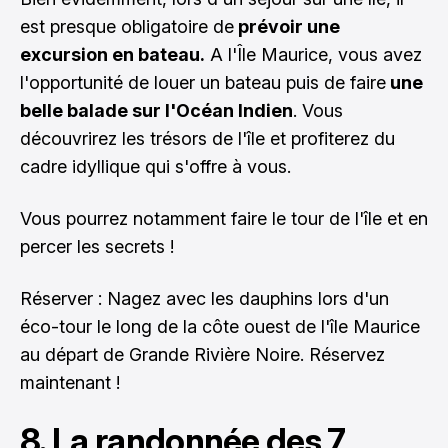
est presque obligatoire de
prévoir une
excursion en bateau.
A l'Île Maurice, vous avez
l'opportunité de louer un bateau puis de faire
une
belle balade sur l'Océan Indien
. Vous
découvrirez les trésors de l'île et profiterez du
cadre idyllique qui s'offre à vous.
Vous pourrez notamment faire le tour de l'île et en
percer les secrets !
Réserver : Nagez avec les dauphins lors d'un
éco-tour le long de la côte ouest de l'île Maurice
au départ de Grande Rivière Noire.
Réservez
maintenant !
8. La randonnée des 7