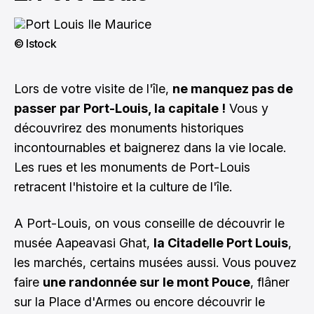
© Istock
Lors de votre visite de l'île,
ne manquez pas de
passer par Port-Louis, la capitale !
Vous y
découvrirez des monuments historiques
incontournables et baignerez dans la vie locale.
Les rues et les monuments de Port-Louis
retracent l'histoire et la culture de l'île.
A Port-Louis, on vous conseille de découvrir le
musée Aapeavasi Ghat,
la Citadelle Port Louis
,
les marchés, certains musées aussi. Vous pouvez
faire
une randonnée sur le mont Pouce
, flâner
sur la Place d'Armes ou encore découvrir le