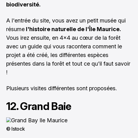
biodiversité.
A l'entrée du site, vous avez un petit musée qui
résume
l'histoire naturelle de l'Île Maurice.
Vous irez ensuite, en 4x4 au cœur de la forêt
avec un guide qui vous racontera comment le
projet a été créé, les différentes espèces
présentes dans la forêt et tout ce qu'il faut savoir
!
Plusieurs visites différentes sont proposées.
12. Grand Baie
© Istock