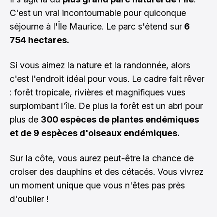
C'est un vrai incontournable pour quiconque
séjourne à l'Île Maurice. Le parc s'étend sur
6
754 hectares.
Si vous aimez la nature et la randonnée, alors
c'est l'endroit idéal pour vous. Le cadre fait rêver
: forêt tropicale, rivières et magnifiques vues
surplombant l'île. De plus la forêt est un abri pour
plus de
300 espèces de plantes endémiques
et de 9 espèces d'oiseaux endémiques.
Sur la côte, vous aurez peut-être la chance de
croiser des dauphins et des cétacés. Vous vivrez
un moment unique que vous n'êtes pas près
d'oublier !