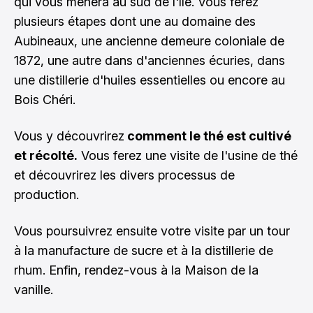
qui vous mènera au sud de l'île. Vous ferez
plusieurs étapes dont une au domaine des
Aubineaux, une ancienne demeure coloniale de
1872, une autre dans d'anciennes écuries, dans
une distillerie d'huiles essentielles ou encore au
Bois Chéri.
Vous y découvrirez
comment le thé est cultivé
et récolté.
Vous ferez une visite de l'usine de thé
et découvrirez les divers processus de
production.
Vous poursuivrez ensuite votre visite par un tour
à la manufacture de sucre et à la distillerie de
rhum. Enfin, rendez-vous à la Maison de la
vanille.