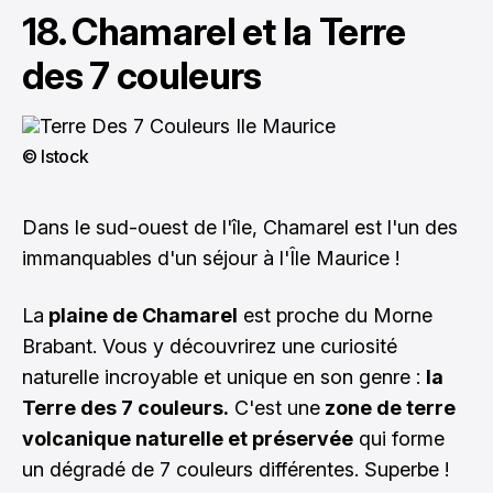
18. Chamarel et la Terre
des 7 couleurs
© Istock
Dans le sud-ouest de l'île, Chamarel est l'un des
immanquables d'un séjour à l'Île Maurice !
La
plaine de Chamarel
est proche du Morne
Brabant. Vous y découvrirez une curiosité
naturelle incroyable et unique en son genre :
la
Terre des 7 couleurs.
C'est une
zone de terre
volcanique naturelle et préservée
qui forme
un dégradé de 7 couleurs différentes. Superbe !