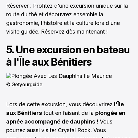
Réserver : Profitez d'une excursion unique sur la
route du thé et découvrez ensemble la
gastronomie, l'histoire et la culture lors d'une
visite guidée.
Réservez dès maintenant !
5. Une excursion en bateau
à l'Île aux Bénitiers
© Getyourguide
Lors de cette excursion, vous découvrirez
l'Île
aux Bénitiers
tout en faisant de la
plongée en
apnée accompagné de dauphins !
Vous
pourrez aussi visiter Crystal Rock. Vous