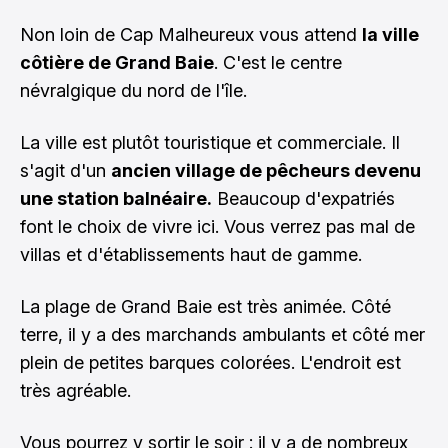
Non loin de Cap Malheureux vous attend
la ville
côtière de Grand Baie
. C'est le centre
névralgique du nord de l'île.
La ville est plutôt touristique et commerciale. Il
s'agit d'un
ancien village de pêcheurs devenu
une station balnéaire.
Beaucoup d'expatriés
font le choix de vivre ici. Vous verrez pas mal de
villas et d'établissements haut de gamme.
La plage de Grand Baie est très animée. Côté
terre, il y a des marchands ambulants et côté mer
plein de petites barques colorées. L'endroit est
très agréable.
Vous pourrez y sortir le soir : il y a de nombreux