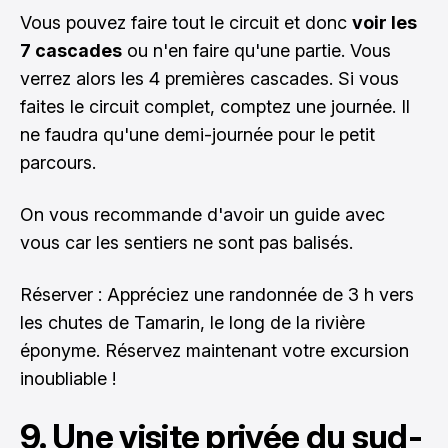
Vous pouvez faire tout le circuit et donc
voir les
7 cascades
ou n'en faire qu'une partie. Vous
verrez alors les 4 premières cascades. Si vous
faites le circuit complet, comptez une journée. Il
ne faudra qu'une demi-journée pour le petit
parcours.
On vous recommande d'avoir un guide avec
vous car les sentiers ne sont pas balisés.
Réserver : Appréciez une randonnée de 3 h vers
les chutes de Tamarin, le long de la rivière
éponyme.
Réservez maintenant votre excursion
inoubliable !
9. Une visite privée du sud-