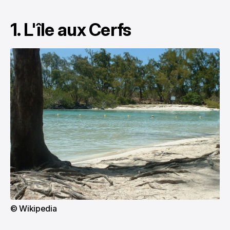
1. L'île aux Cerfs
© Wikipedia