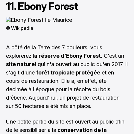
11. Ebony Forest
© Wikipedia
A côté de la Terre des 7 couleurs, vous
explorerez
la réserve d'Ebony Forest.
C'est un
site naturel
qui n'a ouvert au public qu'en 2017. Il
s'agit d'une
forêt tropicale protégée
et en
cours de restauration. Elle a, en effet, été
décimée à l'époque pour la récolte du bois
d'ébène. Aujourd'hui, un projet de restauration
sur 50 hectares a été mis en place.
Une petite partie du site est ouvert au public afin
de le sensibiliser à la
conservation de la