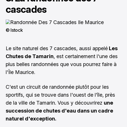
cascades
© Istock
Le site naturel des 7 cascades, aussi appelé
Les
Chutes de Tamarin
, est certainement l'une des
plus belles randonnées que vous pourrez faire à
l'Île Maurice.
C'est un circuit de randonnée plutôt pour les
sportifs, qui se trouve dans l'ouest de l'île, près
de la ville de Tamarin. Vous y découvrirez
une
succession de chutes d'eau dans un cadre
naturel d'exception.