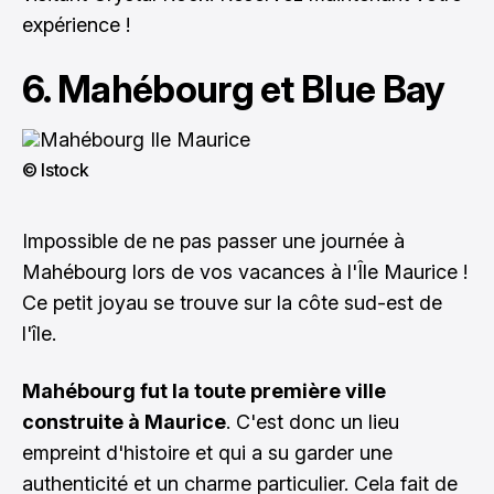
expérience !
6. Mahébourg et Blue Bay
© Istock
Impossible de ne pas passer une journée à
Mahébourg lors de vos vacances à l'Île Maurice !
Ce petit joyau se trouve sur la côte sud-est de
l'île.
Mahébourg fut la toute première ville
construite à Maurice
. C'est donc un lieu
empreint d'histoire et qui a su garder une
authenticité et un charme particulier. Cela fait de