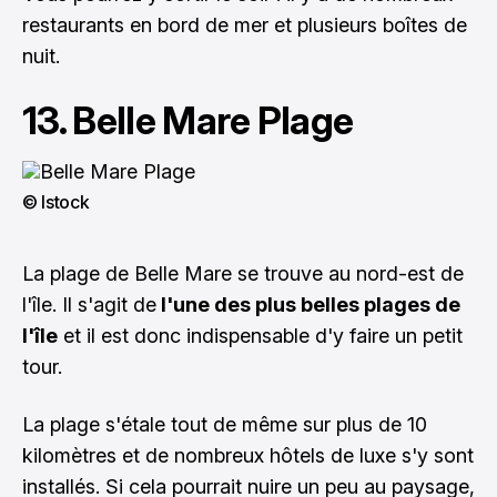
restaurants en bord de mer et plusieurs boîtes de
nuit.
13. Belle Mare Plage
© Istock
La plage de Belle Mare se trouve au nord-est de
l'île. Il s'agit de
l'une des plus belles plages de
l'île
et il est donc indispensable d'y faire un petit
tour.
La plage s'étale tout de même sur plus de 10
kilomètres et de nombreux hôtels de luxe s'y sont
installés. Si cela pourrait nuire un peu au paysage,