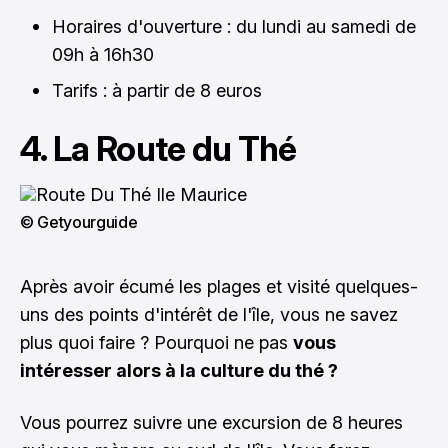
Horaires d'ouverture : du lundi au samedi de
09h à 16h30
Tarifs : à partir de 8 euros
4. La Route du Thé
© Getyourguide
Après avoir écumé les plages et visité quelques-
uns des points d'intérêt de l'île, vous ne savez
plus quoi faire ? Pourquoi ne pas
vous
intéresser alors à la culture du thé ?
Vous pourrez suivre une excursion de 8 heures