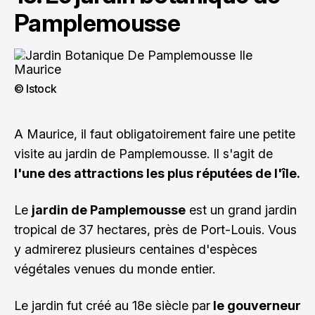
Pamplemousse
© Istock
A Maurice, il faut obligatoirement faire une petite
visite au jardin de Pamplemousse. Il s'agit de
l'une des attractions les plus réputées de l'île.
Le
jardin de Pamplemousse
est un grand jardin
tropical de 37 hectares, près de Port-Louis. Vous
y admirerez plusieurs centaines d'espèces
végétales venues du monde entier.
Le jardin fut créé au 18e siècle par
le gouverneur