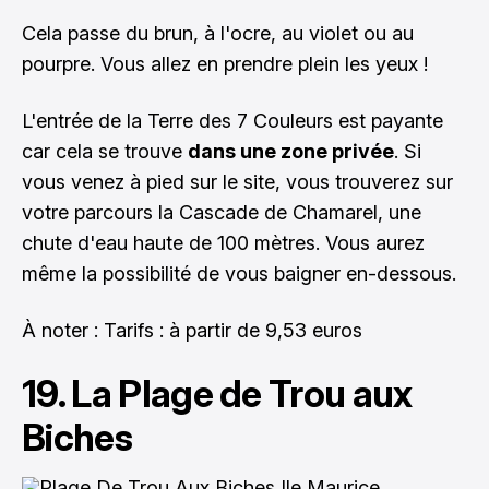
Cela passe du brun, à l'ocre, au violet ou au
pourpre. Vous allez en prendre plein les yeux !
L'entrée de la Terre des 7 Couleurs est payante
car cela se trouve
dans une zone privée
. Si
vous venez à pied sur le site, vous trouverez sur
votre parcours la Cascade de Chamarel, une
chute d'eau haute de 100 mètres. Vous aurez
même la possibilité de vous baigner en-dessous.
À noter : Tarifs : à partir de 9,53 euros
19. La Plage de Trou aux
Biches