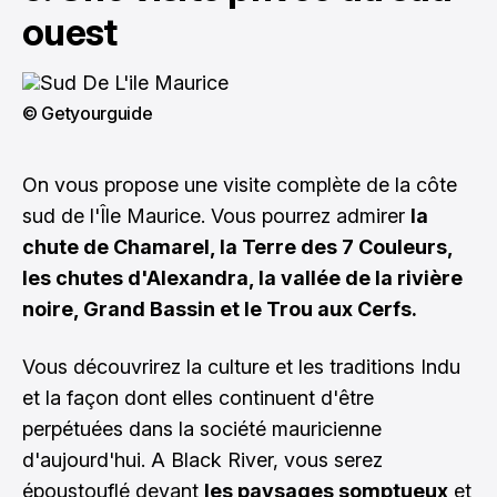
ouest
© Getyourguide
On vous propose une visite complète de la côte
sud de l'Île Maurice. Vous pourrez admirer
la
chute de Chamarel, la Terre des 7 Couleurs,
les chutes d'Alexandra, la vallée de la rivière
noire, Grand Bassin et le Trou aux Cerfs.
Vous découvrirez la culture et les traditions Indu
et la façon dont elles continuent d'être
perpétuées dans la société mauricienne
d'aujourd'hui. A Black River, vous serez
époustouflé devant
les paysages somptueux
et