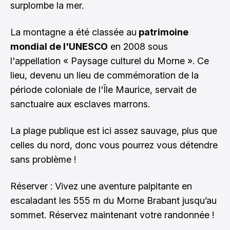
surplombe la mer.
La montagne a été classée au
patrimoine
mondial de l'UNESCO
en 2008 sous
l'appellation « Paysage culturel du Morne ». Ce
lieu, devenu un lieu de commémoration de la
période coloniale de l'Île Maurice, servait de
sanctuaire aux esclaves marrons.
La plage publique est ici assez sauvage, plus que
celles du nord, donc vous pourrez vous détendre
sans problème !
Réserver : Vivez une aventure palpitante en
escaladant les 555 m du Morne Brabant jusqu’au
sommet.
Réservez maintenant votre randonnée !