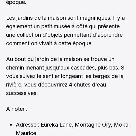
époque.
Les jardins de la maison sont magnifiques. Il y a
également un petit musée à côté qui présente
une collection d'objets permettant d'apprendre
comment on vivait à cette époque
Au bout du jardin de la maison se trouve un
chemin menant jusqu'aux cascades, plus bas. Si
vous suivez le sentier longeant les berges de la
rivière, vous découvrirez 4 chutes d'eau
successives.
À noter :
Adresse : Eureka Lane, Montagne Ory, Moka,
Maurice