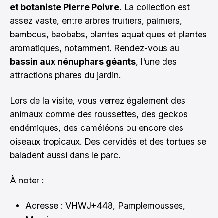
et botaniste Pierre Poivre.
La collection est
assez vaste, entre arbres fruitiers, palmiers,
bambous, baobabs, plantes aquatiques et plantes
aromatiques, notamment. Rendez-vous au
bassin aux nénuphars géants
, l'une des
attractions phares du jardin.
Lors de la visite, vous verrez également des
animaux comme des roussettes, des geckos
endémiques, des caméléons ou encore des
oiseaux tropicaux. Des cervidés et des tortues se
baladent aussi dans le parc.
À noter :
Adresse : VHWJ+448, Pamplemousses,