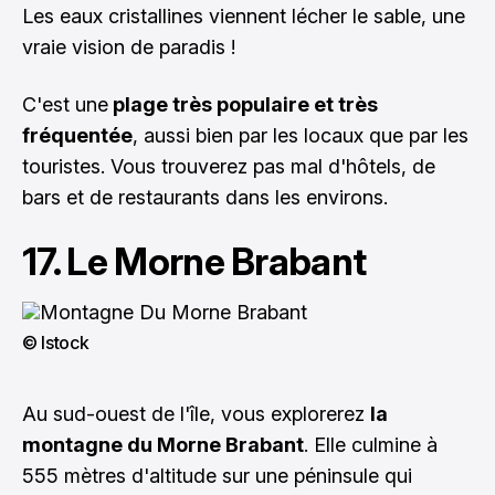
Les eaux cristallines viennent lécher le sable, une
vraie vision de paradis !
C'est une
plage très populaire et très
fréquentée
, aussi bien par les locaux que par les
touristes. Vous trouverez pas mal d'hôtels, de
bars et de restaurants dans les environs.
17. Le Morne Brabant
© Istock
Au sud-ouest de l'île, vous explorerez
la
montagne du Morne Brabant
. Elle culmine à
555 mètres d'altitude sur une péninsule qui