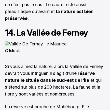
ce n'est pas le cas ! Le cadre reste aussi
paradisiaque qu'avant et
la nature est bien
préservée.
14. La Vallée de Ferney
© Istock
Si vous aimez la nature, alors la Vallée de Ferney
devrait vous intriguer. Il s'agit d'une
réserve
naturelle située dans le sud-est de l'île
et qui
s'étend sur plus de 200 hectares. La faune et la
flore y sont variées et nombreuses.
La réserve est proche de Mahébourg. Elle