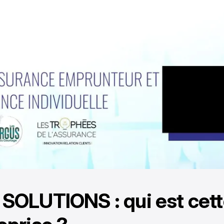
SOLUTIONS : qui est cet