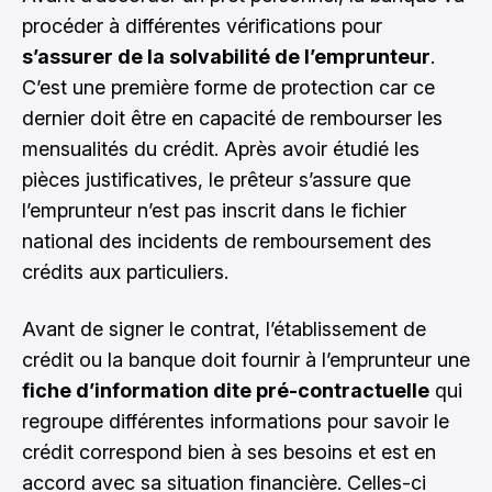
procéder à différentes vérifications pour
s’assurer de la solvabilité de l’emprunteur
.
C’est une première forme de protection car ce
dernier doit être en capacité de rembourser les
mensualités du crédit. Après avoir étudié les
pièces justificatives, le prêteur s’assure que
l’emprunteur n’est pas inscrit dans le fichier
national des incidents de remboursement des
crédits aux particuliers.
Avant de signer le contrat, l’établissement de
crédit ou la banque doit fournir à l’emprunteur une
fiche d’information dite pré-contractuelle
qui
regroupe différentes informations pour savoir le
crédit correspond bien à ses besoins et est en
accord avec sa situation financière. Celles-ci