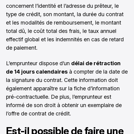
concernent l’identité et l’adresse du prêteur, le
type de crédit, son montant, la durée du contrat
et les modalités de remboursement, le montant
total dû, le coût total des frais, le taux annuel
effectif global et les indemnités en cas de retard
de paiement.
L’emprunteur dispose d’un
délai de rétraction
de 14 jours calendaires
à compter de la date de
la signature du contrat. Cette information doit
également apparaître sur la fiche d’information
pré-contractuelle. De plus, l’emprunteur est
informé de son droit à obtenir un exemplaire de
l’offre de contrat de crédit.
Est-il possible de faire une