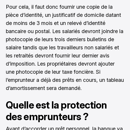
Pour cela, il faut donc fournir une copie de la
pièce d’identité, un justificatif de domicile datant
de moins de 3 mois et un relevé d’identité
bancaire ou postal. Les salariés devront joindre la
photocopie de leurs trois derniers bulletins de
salaire tandis que les travailleurs non salariés et
les retraités devront fournir leur dernier avis
d’imposition. Les propriétaires devront ajouter
une photocopie de leur taxe foncière. Si
l’emprunteur a déjà des prêts en cours, un tableau
d’amortissement sera demandé.
Quelle est la protection
des emprunteurs ?
Avant d’accorder un prêt personnel, la banque va