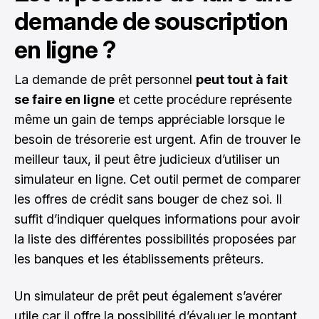
demande de souscription
en ligne ?
La demande de prêt personnel
peut tout à fait
se faire en ligne
et cette procédure représente
même un gain de temps appréciable lorsque le
besoin de trésorerie est urgent. Afin de trouver le
meilleur taux, il peut être judicieux d’utiliser un
simulateur en ligne. Cet outil permet de comparer
les offres de crédit sans bouger de chez soi. Il
suffit d’indiquer quelques informations pour avoir
la liste des différentes possibilités proposées par
les banques et les établissements prêteurs.
Un simulateur de prêt peut également s’avérer
utile car il offre la possibilité d’évaluer le montant