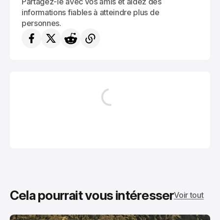
Partagez-le avec vos amis et aidez des
informations fiables à atteindre plus de
personnes.
Cela pourrait vous intéresser
Voir tout