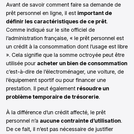
Avant de savoir comment
faire sa demande de
prêt personnel en ligne
, il est
important de
définir les caractéristiques de ce prêt
.
Comme indiqué sur le site officiel de
l’administration française, « le prêt personnel est
un crédit à la consommation dont l’usage est libre
». Cela signifie que la somme octroyée peut être
utilisée pour
acheter un bien de consommation
c’est-à-dire de l’électroménager, une voiture, de
l’équipement sportif ou pour financer une
prestation. Il peut également
résoudre un
problème temporaire de trésorerie
.
À la différence d’un crédit affecté, le prêt
personnel n’a
aucune contrainte d’utilisation
.
De ce fait, il n’est pas nécessaire de justifier