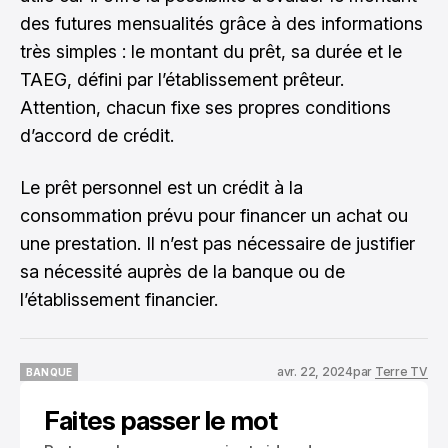
des futures mensualités grâce à des informations
très simples : le montant du prêt, sa durée et le
TAEG, défini par l’établissement prêteur.
Attention, chacun fixe ses propres conditions
d’accord de crédit.
Le prêt personnel est un crédit à la
consommation prévu pour financer un achat ou
une prestation. Il n’est pas nécessaire de justifier
sa nécessité auprès de la banque ou de
l’établissement financier.
avr. 22, 2024
par
Terre TV
BANQUE
BANQUE
Faites passer le mot