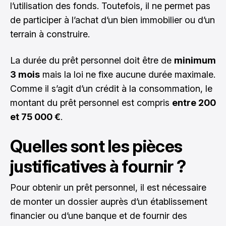
l’utilisation des fonds. Toutefois, il ne permet pas
de participer à l’achat d’un bien immobilier ou d’un
terrain à construire.
La durée du prêt personnel doit être de
minimum
3 mois
mais la loi ne fixe aucune durée maximale.
Comme il s’agit d’un crédit à la consommation, le
montant du prêt personnel est compris
entre 200
et 75 000 €
.
Quelles sont les pièces
justificatives à fournir ?
Pour obtenir un prêt personnel, il est nécessaire
de monter un dossier auprès d’un établissement
financier ou d’une banque et de fournir des