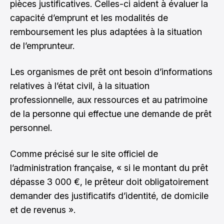
pièces justificatives. Celles-ci aident à évaluer la
capacité d’emprunt et les modalités de
remboursement les plus adaptées à la situation
de l’emprunteur.
Les organismes de prêt ont besoin d’informations
relatives à l’état civil, à la situation
professionnelle, aux ressources et au patrimoine
de la personne qui effectue une demande de prêt
personnel.
Comme précisé sur le
site officiel de
l’administration française
, « si le montant du prêt
dépasse 3 000 €, le prêteur doit obligatoirement
demander des justificatifs d’identité, de domicile
et de revenus ».