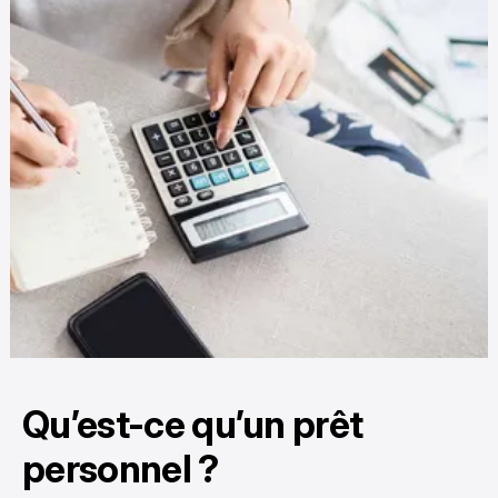
Qu’est-ce qu’un prêt
personnel ?