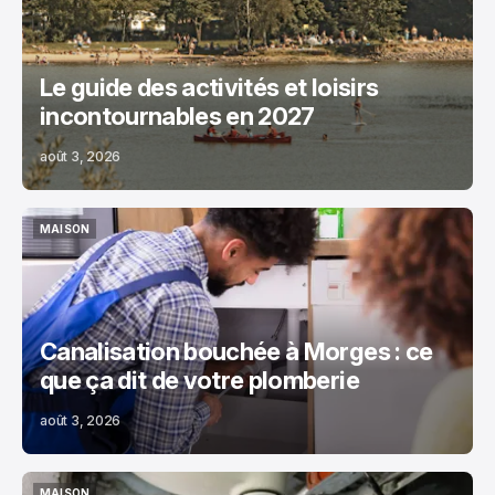
Le guide des activités et loisirs
incontournables en 2027
août 3, 2026
MAISON
MAISON
Canalisation bouchée à Morges : ce
que ça dit de votre plomberie
août 3, 2026
MAISON