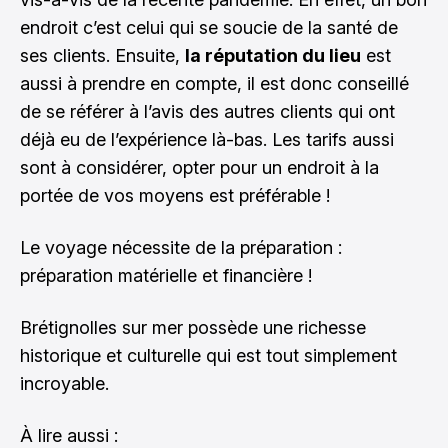
endroit c’est celui qui se soucie de la santé de
ses clients. Ensuite,
la réputation du lieu
est
aussi à prendre en compte, il est donc conseillé
de se référer à l’avis des autres clients qui ont
déjà eu de l’expérience là-bas. Les tarifs aussi
sont à considérer, opter pour un endroit à la
portée de vos moyens est préférable !
Le voyage nécessite de la préparation :
préparation matérielle et financière !
Brétignolles sur mer possède une richesse
historique et culturelle qui est tout simplement
incroyable.
À lire aussi :