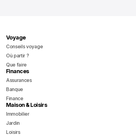
Voyage
Conseils voyage
Où partir ?
Que faire
Finances
Assurances
Banque
Finance
Maison & Loisirs
Immobilier
Jardin
Loisirs