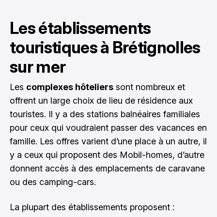
Les établissements
touristiques à Brétignolles
sur mer
Les
complexes hôteliers
sont nombreux et
offrent un large choix de lieu de résidence aux
touristes. Il y a des stations balnéaires familiales
pour ceux qui voudraient passer des vacances en
famille. Les offres varient d’une place à un autre, il
y a ceux qui proposent des Mobil-homes, d’autre
donnent accès à des emplacements de caravane
ou des camping-cars.
La plupart des établissements proposent :