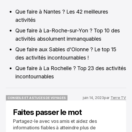
Que faire à Nantes ? Les 42 meilleures
activités
Que faire à La-Roche-sur-Yon ? Top 10 des
activités absolument immanquables
Que faire aux Sables d'Olonne ? Le top 15
des activités incontournables !
Que faire à La Rochelle ? Top 23 des activités
incontournables
juin 14, 2023
par
Terre TV
CONSEILS ET ASTUCES DE VOYAGES
CONSEILS ET ASTUCES DE VOYAGES
Faites passer le mot
Partagez-le avec vos amis et aidez des
informations fiables à atteindre plus de