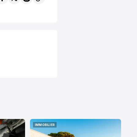
IMMOBILIER
IMMOBILIER