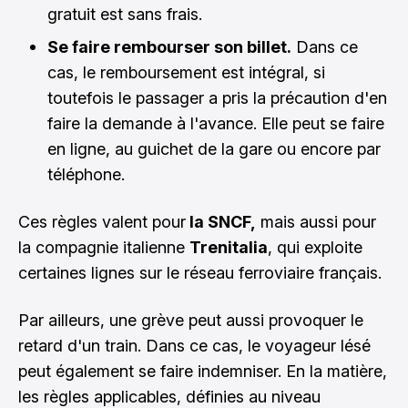
gratuit est sans frais.
Se faire rembourser son billet.
Dans ce
cas, le remboursement est intégral, si
toutefois le passager a pris la précaution d'en
faire la demande à l'avance. Elle peut se faire
en ligne, au guichet de la gare ou encore par
téléphone.
Ces règles valent pour
la SNCF,
mais aussi pour
la compagnie italienne
Trenitalia
, qui exploite
certaines lignes sur le réseau ferroviaire français.
Par ailleurs, une grève peut aussi provoquer le
retard d'un train. Dans ce cas, le voyageur lésé
peut également se faire indemniser. En la matière,
les règles applicables, définies au niveau