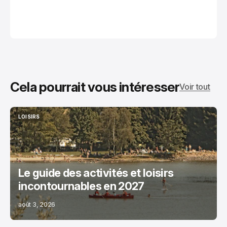
Cela pourrait vous intéresser
Voir tout
LOISIRS
LOISIRS
Le guide des activités et loisirs
incontournables en 2027
août 3, 2026