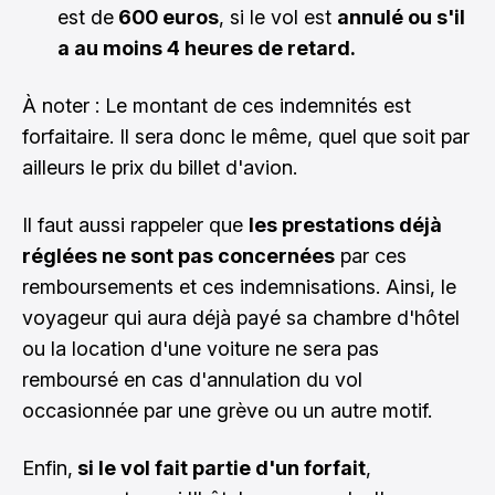
est de
600 euros
, si le vol est
annulé ou s'il
a au moins 4 heures de retard.
À noter : Le montant de ces indemnités est
forfaitaire. Il sera donc le même, quel que soit par
ailleurs le prix du billet d'avion.
Il faut aussi rappeler que
les prestations déjà
réglées ne sont pas concernées
par ces
remboursements et ces indemnisations. Ainsi, le
voyageur qui aura déjà payé sa chambre d'hôtel
ou la location d'une voiture ne sera pas
remboursé en cas d'annulation du vol
occasionnée par une grève ou un autre motif.
Enfin,
si le vol fait partie d'un forfait
,