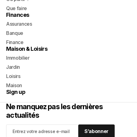
Que faire
Finances
Assurances
Banque
Finance
Maison & Loisirs
Immobilier
Jardin
Loisirs
Maison
Sign up
Ne manquez pas les dernières
actualités
S’abonner