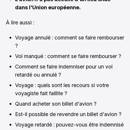
dans l'Union européenne.
À lire aussi :
Voyage annulé : comment se faire rembourser
?
Vol manqué : comment se faire rembourser ?
Comment se faire indemniser pour un vol
retardé ou annulé ?
Voyage : quels sont les recours si votre
voyagiste fait faillite ?
Quand acheter son billet d'avion ?
Est-il possible de revendre un billet d'avion ?
Voyage retardé : pouvez-vous être indemnisé