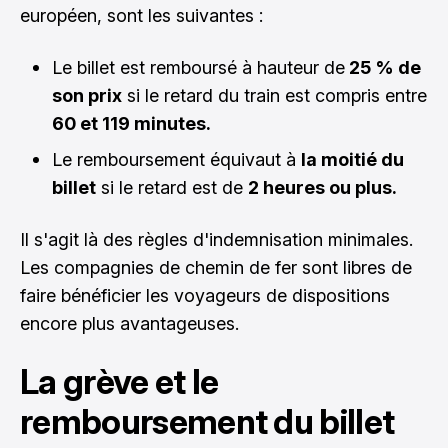
européen, sont les suivantes :
Le billet est remboursé à hauteur de
25 % de
son prix
si le retard du train est compris entre
60 et 119 minutes.
Le remboursement équivaut à
la moitié du
billet
si le retard est de
2 heures ou plus.
Il s'agit là des règles d'indemnisation minimales.
Les compagnies de chemin de fer sont libres de
faire bénéficier les voyageurs de dispositions
encore plus avantageuses.
La grève et le
remboursement du billet