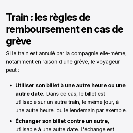
Train : les règles de
remboursement en cas de
grève
Si le train est annulé par la compagnie elle-même,
notamment en raison d'une grève, le voyageur
peut :
Utiliser son billet à une autre heure ou une
autre date.
Dans ce cas, le billet est
utilisable sur un autre train, le même jour, à
une autre heure, ou le lendemain par exemple.
Échanger son billet contre un autre
,
utilisable à une autre date. L'échange est