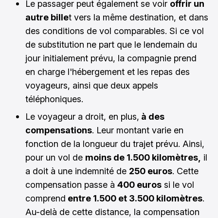
Le passager peut également se voir
offrir un
autre bille
t vers la même destination, et dans
des conditions de vol comparables. Si ce vol
de substitution ne part que le lendemain du
jour initialement prévu, la compagnie prend
en charge l'hébergement et les repas des
voyageurs, ainsi que deux appels
téléphoniques.
Le voyageur a droit, en plus,
à des
compensations
. Leur montant varie en
fonction de la longueur du trajet prévu. Ainsi,
pour un vol de
moins de 1.500 kilomètres,
il
a doit à une indemnité de
250 euros
. Cette
compensation passe à
400 euros
si le vol
comprend
entre 1.500 et 3.500 kilomètres
.
Au-delà de cette distance, la compensation