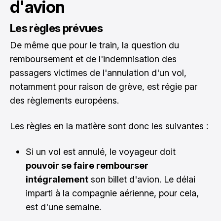
d'avion
Les règles prévues
De même que pour le train, la question du
remboursement et de l'indemnisation des
passagers victimes de l'annulation d'un vol,
notamment pour raison de grève, est régie par
des règlements européens.
Les règles en la matière sont donc les suivantes :
Si un vol est annulé, le voyageur doit
pouvoir se faire rembourser
intégralement
son billet d'avion. Le délai
imparti à la compagnie aérienne, pour cela,
est d'une semaine.