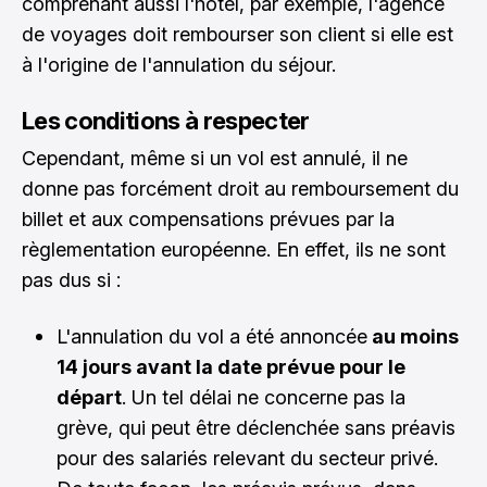
comprenant aussi l'hôtel, par exemple, l'agence
de voyages doit rembourser son client si elle est
à l'origine de l'annulation du séjour.
Les conditions à respecter
Cependant, même si un vol est annulé, il ne
donne pas forcément droit au remboursement du
billet et aux compensations prévues par la
règlementation européenne. En effet, ils ne sont
pas dus si :
L'annulation du vol a été annoncée
au moins
14 jours avant la date prévue pour le
départ
. Un tel délai ne concerne pas la
grève, qui peut être déclenchée sans préavis
pour des salariés relevant du secteur privé.