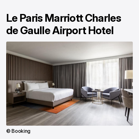
Le Paris Marriott Charles
de Gaulle Airport Hotel
© Booking