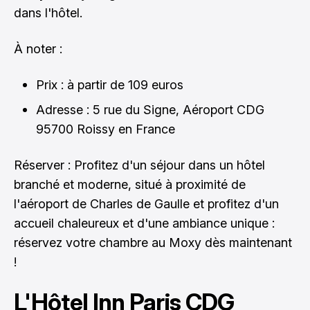
dans l'hôtel.
À noter :
Prix : à partir de 109 euros
Adresse : 5 rue du Signe, Aéroport CDG
95700 Roissy en France
Réserver : Profitez d'un séjour dans un hôtel
branché et moderne, situé à proximité de
l'aéroport de Charles de Gaulle et profitez d'un
accueil chaleureux et d'une ambiance unique :
réservez votre chambre au Moxy dès maintenant
!
L'Hôtel Inn Paris CDG