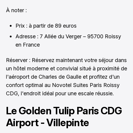
À noter :
Prix : à partir de 89 euros
Adresse : 7 Allée du Verger – 95700 Roissy
en France
Réserver :
Réservez maintenant votre séjour
dans
un hôtel moderne et convivial situé à proximité de
l'aéroport de Charles de Gaulle et profitez d'un
confort optimal au Novotel Suites Paris Roissy
CDG, l'endroit idéal pour une escale réussie.
Le Golden Tulip Paris CDG
Airport - Villepinte