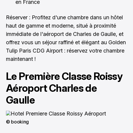
en France
Réserver : Profitez d'une chambre dans un hôtel
haut de gamme et moderne, situé à proximité
immédiate de l'aéroport de Charles de Gaulle, et
offrez vous un séjour raffiné et élégant au Golden
Tulip Paris CDG Airport :
réservez votre chambre
maintenant
!
Le Première Classe Roissy
Aéroport Charles de
Gaulle
© booking