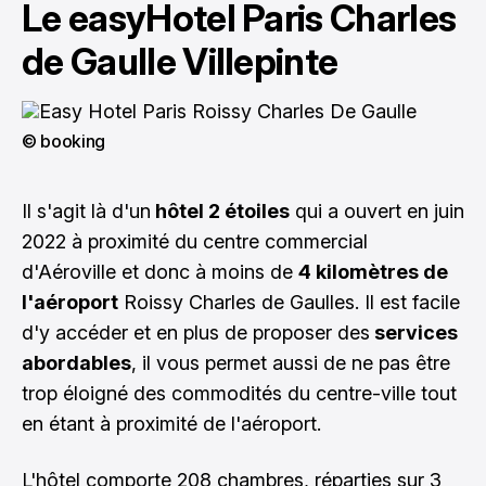
Le easyHotel Paris Charles
de Gaulle Villepinte
© booking
Il s'agit là d'un
hôtel 2 étoiles
qui a ouvert en juin
2022 à proximité du centre commercial
d'Aéroville et donc à moins de
4 kilomètres de
l'aéroport
Roissy Charles de Gaulles. Il est facile
d'y accéder et en plus de proposer des
services
abordables
, il vous permet aussi de ne pas être
trop éloigné des commodités du centre-ville tout
en étant à proximité de l'aéroport.
L'hôtel comporte 208 chambres, réparties sur 3