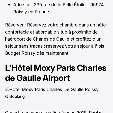
Adresse : 335 rue de la Belle Étoile – 95974
Roissy en France
Réserver : Réservez votre chambre dans un hôtel
confortable et abordable situé à proximité de
l'aéroport de Charles de Gaulle et profitez d'un
séjour sans tracas :
réservez votre séjour à l'Ibis
Budget Roissy dès maintenant
!
L'Hôtel Moxy Paris Charles
de Gaulle Airport
© Booking
Ouvert récemment, en fin d'année 2019, l'
hôtel