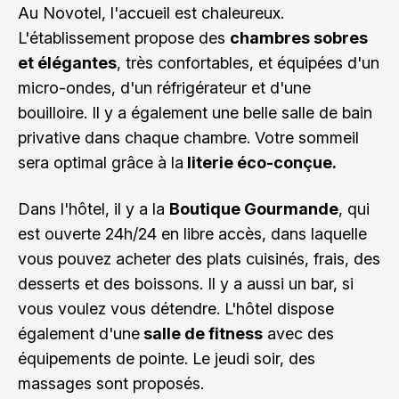
Au Novotel, l'accueil est chaleureux.
L'établissement propose des
chambres sobres
et élégantes
, très confortables, et équipées d'un
micro-ondes, d'un réfrigérateur et d'une
bouilloire. Il y a également une belle salle de bain
privative dans chaque chambre. Votre sommeil
sera optimal grâce à la
literie éco-conçue.
Dans l'hôtel, il y a la
Boutique Gourmande
, qui
est ouverte 24h/24 en libre accès, dans laquelle
vous pouvez acheter des plats cuisinés, frais, des
desserts et des boissons. Il y a aussi un bar, si
vous voulez vous détendre. L'hôtel dispose
également d'une
salle de fitness
avec des
équipements de pointe. Le jeudi soir, des
massages sont proposés.