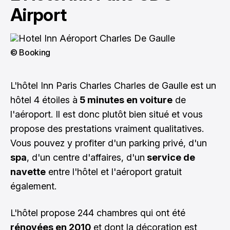
Airport
© Booking
L'hôtel Inn Paris Charles Charles de Gaulle est un
hôtel 4 étoiles à
5 minutes en voiture
de
l'aéroport. Il est donc plutôt bien situé et vous
propose des prestations vraiment qualitatives.
Vous pouvez y profiter d'un parking privé, d'un
spa
, d'un centre d'affaires, d'un
service de
navette
entre l'hôtel et l'aéroport gratuit
également.
L'hôtel propose 244 chambres qui ont été
rénovées en 2010
et dont la décoration est