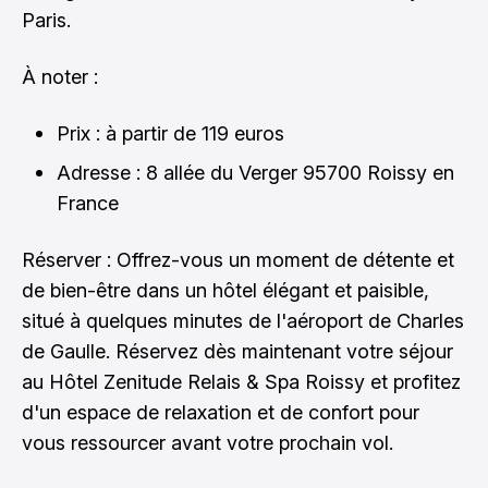
Paris.
À noter :
Prix : à partir de 119 euros
Adresse : 8 allée du Verger 95700 Roissy en
France
Réserver : Offrez-vous un moment de détente et
de bien-être dans un hôtel élégant et paisible,
situé à quelques minutes de l'aéroport de Charles
de Gaulle.
Réservez dès maintenant votre séjour
au Hôtel Zenitude Relais & Spa Roissy
et profitez
d'un espace de relaxation et de confort pour
vous ressourcer avant votre prochain vol.