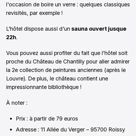
l'occasion de boire un verre : quelques classiques
revisités, par exemple !
L'hôtel dispose aussi d'un
sauna ouvert jusque
22h
.
Vous pouvez aussi profiter du fait que l'hôtel soit
proche du Château de Chantilly pour aller admirer
la 2e collection de peintures anciennes (après le
Louvre). De plus, le château contient une
impressionnante bibliothèque !
À noter :
Prix : à partir de 79 euros
Adresse : 11 Allée du Verger – 95700 Roissy