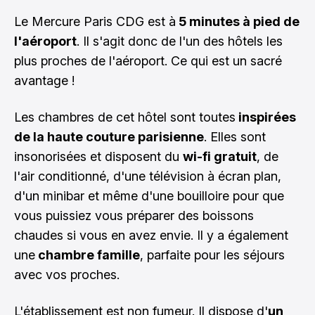
Le Mercure Paris CDG est à
5 minutes à pied de
l'aéroport
. Il s'agit donc de l'un des hôtels les
plus proches de l'aéroport. Ce qui est un sacré
avantage !
Les chambres de cet hôtel sont toutes
inspirées
de la haute couture parisienne
. Elles sont
insonorisées et disposent du
wi-fi gratuit
, de
l'air conditionné, d'une télévision à écran plan,
d'un minibar et même d'une bouilloire pour que
vous puissiez vous préparer des boissons
chaudes si vous en avez envie. Il y a également
une
chambre famille
, parfaite pour les séjours
avec vos proches.
L'établissement est non fumeur. Il dispose d'
un