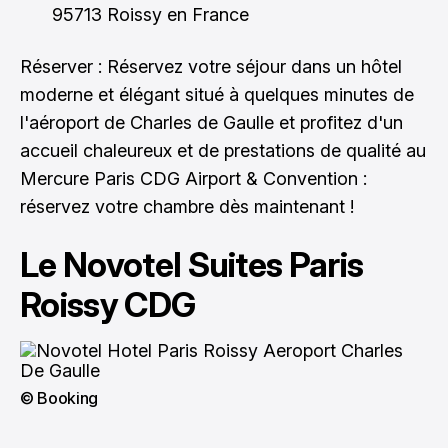
95713 Roissy en France
Réserver : Réservez votre séjour dans un hôtel
moderne et élégant situé à quelques minutes de
l'aéroport de Charles de Gaulle et profitez d'un
accueil chaleureux et de prestations de qualité au
Mercure Paris CDG Airport & Convention :
réservez votre chambre dès maintenant
!
Le Novotel Suites Paris
Roissy CDG
© Booking