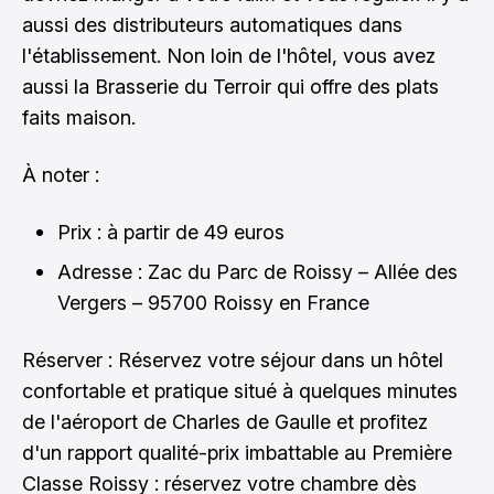
aussi des distributeurs automatiques dans
l'établissement. Non loin de l'hôtel, vous avez
aussi la Brasserie du Terroir qui offre des plats
faits maison.
À noter :
Prix : à partir de 49 euros
Adresse : Zac du Parc de Roissy – Allée des
Vergers – 95700 Roissy en France
Réserver : Réservez votre séjour dans un hôtel
confortable et pratique situé à quelques minutes
de l'aéroport de Charles de Gaulle et profitez
d'un rapport qualité-prix imbattable au Première
Classe Roissy :
réservez votre chambre dès