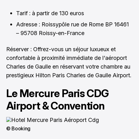
Tarif : à partir de 130 euros
Adresse : Roissypôle rue de Rome BP 16461
– 95708 Roissy-en-France
Réserver : Offrez-vous un séjour luxueux et
confortable à proximité immédiate de l'aéroport
Charles de Gaulle
en réservant votre chambre au
prestigieux Hilton Paris Charles de Gaulle Airport
.
Le Mercure Paris CDG
Airport & Convention
© Booking