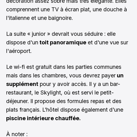
décoration assez sobre mais très élégante. Elles
comprennent une TV à écran plat, une douche à
l'italienne et une baignoire.
La suite « junior » devrait vous séduire : elle
dispose d'un
toit panoramique
et d'une vue sur
l'aéroport.
Le wi-fi est gratuit dans les parties communes
mais dans les chambres, vous devrez payer
un
supplément
pour y avoir accès. Il y a un bar-
restaurant, le Skylight, où est servi le petit-
déjeuner. Il propose des formules repas et des
plats français. L'hôtel dispose également d'une
piscine intérieure chauffée.
À noter :