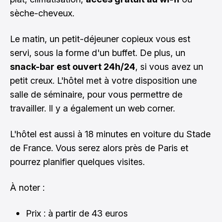
sèche-cheveux.
Le matin, un petit-déjeuner copieux vous est
servi, sous la forme d'un buffet. De plus, un
snack-bar est ouvert 24h/24
, si vous avez un
petit creux. L'hôtel met à votre disposition une
salle de séminaire, pour vous permettre de
travailler. Il y a également un web corner.
L'hôtel est aussi à 18 minutes en voiture du
Stade
de France
. Vous serez alors près de Paris et
pourrez planifier quelques visites.
À noter :
Prix : à partir de 43 euros