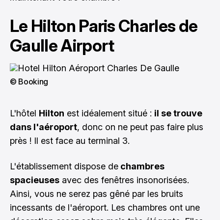
Le Hilton Paris Charles de
Gaulle Airport
© Booking
L'hôtel
Hilton
est idéalement situé :
il se trouve
dans l'aéroport
, donc on ne peut pas faire plus
près ! Il est face au terminal 3.
L'établissement dispose de
chambres
spacieuses
avec des fenêtres insonorisées.
Ainsi, vous ne serez pas gêné par les bruits
incessants de l'aéroport. Les chambres ont une