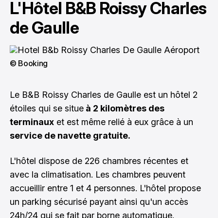
L'Hôtel B&B Roissy Charles
de Gaulle
© Booking
Le B&B Roissy Charles de Gaulle est un hôtel 2
étoiles qui se situe
à 2 kilomètres des
terminaux
et est même relié à eux grâce à un
service de navette gratuite.
L'hôtel dispose de 226 chambres récentes et
avec la climatisation. Les chambres peuvent
accueillir entre 1 et 4 personnes. L'hôtel propose
un parking sécurisé payant ainsi qu'un accès
24h/24 qui se fait par borne automatique.