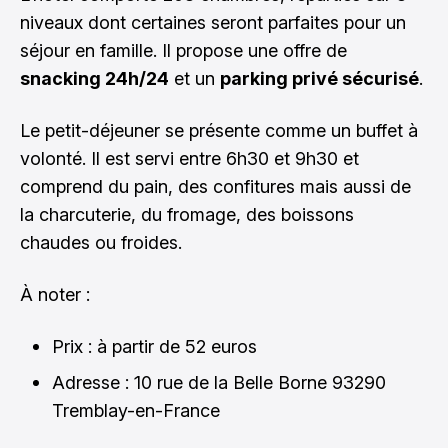
niveaux dont certaines seront parfaites pour un
séjour en famille. Il propose une offre de
snacking 24h/24
et un
parking privé sécurisé
.
Le petit-déjeuner se présente comme un buffet à
volonté. Il est servi entre 6h30 et 9h30 et
comprend du pain, des confitures mais aussi de
la charcuterie, du fromage, des boissons
chaudes ou froides.
À noter :
Prix : à partir de 52 euros
Adresse : 10 rue de la Belle Borne 93290
Tremblay-en-France