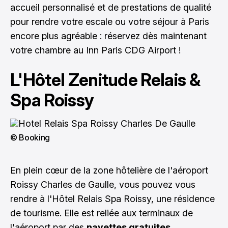
accueil personnalisé et de prestations de qualité
pour rendre votre escale ou votre séjour à Paris
encore plus agréable :
réservez dès maintenant
votre chambre au Inn Paris CDG Airport
!
L'Hôtel Zenitude Relais &
Spa Roissy
© Booking
En plein cœur de la zone hôtelière de l'aéroport
Roissy Charles de Gaulle, vous pouvez vous
rendre à l'Hôtel Relais Spa Roissy, une résidence
de tourisme. Elle est reliée aux terminaux de
l'aéroport par des
navettes gratuites.