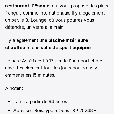
restaurant, l'Escale
, qui vous propose des plats
français comme internationaux. Il y a également
un bar, le B. Lounge, où vous pourrez vous
détendre, un verre à la main.
Il y a également une
piscine intérieure
chauffée
et une
salle de sport équipée
.
Le parc Astérix est à 17 km de l'aéroport et des
navettes circulent tous les jours pour vous y
emmener en 15 minutes.
À noter :
Tarif : à partir de 94 euros
Adresse : Roissypôle Ouest BP 20248 –