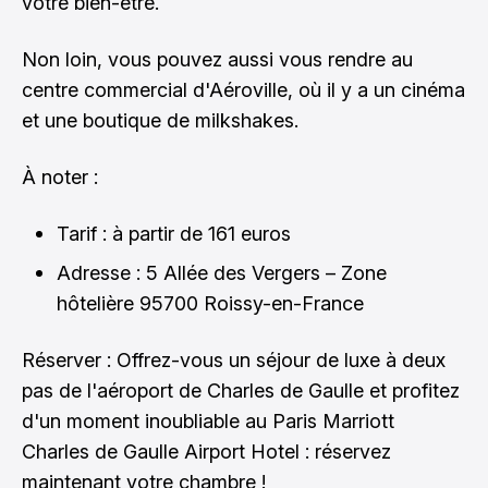
votre bien-être.
Non loin, vous pouvez aussi vous rendre au
centre commercial d'Aéroville, où il y a un cinéma
et une boutique de milkshakes.
À noter :
Tarif : à partir de 161 euros
Adresse : 5 Allée des Vergers – Zone
hôtelière 95700 Roissy-en-France
Réserver : Offrez-vous un séjour de luxe à deux
pas de l'aéroport de Charles de Gaulle et profitez
d'un moment inoubliable au Paris Marriott
Charles de Gaulle Airport Hotel :
réservez
maintenant votre chambre
!