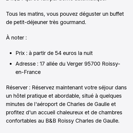
Tous les matins, vous pouvez déguster un buffet
de petit-déjeuner très gourmand.
À noter :
Prix : à partir de 54 euros la nuit
Adresse : 17 allée du Verger 95700 Roissy-
en-France
Réserver :
Réservez maintenant votre séjour
dans
un hôtel pratique et abordable, situé à quelques
minutes de l'aéroport de Charles de Gaulle et
profitez d'un accueil chaleureux et de chambres
confortables au B&B Roissy Charles de Gaulle.