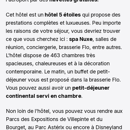
Cet hôtel est un
hôtel 5 étoiles
qui propose des
prestations complètes et luxueuses. Peu importe
les raisons de votre séjour, vous devriez trouver
ce que vous cherchez ici :
spa Nuxe
, salles de
réunion, conciergerie, brasserie Flo, entre autres.
L'hôtel dispose de 463 chambres très
spacieuses, chaleureuses et à la décoration
contemporaine. Le matin, un buffet de petit-
déjeuner vous est proposé dans la brasserie Flo.
Vous pouvez aussi avoir un
petit-déjeuner
continental servi en chambre
.
Non loin de l'hôtel, vous pouvez vous rendre aux
Parcs des Expositions de Villepinte et du
Bourget, au Parc Astérix ou encore à Disneyland