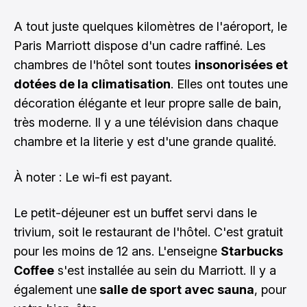
A tout juste quelques kilomètres de l'aéroport, le
Paris Marriott dispose d'un cadre raffiné. Les
chambres de l'hôtel sont toutes
insonorisées et
dotées de la climatisation
. Elles ont toutes une
décoration élégante et leur propre salle de bain,
très moderne. Il y a une télévision dans chaque
chambre et la literie y est d'une grande qualité.
À noter : Le wi-fi est payant.
Le petit-déjeuner est un buffet servi dans le
trivium, soit le restaurant de l'hôtel. C'est gratuit
pour les moins de 12 ans. L'enseigne
Starbucks
Coffee
s'est installée au sein du Marriott. Il y a
également une
salle de sport avec sauna
, pour