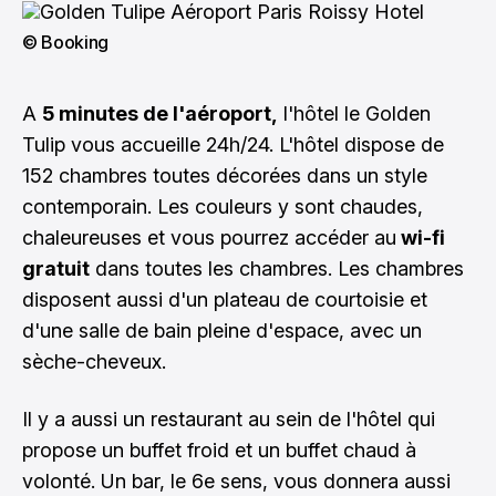
© Booking
A
5 minutes de l'aéroport,
l'hôtel le Golden
Tulip vous accueille 24h/24. L'hôtel dispose de
152 chambres toutes décorées dans un style
contemporain. Les couleurs y sont chaudes,
chaleureuses et vous pourrez accéder au
wi-fi
gratuit
dans toutes les chambres. Les chambres
disposent aussi d'un plateau de courtoisie et
d'une salle de bain pleine d'espace, avec un
sèche-cheveux.
Il y a aussi un restaurant au sein de l'hôtel qui
propose un buffet froid et un buffet chaud à
volonté. Un bar, le 6e sens, vous donnera aussi