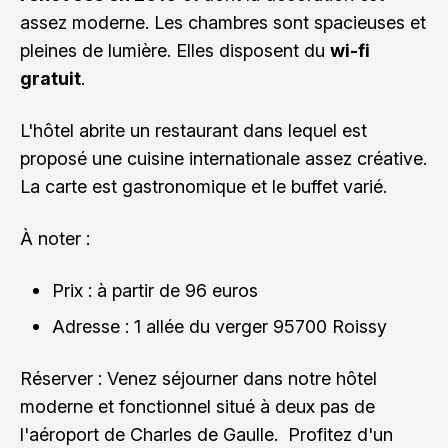
assez moderne. Les chambres sont spacieuses et
pleines de lumière. Elles disposent du
wi-fi
gratuit
.
L'hôtel abrite un restaurant dans lequel est
proposé une cuisine internationale assez créative.
La carte est gastronomique et le buffet varié.
À noter :
Prix : à partir de 96 euros
Adresse : 1 allée du verger 95700 Roissy
Réserver : Venez séjourner dans notre hôtel
moderne et fonctionnel situé à deux pas de
l'aéroport de Charles de Gaulle. Profitez d'un