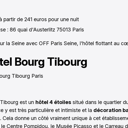
 à partir de 241 euros pour une nuit
se : 86 quai d'Austerlitz 75013 Paris
r la Seine avec OFF Paris Seine, l'hôtel flottant au cœur
tel Bourg Tibourg
Tibourg est un
hôtel 4 étoiles
situé dans le
quartier d
 y est très particulière et intimiste et la
décoration b
. Cela donne un côté vraiment unique à cet établissemen
 le Centre Pompidou, le Musée Picasso et le Carreau 