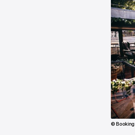
© Booking