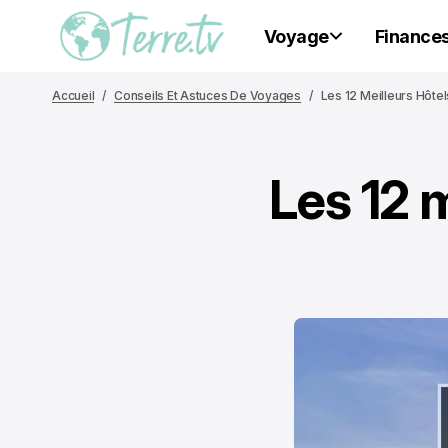
Voyage
Finance
Accueil
Conseils Et Astuces De Voyages
Les 12 Meilleurs Hôte
Les 12 