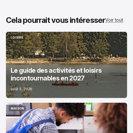
Cela pourrait vous intéresser
Voir tout
LOISIRS
LOISIRS
Le guide des activités et loisirs
incontournables en 2027
août 3, 2026
MAISON
MAISON