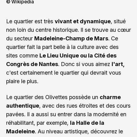
© Wikipedia
Le quartier est très
vivant et dynamique
, situé
non loin du centre historique. Il se trouve au cœur
du secteur
Madeleine-Champ de Mars
. Ce
quartier fait la part belle à la culture avec des
sites comme
Le Lieu Unique ou la Cité des
Congrès de Nantes
. Donc si vous aimez
l'art,
c'est certainement le quartier qui devrait vous
plaire le plus.
Le quartier des Olivettes possède un
charme
authentique
, avec des rues étroites et des cours
pavées. Il a aussi su entrer dans la modernité en
réhabilitant, par exemple,
la Halle de la
Madeleine
. Au niveau artistique, découvrez le