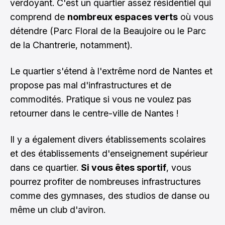
verdoyant. C'est un quartier assez résidentiel qui
comprend de
nombreux espaces verts
où vous
détendre (Parc Floral de la Beaujoire ou le Parc
de la Chantrerie, notamment).
Le quartier s'étend à l'extrême nord de Nantes et
propose pas mal d'infrastructures et de
commodités. Pratique si vous ne voulez pas
retourner dans le centre-ville de Nantes !
Il y a également divers établissements scolaires
et des établissements d'enseignement supérieur
dans ce quartier.
Si vous êtes sportif
, vous
pourrez profiter de nombreuses infrastructures
comme des gymnases, des studios de danse ou
même un club d'aviron.