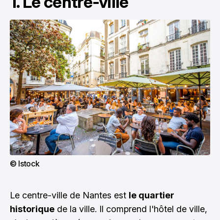
1. Le centre-ville
© Istock
Le centre-ville de Nantes est
le quartier
historique
de la ville. Il comprend l'hôtel de ville,