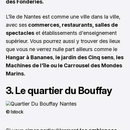
des Fonderies.
L'île de Nantes est comme une ville dans la ville,
avec ses
commerces, restaurants, salles de
spectacles
et établissements d'enseignement
supérieur. Vous pourrez aussi y trouver des lieux
que vous ne verrez nulle part ailleurs comme le
Hangar à Bananes
,
le jardin des Cinq sens
,
les
Machines de l'île ou le Carrousel des Mondes
Marins.
3. Le quartier du Bouffay
© Istock