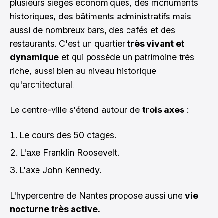
plusieurs sièges économiques, des monuments
historiques, des bâtiments administratifs mais
aussi de nombreux bars, des cafés et des
restaurants. C'est un quartier
très vivant et
dynamique
et qui possède un patrimoine très
riche, aussi bien au niveau historique
qu'architectural.
Le centre-ville s'étend autour de
trois axes
:
Le cours des 50 otages.
L'axe Franklin Roosevelt.
L'axe John Kennedy.
L'hypercentre de Nantes propose aussi une
vie
nocturne très active.