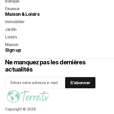
Banque
Finance
Maison & Loisirs
Immobilier
Jardin
Loisirs
Maison
Sign up
Ne manquez pas les dernières
actualités
S’abonner
S’abonner
Copyright © 2026