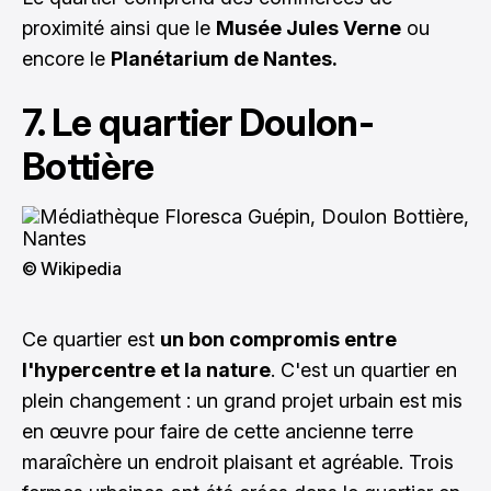
proximité ainsi que le
Musée Jules Verne
ou
encore le
Planétarium de Nantes.
7. Le quartier Doulon-
Bottière
© Wikipedia
Ce quartier est
un bon compromis entre
l'hypercentre et la nature
. C'est un quartier en
plein changement : un grand projet urbain est mis
en œuvre pour faire de cette ancienne terre
maraîchère un endroit plaisant et agréable. Trois