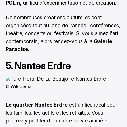
POL'n,
un lieu d'expérimentation et de création.
De nombreuses créations culturelles sont
organisées tout au long de l'année : conférences,
théâtre, concerts ou festivals. Si vous aimez l'art
contemporain, alors rendez-vous à la
Galerie
Paradise.
5. Nantes Erdre
© Wikipedia
Le quartier Nantes Erdre
est un lieu idéal pour
les familles, les actifs et les retraités. Vous
pourrez y profiter d'un cadre de vie animé et