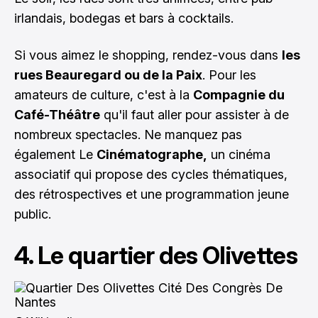
irlandais, bodegas et bars à cocktails.
Si vous aimez le shopping, rendez-vous dans
les
rues Beauregard ou de la Paix
. Pour les
amateurs de culture, c'est à la
Compagnie du
Café-Théâtre
qu'il faut aller pour assister à de
nombreux spectacles. Ne manquez pas
également Le
Cinématographe,
un cinéma
associatif qui propose des cycles thématiques,
des rétrospectives et une programmation jeune
public.
4. Le quartier des Olivettes