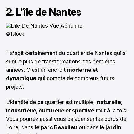
2. L'île de Nantes
© Istock
Il s'agit certainement du quartier de Nantes qui a
subi le plus de transformations ces dernières
années. C'est un endroit
moderne et
dynamique
qui compte de nombreux futurs
projets.
L'identité de ce quartier est multiple
: naturelle,
industrielle, culturelle et sportive
tout à la fois.
Vous pourrez aussi vous balader sur les bords de
Loire, dans
le parc Beaulieu
ou dans le
jardin