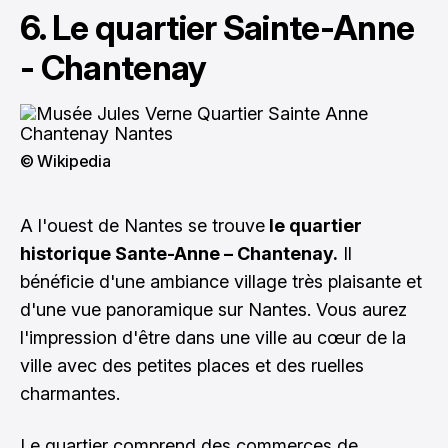
6. Le quartier Sainte-Anne
- Chantenay
© Wikipedia
A l'ouest de Nantes se trouve
le quartier
historique Sante-Anne – Chantenay.
Il
bénéficie d'une ambiance village très plaisante et
d'une vue panoramique sur Nantes. Vous aurez
l'impression d'être dans une ville au cœur de la
ville avec des petites places et des ruelles
charmantes.
Le quartier comprend des commerces de