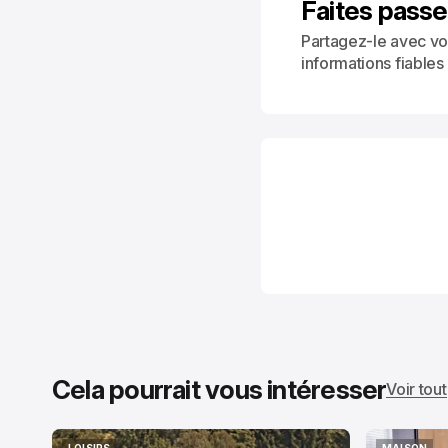
Faites passe
Partagez-le avec vo
informations fiables
Cela pourrait vous intéresser
Voir tout