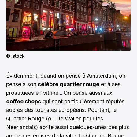
© istock
Évidemment, quand on pense à Amsterdam, on
pense à son
célèbre quartier rouge
et à ses
prostituées en vitrine... On pense aussi aux
coffee shops
qui sont particulièrement réputés
auprès des touristes européens. Pourtant, le
Quartier Rouge (ou De Wallen pour les
Néerlandais) abrite aussi quelques-unes des plus
anciennes églises de la ville. Le Quartier Rouge