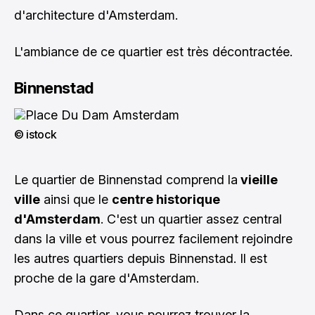
d'architecture d'Amsterdam.
L'ambiance de ce quartier est très décontractée.
Binnenstad
© istock
Le quartier de Binnenstad comprend la
vieille
ville
ainsi que le
centre historique
d'Amsterdam
. C'est un quartier assez central
dans la ville et vous pourrez facilement rejoindre
les autres quartiers depuis Binnenstad. Il est
proche de la gare d'Amsterdam.
Dans ce quartier, vous pourrez trouver la