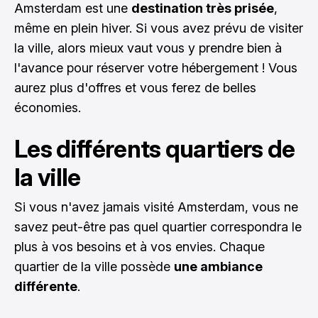
Amsterdam est une
destination très prisée
,
même en plein hiver. Si vous avez prévu de visiter
la ville, alors mieux vaut vous y prendre bien à
l'avance pour réserver votre hébergement ! Vous
aurez plus d'offres et vous ferez de belles
économies.
Les différents quartiers de
la ville
Si vous n'avez jamais visité Amsterdam, vous ne
savez peut-être pas quel quartier correspondra le
plus à vos besoins et à vos envies. Chaque
quartier de la ville possède
une ambiance
différente
.