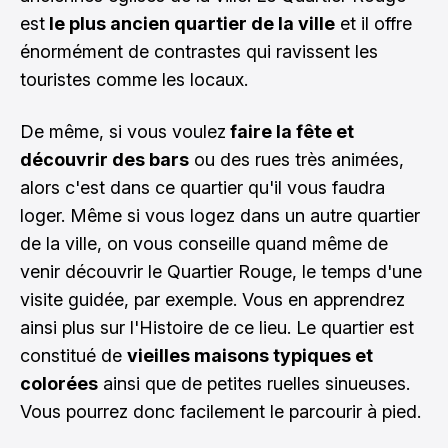
est
le plus ancien quartier de la ville
et il offre
énormément de contrastes qui ravissent les
touristes comme les locaux.
De même, si vous voulez
faire la fête et
découvrir des bars
ou des rues très animées,
alors c'est dans ce quartier qu'il vous faudra
loger. Même si vous logez dans un autre quartier
de la ville, on vous conseille quand même de
venir découvrir le Quartier Rouge, le temps d'une
visite guidée, par exemple. Vous en apprendrez
ainsi plus sur l'Histoire de ce lieu. Le quartier est
constitué de
vieilles maisons typiques et
colorées
ainsi que de petites ruelles sinueuses.
Vous pourrez donc facilement le parcourir à pied.