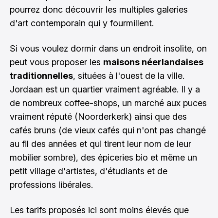
pourrez donc découvrir les multiples galeries
d'art contemporain qui y fourmillent.
Si vous voulez dormir dans un endroit insolite, on
peut vous proposer les
maisons néerlandaises
traditionnelles
, situées à l'ouest de la ville.
Jordaan est un quartier vraiment agréable. Il y a
de nombreux coffee-shops, un marché aux puces
vraiment réputé (Noorderkerk) ainsi que des
cafés bruns (de vieux cafés qui n'ont pas changé
au fil des années et qui tirent leur nom de leur
mobilier sombre), des épiceries bio et même un
petit village d'artistes, d'étudiants et de
professions libérales.
Les tarifs proposés ici sont moins élevés que