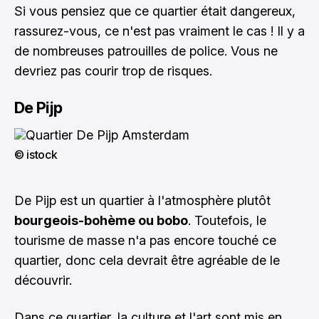
Si vous pensiez que ce quartier était dangereux,
rassurez-vous, ce n'est pas vraiment le cas ! Il y a
de nombreuses patrouilles de police. Vous ne
devriez pas courir trop de risques.
De Pijp
© istock
De Pijp est un quartier à l'atmosphère plutôt
bourgeois-bohème ou bobo
. Toutefois, le
tourisme de masse n'a pas encore touché ce
quartier, donc cela devrait être agréable de le
découvrir.
Dans ce quartier, la culture et l'art sont mis en