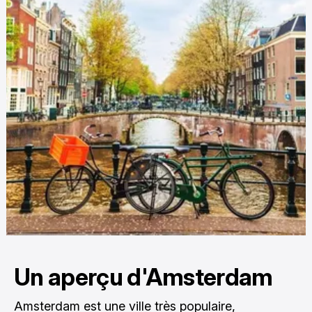
Un aperçu d'Amsterdam
Amsterdam
est une ville très populaire,