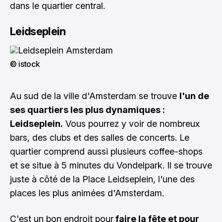
dans le quartier central.
Leidseplein
© istock
Au sud de la ville d'Amsterdam se trouve
l'un de
ses quartiers les plus dynamiques :
Leidseplein.
Vous pourrez y voir de nombreux
bars, des clubs et des salles de concerts. Le
quartier comprend aussi plusieurs coffee-shops
et se situe à 5 minutes du Vondelpark. Il se trouve
juste à côté de la Place Leidseplein, l'une des
places les plus animées d'Amsterdam.
C'est un bon endroit pour
faire la fête et pour