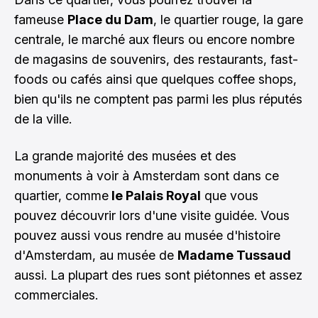
fameuse
Place du Dam
, le quartier rouge, la gare
centrale, le marché aux fleurs ou encore nombre
de magasins de souvenirs, des restaurants, fast-
foods ou cafés ainsi que quelques coffee shops,
bien qu'ils ne comptent pas parmi les plus réputés
de la ville.
La grande majorité des musées et des
monuments à voir à Amsterdam sont dans ce
quartier, comme
le Palais Royal
que vous
pouvez découvrir lors d'une visite guidée. Vous
pouvez aussi vous rendre au musée d'histoire
d'Amsterdam, au musée de
Madame Tussaud
aussi. La plupart des rues sont piétonnes et assez
commerciales.