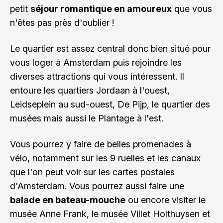
petit
séjour romantique en amoureux
que vous
n'êtes pas près d'oublier !
Le quartier est assez central donc bien situé pour
vous loger à Amsterdam puis rejoindre les
diverses attractions qui vous intéressent. Il
entoure les quartiers Jordaan à l'ouest,
Leidseplein au sud-ouest, De Pijp, le quartier des
musées mais aussi le Plantage à l'est.
Vous pourrez y faire de belles promenades à
vélo, notamment sur les 9 ruelles et les canaux
que l'on peut voir sur les cartes postales
d'Amsterdam. Vous pourrez aussi faire une
balade en bateau-mouche
ou encore visiter le
musée Anne Frank, le musée Villet Holthuysen et