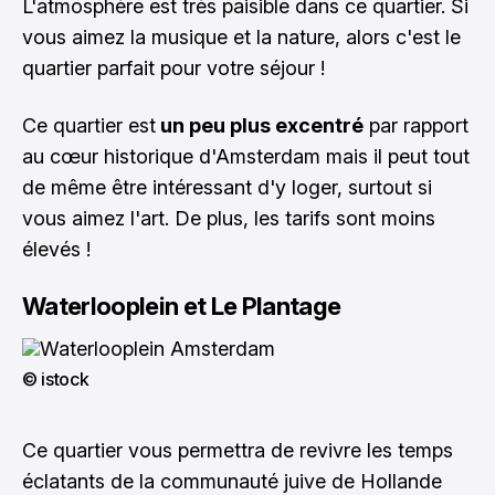
L'atmosphère est très paisible dans ce quartier. Si
vous aimez la musique et la nature, alors c'est le
quartier parfait pour votre séjour !
Ce quartier est
un peu plus excentré
par rapport
au cœur historique d'Amsterdam mais il peut tout
de même être intéressant d'y loger, surtout si
vous aimez l'art. De plus, les tarifs sont moins
élevés !
Waterlooplein et Le Plantage
© istock
Ce quartier vous permettra de revivre les temps
éclatants de la communauté juive de Hollande