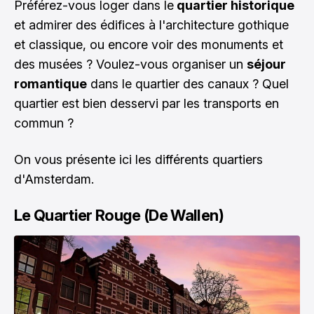
Préférez-vous loger dans le
quartier historique
et admirer des édifices à l'architecture gothique
et classique, ou encore voir des monuments et
des musées ? Voulez-vous organiser un
séjour
romantique
dans le quartier des canaux ? Quel
quartier est bien desservi par les transports en
commun ?
On vous présente ici les différents quartiers
d'Amsterdam.
Le Quartier Rouge (De Wallen)