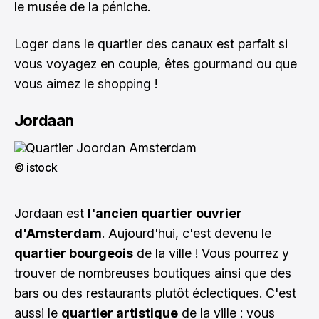
le musée de la péniche.
Loger dans le quartier des canaux est parfait si
vous voyagez en couple, êtes gourmand ou que
vous aimez le shopping !
Jordaan
© istock
Jordaan est
l'ancien quartier ouvrier
d'Amsterdam
. Aujourd'hui, c'est devenu le
quartier bourgeois
de la ville ! Vous pourrez y
trouver de nombreuses boutiques ainsi que des
bars ou des restaurants plutôt éclectiques. C'est
aussi le
quartier artistique
de la ville : vous