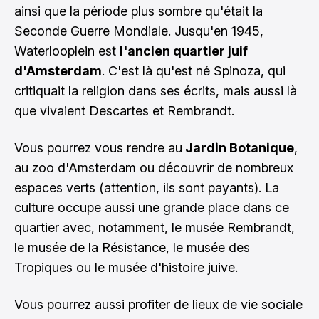
ainsi que la période plus sombre qu'était la
Seconde Guerre Mondiale. Jusqu'en 1945,
Waterlooplein est
l'ancien quartier juif
d'Amsterdam
. C'est là qu'est né Spinoza, qui
critiquait la religion dans ses écrits, mais aussi là
que vivaient Descartes et Rembrandt.
Vous pourrez vous rendre au
Jardin Botanique
,
au zoo d'Amsterdam ou découvrir de nombreux
espaces verts (attention, ils sont payants). La
culture occupe aussi une grande place dans ce
quartier avec, notamment, le musée Rembrandt,
le musée de la Résistance, le musée des
Tropiques ou le musée d'histoire juive.
Vous pourrez aussi profiter de lieux de vie sociale