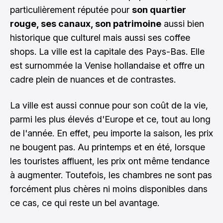
particulièrement réputée pour
son quartier
rouge, ses canaux, son patrimoine
aussi bien
historique que culturel mais aussi ses coffee
shops. La ville est la capitale des Pays-Bas. Elle
est surnommée la Venise hollandaise et offre un
cadre plein de nuances et de contrastes.
La ville est aussi connue pour son coût de la vie,
parmi les plus élevés d'Europe et ce, tout au long
de l'année. En effet, peu importe la saison, les prix
ne bougent pas. Au printemps et en été, lorsque
les touristes affluent, les prix ont même tendance
à augmenter. Toutefois, les chambres ne sont pas
forcément plus chères ni moins disponibles dans
ce cas, ce qui reste un bel avantage.