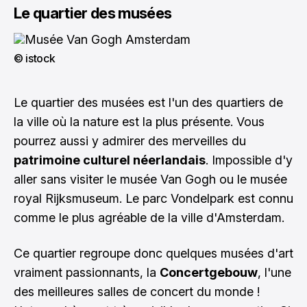
Le quartier des musées
© istock
Le quartier des musées est l'un des quartiers de
la ville où la nature est la plus présente. Vous
pourrez aussi y admirer des merveilles du
patrimoine culturel néerlandais
. Impossible d'y
aller sans visiter le musée Van Gogh ou le musée
royal Rijksmuseum. Le parc Vondelpark est connu
comme le plus agréable de la ville d'Amsterdam.
Ce quartier regroupe donc quelques musées d'art
vraiment passionnants, la
Concertgebouw
, l'une
des meilleures salles de concert du monde !