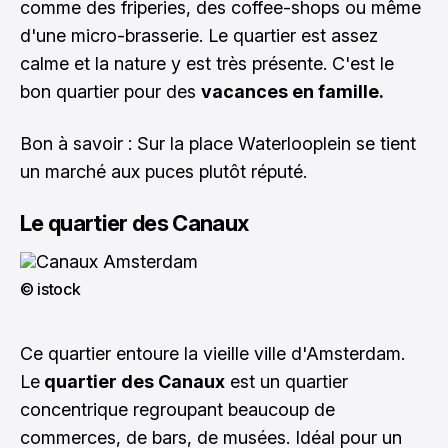
comme des friperies, des coffee-shops ou même
d'une micro-brasserie. Le quartier est assez
calme et la nature y est très présente. C'est le
bon quartier pour des
vacances en famille.
Bon à savoir : Sur la place Waterlooplein se tient
un marché aux puces plutôt réputé.
Le quartier des Canaux
© istock
Ce quartier entoure la vieille ville d'Amsterdam.
Le
quartier des Canaux
est un quartier
concentrique regroupant beaucoup de
commerces, de bars, de musées. Idéal pour un