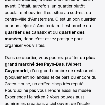
avant. C'était, autrefois, un quartier plutôt
populaire et ouvrier. Il est situé au sud-est du
centre-ville d'Amsterdam. C'est un bon quartier
pour un séjour à Amsterdam. Il est proche du
quartier des canaux
et du
quartier des
musées
, donc c'est assez pratique pour
organiser vos visites.
Dans ce quartier, vous pourrez profiter du
plus
grand marché des Pays-Bas
, l'
Albert
Cuypmarkt
, d'un grand nombre de restaurants
typiquement hollandais et de bars ou encore du
Green House, un coffee-shop très réputé.
Pourquoi ne pas vous rendre aussi au musée
Expérience Heineken ? Vous pouvez aussi
admirer les créations à ciel ouvert de l'école