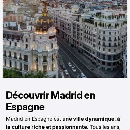
Découvrir Madrid en
Espagne
Madrid en Espagne est
une ville dynamique, à
la culture riche et passionnante
. Tous les ans,