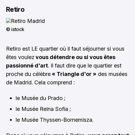
Retiro
© istock
Retiro est LE quartier où il faut séjourner si vous
êtes voulez
vous détendre ou si vous êtes
passionné d'art
. Il faut dire que le quartier est
proche du célèbre
« Triangle d'or »
des musées
de Madrid. Cela comprend :
le Musée du Prado ;
le Musée Reina Sofia ;
le Musée Thyssen-Bornemisza.