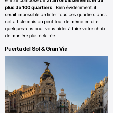
elle se compose de
21 arrondissements et de
plus de 100 quartiers
! Bien évidemment, il
serait impossible de lister tous ces quartiers dans
cet article mais on peut tout de même en citer
quelques-uns pour vous aider à faire votre choix
de manière plus éclairée.
Puerta del Sol & Gran Via