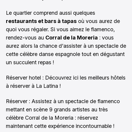
Le quartier comprend aussi quelques
restaurants et bars à tapas
où vous aurez de
quoi vous régaler. Si vous aimez le flamenco,
rendez-vous au
Corral de la Moreria
: vous
aurez alors la chance d'assister à un spectacle de
cette célèbre danse espagnole tout en dégustant
un succulent repas !
Réserver hotel :
Découvrez ici les meilleurs hôtels
à réserver à La Latina !
Réserver : Assistez à un spectacle de flamenco
mettant en scène 9 grands artistes au très
célèbre Corral de la Moreria :
réservez
maintenant cette expérience incontournable !