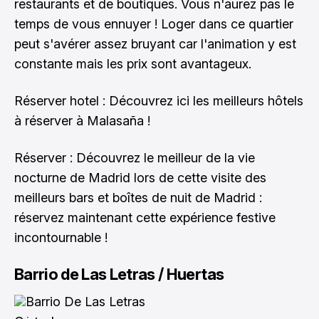
restaurants et de boutiques. Vous n'aurez pas le
temps de vous ennuyer ! Loger dans ce quartier
peut s'avérer assez bruyant car l'animation y est
constante mais les prix sont avantageux.
Réserver hotel :
Découvrez ici les meilleurs hôtels
à réserver à Malasaña !
Réserver : Découvrez le meilleur de la vie
nocturne de Madrid lors de cette visite des
meilleurs bars et boîtes de nuit de Madrid :
réservez maintenant cette expérience festive
incontournable !
Barrio de Las Letras / Huertas