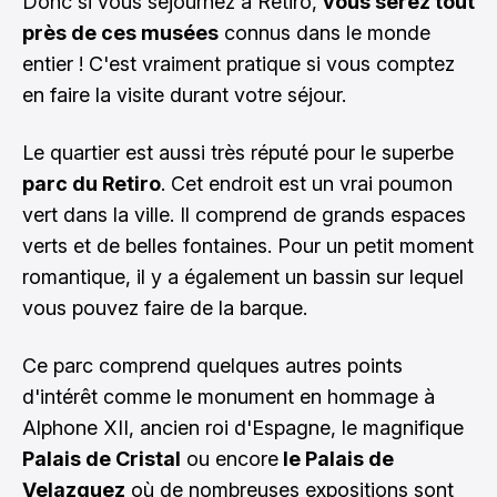
Donc si vous séjournez à Retiro,
vous serez tout
près de ces musées
connus dans le monde
entier ! C'est vraiment pratique si vous comptez
en faire la visite durant votre séjour.
Le quartier est aussi très réputé pour le superbe
parc du Retiro
. Cet endroit est un vrai poumon
vert dans la ville. Il comprend de grands espaces
verts et de belles fontaines. Pour un petit moment
romantique, il y a également un bassin sur lequel
vous pouvez faire de la barque.
Ce parc comprend quelques autres points
d'intérêt comme le monument en hommage à
Alphone XII, ancien roi d'Espagne, le magnifique
Palais de Cristal
ou encore
le Palais de
Velazquez
où de nombreuses expositions sont