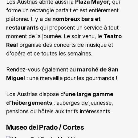
Los Austrias abrite aussi la
Plaza Mayor,
qui
forme un rectangle parfait et est entièrement
piétonne. Il y a de
nombreux bars et
restaurants
qui proposent un service à tout
moment de la journée. Le soir venu, le
Teatro
Real
organise des concerts de musique et
d'opéra et ce toutes les semaines.
Rendez-vous également au
marché de San
Miguel
: une merveille pour les gourmands !
Los Austrias dispose d'
une large gamme
d'hébergements
: auberges de jeunesse,
pensions ou hôtels aux tarifs intéressants.
Museo del Prado / Cortes