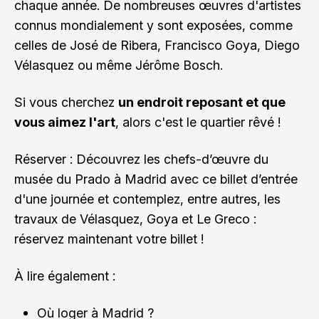
chaque année. De nombreuses œuvres d'artistes
connus mondialement y sont exposées, comme
celles de José de Ribera, Francisco Goya, Diego
Vélasquez ou même Jérôme Bosch.
Si vous cherchez
un endroit reposant et que
vous aimez l'art
, alors c'est le quartier rêvé !
Réserver : Découvrez les chefs-d’œuvre du
musée du Prado à Madrid avec ce billet d’entrée
d'une journée et contemplez, entre autres, les
travaux de Vélasquez, Goya et Le Greco :
réservez maintenant votre billet !
À lire également :
Où loger à Madrid ?