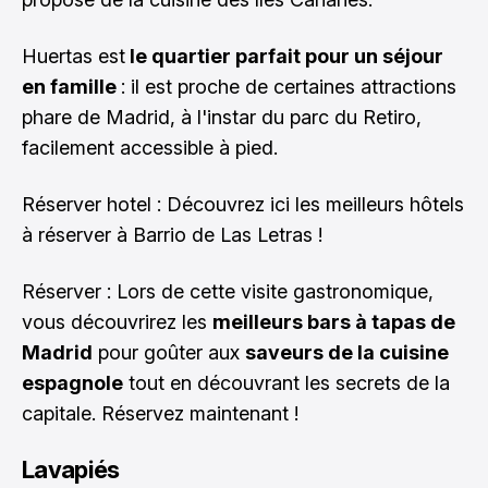
Huertas est
le quartier parfait pour un séjour
en famille
: il est proche de certaines attractions
phare de Madrid, à l'instar du parc du Retiro,
facilement accessible à pied.
Réserver hotel :
Découvrez ici les meilleurs hôtels
à réserver à Barrio de Las Letras !
Réserver : Lors de cette visite gastronomique,
vous découvrirez les
meilleurs bars à tapas de
Madrid
pour goûter aux
saveurs de la cuisine
espagnole
tout en découvrant les secrets de la
capitale.
Réservez maintenant !
Lavapiés