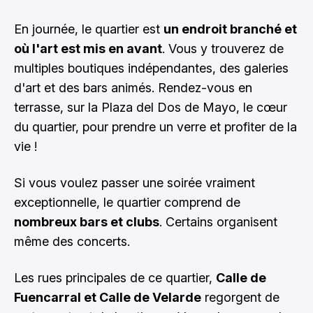
En journée, le quartier est
un endroit branché et
où l'art est mis en avant
. Vous y trouverez de
multiples boutiques indépendantes, des galeries
d'art et des bars animés. Rendez-vous en
terrasse, sur la Plaza del Dos de Mayo, le cœur
du quartier, pour prendre un verre et profiter de la
vie !
Si vous voulez passer une soirée vraiment
exceptionnelle, le quartier comprend de
nombreux bars et clubs
. Certains organisent
même des concerts.
Les rues principales de ce quartier,
Calle de
Fuencarral et Calle de Velarde
regorgent de