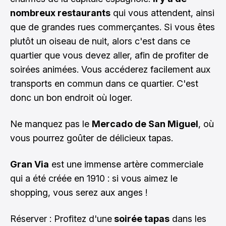
nombreux restaurants
qui vous attendent, ainsi
que de grandes rues commerçantes. Si vous êtes
plutôt un oiseau de nuit, alors c'est dans ce
quartier que vous devez aller, afin de profiter de
soirées animées. Vous accéderez facilement aux
transports en commun dans ce quartier. C'est
donc un bon endroit où loger.
Ne manquez pas le
Mercado de San Miguel
, où
vous pourrez goûter de délicieux tapas.
Gran Via
est une immense artère commerciale
qui a été créée en 1910 : si vous aimez le
shopping, vous serez aux anges !
Réserver : Profitez d'une
soirée tapas
dans les