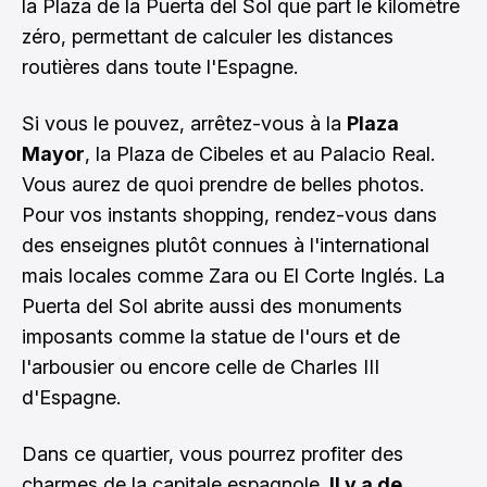
la Plaza de la Puerta del Sol que part le kilomètre
zéro, permettant de calculer les distances
routières dans toute l'Espagne.
Si vous le pouvez, arrêtez-vous à la
Plaza
Mayor
, la Plaza de Cibeles et au Palacio Real.
Vous aurez de quoi prendre de belles photos.
Pour vos instants shopping, rendez-vous dans
des enseignes plutôt connues à l'international
mais locales comme Zara ou El Corte Inglés. La
Puerta del Sol abrite aussi des monuments
imposants comme la statue de l'ours et de
l'arbousier ou encore celle de Charles III
d'Espagne.
Dans ce quartier, vous pourrez profiter des
charmes de la capitale espagnole.
Il y a de