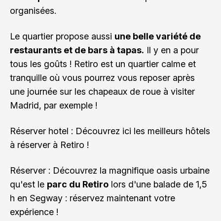
organisées.
Le quartier propose aussi
une belle variété de
restaurants et de bars à tapas.
Il y en a pour
tous les goûts ! Retiro est un quartier calme et
tranquille où vous pourrez vous reposer après
une journée sur les chapeaux de roue à visiter
Madrid, par exemple !
Réserver hotel :
Découvrez ici les meilleurs hôtels
à réserver à Retiro !
Réserver : Découvrez la magnifique oasis urbaine
qu'est le
parc du Retiro
lors d'une balade de 1,5
h en Segway :
réservez maintenant votre
expérience !