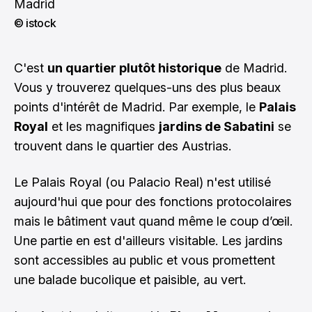
© istock
C'est
un quartier plutôt historique
de Madrid.
Vous y trouverez quelques-uns des plus beaux
points d'intérêt de Madrid. Par exemple, le
Palais
Royal
et les magnifiques
jardins de Sabatini
se
trouvent dans le quartier des Austrias.
Le Palais Royal (ou Palacio Real) n'est utilisé
aujourd'hui que pour des fonctions protocolaires
mais le bâtiment vaut quand même le coup d’œil.
Une partie en est d'ailleurs visitable. Les jardins
sont accessibles au public et vous promettent
une balade bucolique et paisible, au vert.