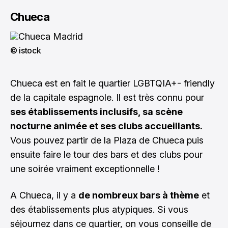
Chueca
© istock
Chueca est en fait le quartier LGBTQIA+- friendly
de la capitale espagnole. Il est très connu pour
ses établissements inclusifs, sa scène
nocturne animée et ses clubs accueillants.
Vous pouvez partir de la Plaza de Chueca puis
ensuite faire le tour des bars et des clubs pour
une soirée vraiment exceptionnelle !
A Chueca, il y a
de nombreux bars à thème
et
des établissements plus atypiques. Si vous
séjournez dans ce quartier, on vous conseille de