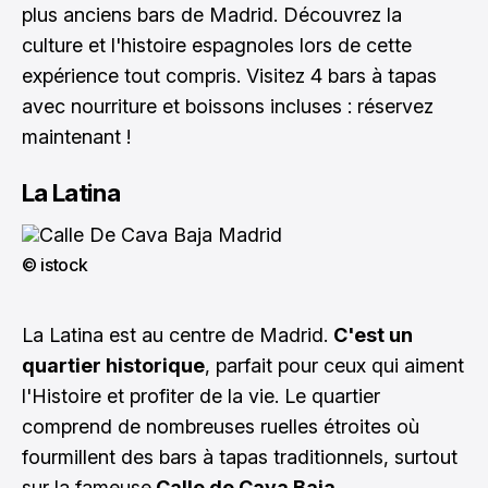
plus anciens bars de Madrid. Découvrez la
culture et l'histoire espagnoles lors de cette
expérience tout compris. Visitez 4 bars à tapas
avec nourriture et boissons incluses :
réservez
maintenant !
La Latina
© istock
La Latina est au centre de Madrid.
C'est un
quartier historique
, parfait pour ceux qui aiment
l'Histoire et profiter de la vie. Le quartier
comprend de nombreuses ruelles étroites où
fourmillent des bars à tapas traditionnels, surtout
sur la fameuse
Calle de Cava Baja.