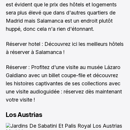
est évident que le prix des hôtels et logements
sera plus élevé que dans d'autres quartiers de
Madrid mais Salamanca est un endroit plutôt
huppé, donc cela n'a rien d'étonnant.
Réserver hotel :
Découvrez ici les meilleurs hôtels
à réserver à Salamanca !
Réserver : Profitez d'une visite au musée Lázaro
Galdiano avec un billet coupe-file et découvrez
les histoires captivantes de ses collections avec
une visite audioguidée :
réservez dès maintenant
votre visite !
Los Austrias