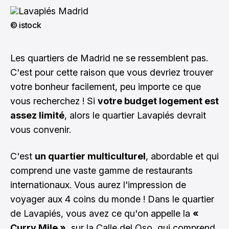
© istock
Les quartiers de Madrid ne se ressemblent pas.
C'est pour cette raison que vous devriez trouver
votre bonheur facilement, peu importe ce que
vous recherchez ! Si
votre budget logement est
assez limité
, alors le quartier Lavapiés devrait
vous convenir.
C'est
un quartier multiculturel
, abordable et qui
comprend une vaste gamme de restaurants
internationaux. Vous aurez l'impression de
voyager aux 4 coins du monde ! Dans le quartier
de Lavapiés, vous avez ce qu'on appelle la
«
Curry Mile »
, sur la Calle del Oso, qui comprend