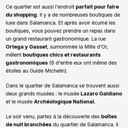
Ce quartier est aussi l'endroit
parfait pour faire
du shopping
. Il y a de nombreuses boutiques de
luxe dans Salamanca. Et après avoir écumé les
boutiques, vous pouvez prendre un repas dans
un grand restaurant gastronomique. La rue
Ortega y Gasset
, surnommée la Mille d'Or,
mêlent
boutiques chics et restaurants
gastronomiques
(6 d'entre eux ont même des
étoiles au Guide Michelin).
Dans le quartier de Salamanca se trouvent aussi
deux grands musées : le musée
Lazaro Galdiano
et le musée
Archéologique National.
Le soir venu, partez à la découverte des
boîtes
de nuit branchées
du quartier de Salamanca. Il