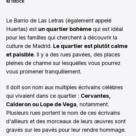
© istock
Le Barrio de Las Letras (également appelé
Huertas) est
un quartier bohème
qui est idéal
pour les familles qui cherchent à découvrir la
culture de Madrid.
Le quartier est plutôt calme
et paisible
. Il y a des rues pavées, des places
pleines de charme sur lesquelles vous pourrez
vous promener tranquillement.
Il doit son nom aux multiples écrivains célèbres
qui vivaient dans ce quartier :
Cervantes,
Calderon ou Lope de Vega
, notamment.
Plusieurs rues portent le nom de ces écrivains
d'ailleurs et des morceaux de leurs œuvres sont
gravés sur les pavés pour leur rendre hommage.