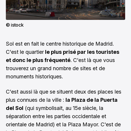
© istock
Sol est en fait le centre historique de Madrid.
C'est le quartier
le plus prisé par les touristes
et donc le plus fréquenté
. C'est là que vous
trouverez un grand nombre de sites et de
monuments historiques.
C'est aussi là que se situent deux des places les
plus connues de la ville :
la Plaza de la Puerta
del Sol
(qui symbolisait, au 15e siècle, la
séparation entre les parties occidentale et
orientale de Madrid) et la Plaza Mayor. C'est de