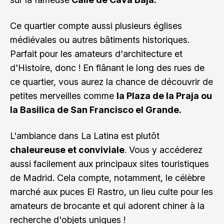
Ce quartier compte aussi plusieurs églises
médiévales ou autres bâtiments historiques.
Parfait pour les amateurs d'architecture et
d'Histoire, donc ! En flânant le long des rues de
ce quartier, vous aurez la chance de découvrir de
petites merveilles comme
la Plaza de la Praja ou
la Basilica de San Francisco el Grande.
L'ambiance dans La Latina est plutôt
chaleureuse et conviviale
. Vous y accéderez
aussi facilement aux principaux sites touristiques
de Madrid. Cela compte, notamment, le célèbre
marché aux puces El Rastro, un lieu culte pour les
amateurs de brocante et qui adorent chiner à la
recherche d'objets uniques !