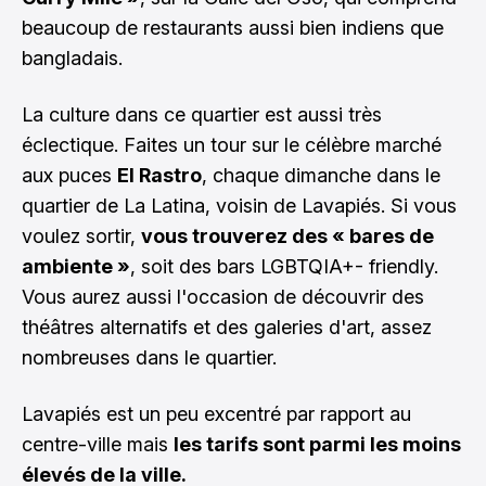
beaucoup de restaurants aussi bien indiens que
bangladais.
La culture dans ce quartier est aussi très
éclectique. Faites un tour sur le célèbre marché
aux puces
El Rastro
, chaque dimanche dans le
quartier de La Latina, voisin de Lavapiés. Si vous
voulez sortir,
vous trouverez des « bares de
ambiente »
, soit des bars LGBTQIA+- friendly.
Vous aurez aussi l'occasion de découvrir des
théâtres alternatifs et des galeries d'art, assez
nombreuses dans le quartier.
Lavapiés est un peu excentré par rapport au
centre-ville mais
les tarifs sont parmi les moins
élevés de la ville.