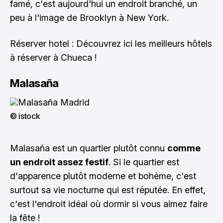
famé, c'est aujourd'hui un endroit branché, un
peu à l'image de
Brooklyn
à New York.
Réserver hotel :
Découvrez ici les meilleurs hôtels
à réserver à Chueca !
Malasaña
© istock
Malasaña est un quartier plutôt connu
comme
un endroit assez festif
. Si le quartier est
d'apparence plutôt moderne et bohème, c'est
surtout sa vie nocturne qui est réputée. En effet,
c'est l'endroit idéal où dormir si vous aimez faire
la fête !