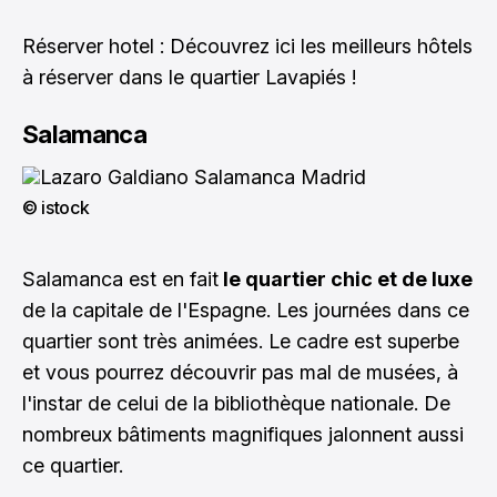
Réserver hotel :
Découvrez ici les meilleurs hôtels
à réserver dans le quartier Lavapiés !
Salamanca
© istock
Salamanca est en fait
le quartier chic et de luxe
de la capitale de l'Espagne. Les journées dans ce
quartier sont très animées. Le cadre est superbe
et vous pourrez découvrir pas mal de musées, à
l'instar de celui de la bibliothèque nationale. De
nombreux bâtiments magnifiques jalonnent aussi
ce quartier.