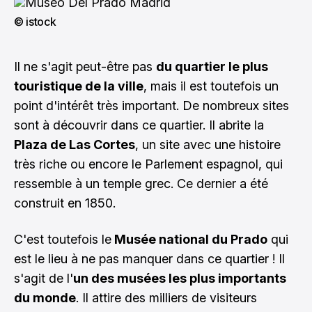
© istock
Il ne s'agit peut-être pas
du quartier le plus
touristique de la ville
, mais il est toutefois un
point d'intérêt très important. De nombreux sites
sont à découvrir dans ce quartier. Il abrite la
Plaza de Las Cortes
, un site avec une histoire
très riche ou encore le Parlement espagnol, qui
ressemble à un temple grec. Ce dernier a été
construit en 1850.
C'est toutefois le
Musée national du Prado
qui
est le lieu à ne pas manquer dans ce quartier ! Il
s'agit de l'
un des musées les plus importants
du monde
. Il attire des milliers de visiteurs