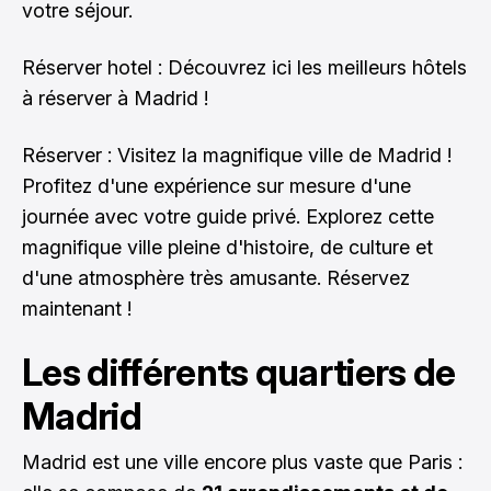
votre séjour.
Réserver hotel :
Découvrez ici les meilleurs hôtels
à réserver à Madrid !
Réserver : Visitez la magnifique ville de Madrid !
Profitez d'une expérience sur mesure d'une
journée avec votre guide privé. Explorez cette
magnifique ville pleine d'histoire, de culture et
d'une atmosphère très amusante.
Réservez
maintenant !
Les différents quartiers de
Madrid
Madrid est une ville encore plus vaste que Paris :