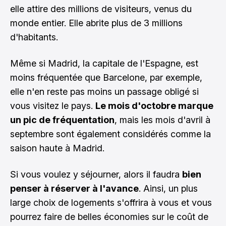
elle attire des millions de visiteurs, venus du
monde entier. Elle abrite plus de 3 millions
d'habitants.
Même si Madrid, la capitale de l'Espagne, est
moins fréquentée que Barcelone, par exemple,
elle n'en reste pas moins un passage obligé si
vous visitez le pays.
Le mois d'octobre marque
un pic de fréquentation
, mais les mois d'avril à
septembre sont également considérés comme la
saison haute à Madrid.
Si vous voulez y séjourner, alors il faudra
bien
penser à réserver à l'avance
. Ainsi, un plus
large choix de logements s'offrira à vous et vous
pourrez faire de belles économies sur le coût de