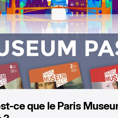
st-ce que le Paris Muse