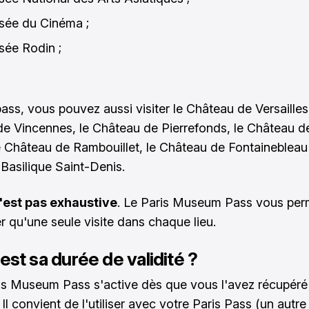
sée du Cinéma ;
sée Rodin ;
ass, vous pouvez aussi visiter le Château de Versailles,
e Vincennes, le Château de Pierrefonds, le Château 
 le Château de Rambouillet, le Château de Fontainebleau
 Basilique Saint-Denis.
n'est pas exhaustive
. Le Paris Museum Pass vous per
er qu'une seule visite dans chaque lieu.
est sa durée de validité ?
is Museum Pass s'active dès que vous l'avez récupéré
. Il convient de l'utiliser avec votre Paris Pass (un autr