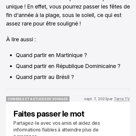
unique ! En effet, vous pourrez passer les fêtes de
fin d'année à la plage, sous le soleil, ce qui est
assez rare pour être souligné !
À lire aussi :
Quand partir en Martinique ?
Quand partir en République Dominicaine ?
Quand partir au Brésil ?
sept. 7, 2023
par
Terre TV
CONSEILS ET ASTUCES DE VOYAGES
CONSEILS ET ASTUCES DE VOYAGES
Faites passer le mot
Partagez-le avec vos amis et aidez des
informations fiables à atteindre plus de