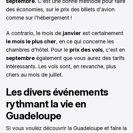
septembre.
C'est une bonne méthode pour faire
des économies, sur le prix des billets d'avion
comme sur l'hébergement !
A contrario, le mois de
janvier
est certainement
le mois le plus cher
, en ce qui concerne les
chambres d'hôtel. Pour le
prix des vols
, c'est en
septembre
également que vous aurez des tarifs
intéressants. Les vols sont, en revanche, plus
chers au mois de juillet.
Les divers événements
rythmant la vie en
Guadeloupe
Si vous voulez découvrir la Guadeloupe et faire la