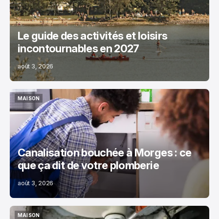
Le guide des activités et loisirs
incontournables en 2027
août 3, 2026
MAISON
MAISON
Canalisation bouchée à Morges : ce
que ça dit de votre plomberie
août 3, 2026
MAISON