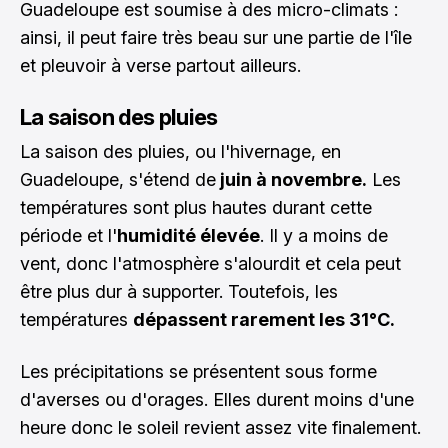
Guadeloupe est soumise à des micro-climats :
ainsi, il peut faire très beau sur une partie de l'île
et pleuvoir à verse partout ailleurs.
La saison des pluies
La saison des pluies, ou l'hivernage, en
Guadeloupe, s'étend de
juin à novembre.
Les
températures sont plus hautes durant cette
période et l'
humidité élevée
. Il y a moins de
vent, donc l'atmosphère s'alourdit et cela peut
être plus dur à supporter. Toutefois, les
températures
dépassent rarement les 31°C.
Les précipitations se présentent sous forme
d'averses ou d'orages. Elles durent moins d'une
heure donc le soleil revient assez vite finalement.