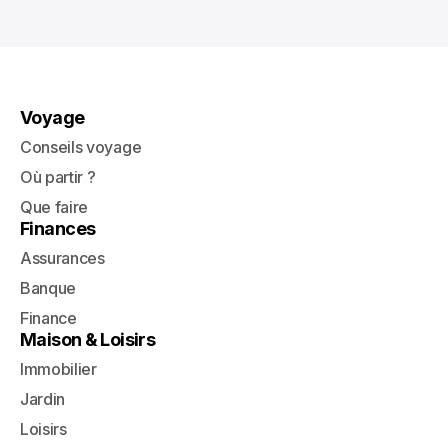
Voyage
Conseils voyage
Où partir ?
Que faire
Finances
Assurances
Banque
Finance
Maison & Loisirs
Immobilier
Jardin
Loisirs