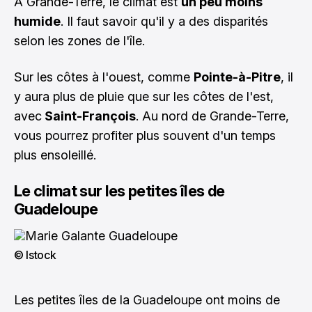
A Grande-Terre, le climat est
un peu moins
humide
. Il faut savoir qu'il y a des disparités
selon les zones de l'île.
Sur les côtes à l'ouest, comme
Pointe-à-Pitre
, il
y aura plus de pluie que sur les côtes de l'est,
avec
Saint-François
. Au nord de Grande-Terre,
vous pourrez profiter plus souvent d'un temps
plus ensoleillé.
Le climat sur les petites îles de
Guadeloupe
© Istock
Les petites îles de la Guadeloupe ont moins de