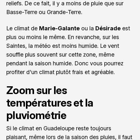
reliefs. De ce fait, il y a moins de pluie que sur
Basse-Terre ou Grande-Terre.
Le climat de
Marie-Galante
ou la
Désirade
est
plus ou moins le même. En revanche, sur les
Saintes, la météo est moins humide. Le vent
souffle plus souvent sur cette zone, même
pendant la saison humide. Donc vous pourrez
profiter d'un climat plutôt frais et agréable.
Zoom sur les
températures et la
pluviométrie
Si le climat en Guadeloupe reste toujours
plaisant, même lors de la saison des pluies, il faut