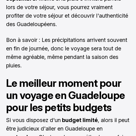
lors de votre séjour, vous pourrez vraiment
profiter de votre séjour et découvrir l'authenticité
des Guadeloupéens.
Bon à savoir : Les précipitations arrivent souvent
en fin de journée, donc le voyage sera tout de
même agréable, même pendant la saison des
pluies.
Le meilleur moment pour
un voyage en Guadeloupe
pour les petits budgets
Si vous disposez d'un
budget limité
, alors il peut
être judicieux d'aller en Guadeloupe en