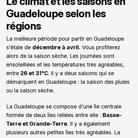
Le climat et les saisons en
Guadeloupe selon les
régions
La meilleure période pour partir en Guadeloupe
s'étale de
décembre à avril.
Vous profiterez
alors de la saison sèche. Les journées sont
ensoleillées et les températures très agréables,
entre
26 et 31°C
. Il y a deux saisons qui se
démarquent en Guadeloupe : la saison des pluies
ou la saison sèche.
La Guadeloupe se compose d'une île centrale
formée de deux îles reliées entre elle :
Basse-
Terre et Grande-Terre
. Il y a également
plusieurs autres petites îles très agréables. La