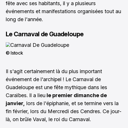
fête avec ses habitants, il y a plusieurs
événements et manifestations organisées tout au
long de l'année.
Le Carnaval de Guadeloupe
© Istock
Il s'agit certainement là du plus important
événement de l'archipel ! Le Carnaval de
Guadeloupe est une fête mythique dans les
Caraïbes. Il a lieu
le premier dimanche de
janvier,
lors de l'épiphanie, et se termine vers la
fin février, lors du Mercredi des Cendres. Ce jour-
là, on brûle Vaval, le roi du Carnaval.