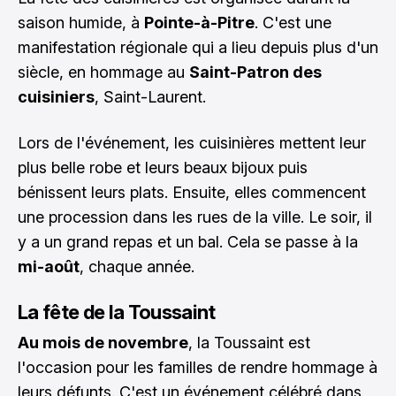
saison humide, à
Pointe-à-Pitre
. C'est une
manifestation régionale qui a lieu depuis plus d'un
siècle, en hommage au
Saint-Patron des
cuisiniers
, Saint-Laurent.
Lors de l'événement, les cuisinières mettent leur
plus belle robe et leurs beaux bijoux puis
bénissent leurs plats. Ensuite, elles commencent
une procession dans les rues de la ville. Le soir, il
y a un grand repas et un bal. Cela se passe à la
mi-août
, chaque année.
La fête de la Toussaint
Au mois de novembre
, la Toussaint est
l'occasion pour les familles de rendre hommage à
leurs défunts. C'est un événement célébré dans