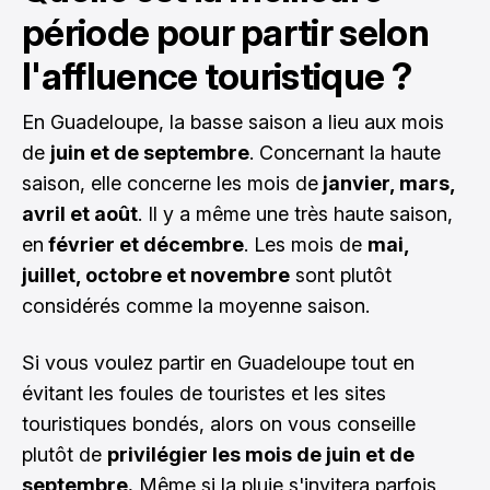
période pour partir selon
l'affluence touristique ?
En Guadeloupe, la basse saison a lieu aux mois
de
juin et de septembre
. Concernant la haute
saison, elle concerne les mois de
janvier, mars,
avril et août
. Il y a même une très haute saison,
en
février et décembre
. Les mois de
mai,
juillet, octobre et novembre
sont plutôt
considérés comme la moyenne saison.
Si vous voulez partir en Guadeloupe tout en
évitant les foules de touristes et les sites
touristiques bondés, alors on vous conseille
plutôt de
privilégier les mois de juin et de
septembre.
Même si la pluie s'invitera parfois