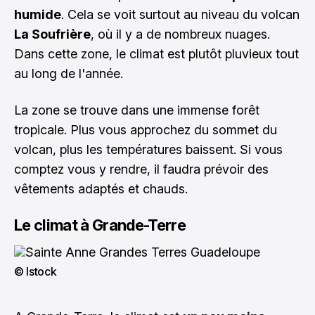
humide
. Cela se voit surtout au niveau du volcan
La Soufrière
, où il y a de nombreux nuages.
Dans cette zone, le climat est plutôt pluvieux tout
au long de l'année.
La zone se trouve dans une immense forêt
tropicale. Plus vous approchez du sommet du
volcan, plus les températures baissent. Si vous
comptez vous y rendre, il faudra prévoir des
vêtements adaptés et chauds.
Le climat à Grande-Terre
© Istock