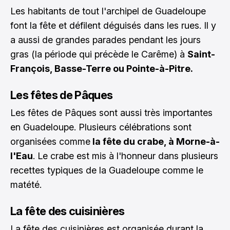
Les habitants de tout l'archipel de Guadeloupe
font la fête et défilent déguisés dans les rues. Il y
a aussi de grandes parades pendant les jours
gras (la période qui précède le Carême) à
Saint-
François, Basse-Terre ou Pointe-à-Pitre.
Les fêtes de Pâques
Les fêtes de Pâques sont aussi très importantes
en Guadeloupe. Plusieurs célébrations sont
organisées comme
la fête du crabe, à Morne-à-
l'Eau
. Le crabe est mis à l'honneur dans plusieurs
recettes typiques de la Guadeloupe comme le
matété.
La fête des cuisinières
La fête des cuisinières est organisée durant la