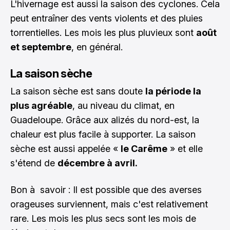
L'hivernage est aussi la saison des cyclones. Cela
peut entraîner des vents violents et des pluies
torrentielles. Les mois les plus pluvieux sont
août
et septembre
, en général.
La saison sèche
La saison sèche est sans doute
la période la
plus agréable
, au niveau du climat, en
Guadeloupe. Grâce aux alizés du nord-est, la
chaleur est plus facile à supporter. La saison
sèche est aussi appelée «
le Carême
» et elle
s'étend de
décembre à avril.
Bon à savoir : Il est possible que des averses
orageuses surviennent, mais c'est relativement
rare. Les mois les plus secs sont les mois de