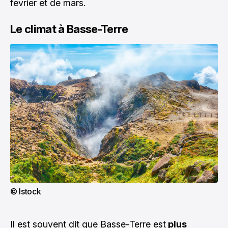
février et de mars.
Le climat à Basse-Terre
© Istock
Il est souvent dit que Basse-Terre est
plus