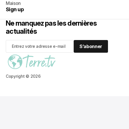
Maison
Sign up
Ne manquez pas les dernières
actualités
S’abonner
S’abonner
Copyright © 2026