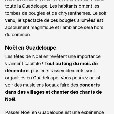
toute la Guadeloupe. Les habitants ornent les
tombes de bougies et de chrysanthèmes. Le soir
venu, le spectacle de ces bougies allumées est
absolument magnifique et l'ambiance sera hors
du commun.
Noël en Guadeloupe
Les fêtes de Noël en revêtent une importance
vraiment capitale !
Tout au long du mois de
décembre
, plusieurs rassemblements sont
organisés en Guadeloupe. Vous pourrez aussi
voir des musiciens locaux faire des
concerts
dans des villages et chanter des chants de
Noël.
Passer Noël en Guadeloupe est une expérience