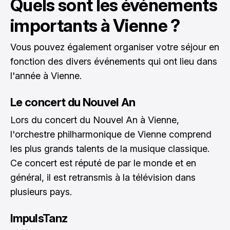
Quels sont les événements
importants à Vienne ?
Vous pouvez également organiser votre séjour en
fonction des divers événements qui ont lieu dans
l'année à Vienne.
Le concert du Nouvel An
Lors du concert du Nouvel An à Vienne,
l'orchestre philharmonique de Vienne comprend
les plus grands talents de la musique classique.
Ce concert est réputé de par le monde et en
général, il est retransmis à la télévision dans
plusieurs pays.
ImpulsTanz