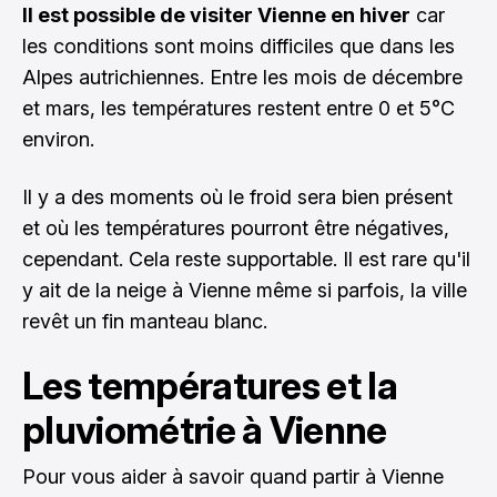
Il est possible de visiter Vienne en hiver
car
les conditions sont moins difficiles que dans les
Alpes autrichiennes. Entre les mois de décembre
et mars, les températures restent entre 0 et 5°C
environ.
Il y a des moments où le froid sera bien présent
et où les températures pourront être négatives,
cependant. Cela reste supportable. Il est rare qu'il
y ait de la neige à Vienne même si parfois, la ville
revêt un fin manteau blanc.
Les températures et la
pluviométrie à Vienne
Pour vous aider à savoir quand partir à Vienne