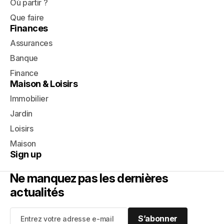
Où partir ?
Que faire
Finances
Assurances
Banque
Finance
Maison & Loisirs
Immobilier
Jardin
Loisirs
Maison
Sign up
Ne manquez pas les dernières
actualités
S’abonner