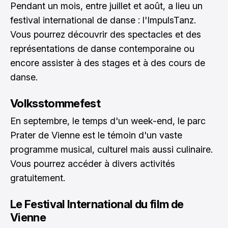
Pendant un mois, entre juillet et août, a lieu un
festival international de danse : l'ImpulsTanz.
Vous pourrez découvrir des spectacles et des
représentations de danse contemporaine ou
encore assister à des stages et à des cours de
danse.
Volksstommefest
En septembre, le temps d'un week-end, le parc
Prater de Vienne est le témoin d'un vaste
programme musical, culturel mais aussi culinaire.
Vous pourrez accéder à divers activités
gratuitement.
Le Festival International du film de
Vienne