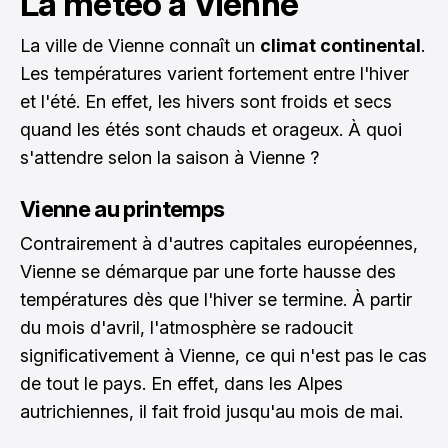
La météo à Vienne
La ville de Vienne connaît un
climat continental
.
Les températures varient fortement entre l'hiver
et l'été. En effet, les hivers sont froids et secs
quand les étés sont chauds et orageux. À quoi
s'attendre selon la saison à Vienne ?
Vienne au printemps
Contrairement à d'autres capitales européennes,
Vienne se démarque par une forte hausse des
températures dès que l'hiver se termine. À partir
du mois d'avril, l'atmosphère se radoucit
significativement à Vienne, ce qui n'est pas le cas
de tout le pays. En effet, dans les Alpes
autrichiennes, il fait froid jusqu'au mois de mai.