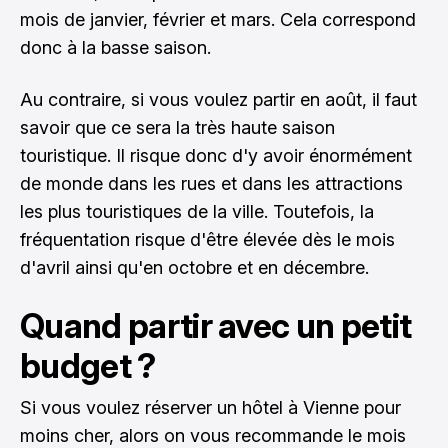
mois de janvier, février et mars. Cela correspond
donc à la basse saison.
Au contraire, si vous voulez partir en août, il faut
savoir que ce sera la très haute saison
touristique. Il risque donc d'y avoir énormément
de monde dans les rues et dans les attractions
les plus touristiques de la ville. Toutefois, la
fréquentation risque d'être élevée dès le mois
d'avril ainsi qu'en octobre et en décembre.
Quand partir avec un petit
budget ?
Si vous voulez réserver un hôtel à Vienne pour
moins cher, alors on vous recommande le mois