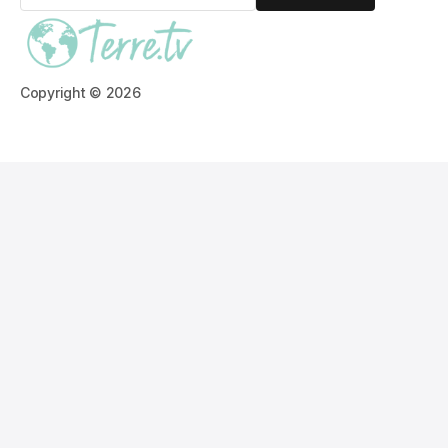
S’abonner
Copyright © 2026