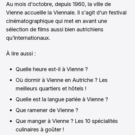
Au mois d'octobre, depuis 1960, la ville de
Vienne accueille la Viennale. Il s'agit d'un festival
cinématographique qui met en avant une
sélection de films aussi bien autrichiens
qu'internationaux.
À lire aussi :
Quelle heure est-il à Vienne ?
Où dormir à Vienne en Autriche ? Les
meilleurs quartiers et hôtels !
Quelle est la langue parlée à Vienne ?
Que ramener de Vienne ?
Que manger à Vienne ? Les 10 spécialités
culinaires à goûter !