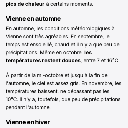
pics de chaleur
à certains moments.
Vienne en automne
En automne, les conditions météorologiques à
Vienne sont très agréables. En septembre, le
temps est ensoleillé, chaud et il n'y a que peu de
précipitations. Même en octobre,
les
températures restent douces
, entre 7 et 16°C.
À partir de la mi-octobre et jusqu'à la fin de
l'automne, le ciel est assez gris. En novembre, les
températures baissent, ne dépassant pas les
10°C. Il n'y a, toutefois, que peu de précipitations
pendant l'automne.
Vienne en hiver