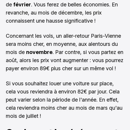
de
février
. Vous ferez de belles économies. En
revanche, au mois de décembre, les prix
connaissent une hausse significative !
Concernant les vols, un aller-retour Paris-Vienne
sera moins cher, en moyenne, aux alentours du
mois de
novembre
. Par contre, si vous partez en
août, alors les prix vont augmenter : vous pourrez
payer environ 89€ plus cher sur un même vol !
Si vous souhaitez louer une voiture sur place,
cela vous reviendra à environ 82€ par jour. Cela
peut varier selon la période de l'année. En effet,
cela reviendra moins cher au mois de mars qu'au
mois de juillet !