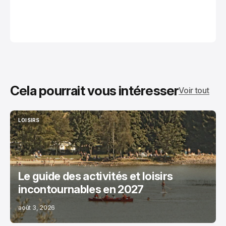
Cela pourrait vous intéresser
Voir tout
LOISIRS
LOISIRS
Le guide des activités et loisirs
incontournables en 2027
août 3, 2026