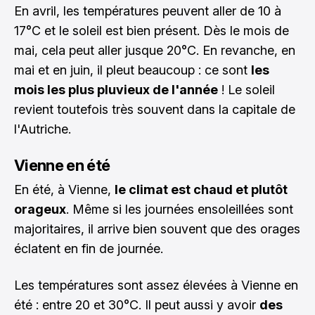
En avril, les températures peuvent aller de 10 à
17°C et le soleil est bien présent. Dès le mois de
mai, cela peut aller jusque 20°C. En revanche, en
mai et en juin, il pleut beaucoup : ce sont
les
mois les plus pluvieux de l'année
! Le soleil
revient toutefois très souvent dans la capitale de
l'Autriche.
Vienne en été
En été, à Vienne,
le climat est chaud et plutôt
orageux
. Même si les journées ensoleillées sont
majoritaires, il arrive bien souvent que des orages
éclatent en fin de journée.
Les températures sont assez élevées à Vienne en
été : entre 20 et 30°C. Il peut aussi y avoir
des