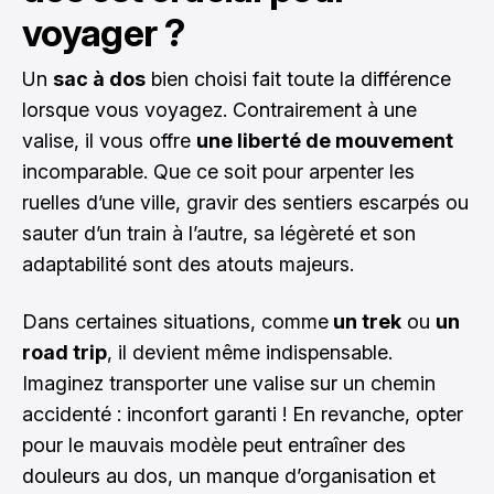
voyager ?
Un
sac à dos
bien choisi fait toute la différence
lorsque vous voyagez. Contrairement à une
valise, il vous offre
une liberté de mouvement
incomparable. Que ce soit pour arpenter les
ruelles d’une ville, gravir des sentiers escarpés ou
sauter d’un train à l’autre, sa légèreté et son
adaptabilité sont des atouts majeurs.
Dans certaines situations, comme
un trek
ou
un
road trip
, il devient même indispensable.
Imaginez transporter une valise sur un chemin
accidenté : inconfort garanti ! En revanche, opter
pour le mauvais modèle peut entraîner des
douleurs au dos, un manque d’organisation et