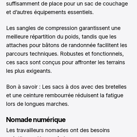
suffisamment de place pour un sac de couchage
et d’autres équipements essentiels.
Les sangles de compression garantissent une
meilleure répartition du poids, tandis que les
attaches pour bâtons de randonnée facilitent les
parcours techniques. Robustes et fonctionnels,
ces sacs sont conçus pour affronter les terrains
les plus exigeants.
Bon à savoir : Les sacs à dos avec des bretelles
et une ceinture rembourrée réduisent la fatigue
lors de longues marches.
Nomade numérique
Les travailleurs nomades ont des besoins