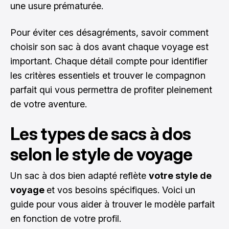
une usure prématurée.
Pour éviter ces désagréments, savoir
comment
choisir son sac à dos
avant chaque voyage est
important. Chaque détail compte pour identifier
les critères essentiels et trouver le compagnon
parfait qui vous permettra de profiter pleinement
de votre aventure.
Les types de sacs à dos
selon le style de voyage
Un sac à dos bien adapté reflète
votre style de
voyage
et vos besoins spécifiques. Voici un
guide pour vous aider à trouver le modèle parfait
en fonction de votre profil.