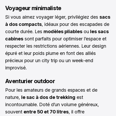
Voyageur minimaliste
Si vous aimez voyager léger, privilégiez des
sacs
à dos compacts
, idéaux pour des escapades de
courte durée. Les
modèles pliables
ou
les sacs
cabines
sont parfaits pour optimiser l’espace et
respecter les restrictions aériennes. Leur design
épuré et leur poids plume en font des alliés
précieux pour un city trip ou un week-end
improvisé.
Aventurier outdoor
Pour les amateurs de
grands espaces et de
nature
,
le sac à dos de trekking
est
incontournable. Doté d’un volume généreux,
souvent
entre 50 et 70 litres
, il offre