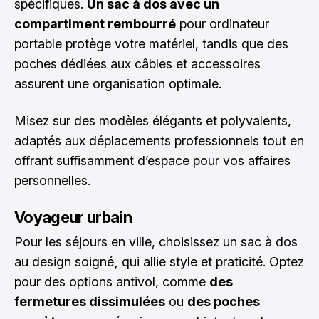
spécifiques.
Un sac à dos avec un
compartiment rembourré
pour ordinateur
portable protège votre matériel, tandis que des
poches dédiées aux câbles et accessoires
assurent une organisation optimale.
Misez sur des modèles élégants et polyvalents,
adaptés aux déplacements professionnels tout en
offrant suffisamment d’espace pour vos affaires
personnelles.
Voyageur urbain
Pour les séjours en ville, choisissez un sac à dos
au design soigné
,
qui allie style et praticité. Optez
pour des options antivol, comme
des
fermetures dissimulées
ou
des poches