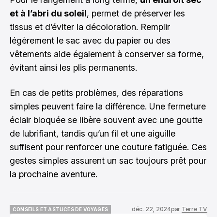
et à l’abri du soleil
, permet de préserver les
tissus et d’éviter la décoloration. Remplir
légèrement le sac avec du papier ou des
vêtements aide également à conserver sa forme,
évitant ainsi les plis permanents.
En cas de petits problèmes, des réparations
simples peuvent faire la différence. Une fermeture
éclair bloquée se libère souvent avec une goutte
de lubrifiant, tandis qu’un fil et une aiguille
suffisent pour renforcer une couture fatiguée. Ces
gestes simples assurent un sac toujours prêt pour
la prochaine aventure.
déc. 22, 2024
par
Terre TV
CONSEILS ET ASTUCES DE VOYAGES