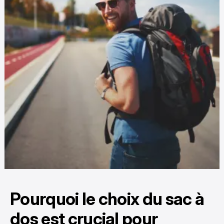
Pourquoi le choix du sac à
dos est crucial pour