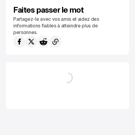
CONSEILS ET ASTUCES DE VOYAGES
Faites passer le mot
Partagez-le avec vos amis et aidez des
informations fiables à atteindre plus de
personnes.