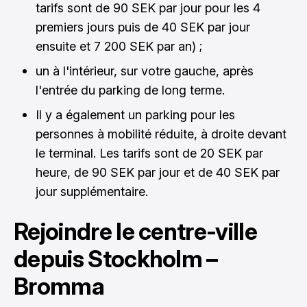
tarifs sont de 90 SEK par jour pour les 4
premiers jours puis de 40 SEK par jour
ensuite et 7 200 SEK par an) ;
un à l'intérieur, sur votre gauche, après
l'entrée du parking de long terme.
Il y a également un parking pour les
personnes à mobilité réduite, à droite devant
le terminal. Les tarifs sont de 20 SEK par
heure, de 90 SEK par jour et de 40 SEK par
jour supplémentaire.
Rejoindre le centre-ville
depuis Stockholm –
Bromma