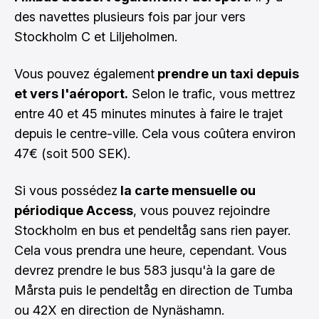
des navettes plusieurs fois par jour vers
Stockholm C et Liljeholmen.
Vous pouvez également
prendre un taxi depuis
et vers l'aéroport.
Selon le trafic, vous mettrez
entre 40 et 45 minutes minutes à faire le trajet
depuis le centre-ville. Cela vous coûtera environ
47€ (soit 500 SEK).
Si vous possédez
la carte mensuelle ou
périodique Access
, vous pouvez rejoindre
Stockholm en bus et pendeltåg sans rien payer.
Cela vous prendra une heure, cependant. Vous
devrez prendre le bus 583 jusqu'à la gare de
Mårsta puis le pendeltåg en direction de Tumba
ou 42X en direction de Nynäshamn.