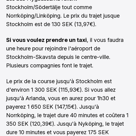
Stockholm/Södertälje tout comme
Norrköping/Linköping. Le prix du trajet jusque
Stockholm est de 130 SEK (13,97€).
Si vous voulez prendre un taxi
, il vous faudra
une heure pour rejoindre l'aéroport de
Stockholm-Skavsta depuis le centre-ville.
Plusieurs compagnies font le trajet.
Le prix de la course jusqu'à Stockholm est
d'environ 1 300 SEK (115,93€). Si vous allez
jusqu'à Arlanda, vous en aurez pour 1h30 et
payerez 1 650 SEK (147,15€). Jusqu'à
Norrköping, le trajet dure 40 minutes et coûtera 1
350 SEK (120,39€). Jusqu'à Nyköping, le trajet
dure 10 minutes et vous payerez 175 SEK