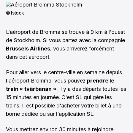
© Istock
L'aéroport de Bromma se trouve à 9 km à l'ouest
de Stockholm. Si vous partez avec la compagnie
Brussels Airlines
, vous arriverez forcément
dans cet aéroport.
Pour aller vers le centre-ville en semaine depuis
l'aéroport Bromma, vous pouvez
prendre le
train « tvärbanan »
. Il y a des départs toutes les
15 minutes en journée. C'est SL qui gère les
trains. Il est possible d'acheter votre billet à une
borne dédiée ou sur l'application SL.
Vous mettrez environ 30 minutes à rejoindre