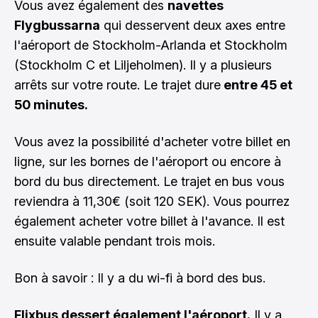
Vous avez également des
navettes
Flygbussarna
qui desservent deux axes entre
l'aéroport de Stockholm-Arlanda et Stockholm
(Stockholm C et Liljeholmen). Il y a plusieurs
arrêts sur votre route. Le trajet dure
entre 45 et
50 minutes.
Vous avez la possibilité d'acheter votre billet en
ligne, sur les bornes de l'aéroport ou encore à
bord du bus directement. Le trajet en bus vous
reviendra à 11,30€ (soit 120 SEK). Vous pourrez
également acheter votre billet à l'avance. Il est
ensuite valable pendant trois mois.
Bon à savoir : Il y a du wi-fi à bord des bus.
Flixbus dessert également l'aéroport.
Il y a