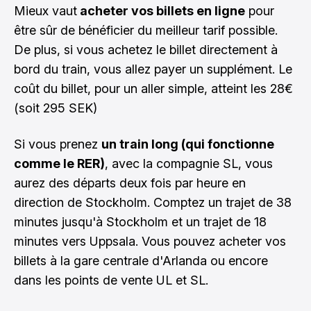
Mieux vaut
acheter vos billets en ligne
pour
être sûr de bénéficier du meilleur tarif possible.
De plus, si vous achetez le billet directement à
bord du train, vous allez payer un supplément. Le
coût du billet, pour un aller simple, atteint les 28€
(soit 295 SEK)
Si vous prenez
un train long (qui fonctionne
comme le RER)
, avec la compagnie SL, vous
aurez des départs deux fois par heure en
direction de Stockholm. Comptez un trajet de 38
minutes jusqu'à Stockholm et un trajet de 18
minutes vers Uppsala. Vous pouvez acheter vos
billets à la gare centrale d'Arlanda ou encore
dans les points de vente UL et SL.