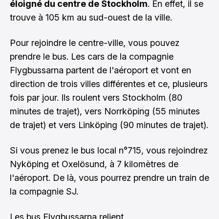
éloigné du centre de Stockholm
. En effet, il se
trouve à 105 km au sud-ouest de la ville.
Pour rejoindre le centre-ville, vous pouvez
prendre le bus. Les cars de la compagnie
Flygbussarna partent de l'aéroport et vont en
direction de trois villes différentes et ce, plusieurs
fois par jour. Ils roulent vers Stockholm (80
minutes de trajet), vers Norrköping (55 minutes
de trajet) et vers Linköping (90 minutes de trajet).
Si vous prenez le bus local n°715, vous rejoindrez
Nyköping et Oxelösund, à 7 kilomètres de
l'aéroport. De là, vous pourrez prendre un train de
la compagnie SJ.
Les bus Flygbussarna relient