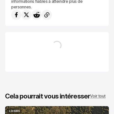
informations fiables à atteindre plus de
personnes.
Cela pourrait vous intéresser
Voir tout
LOISIRS