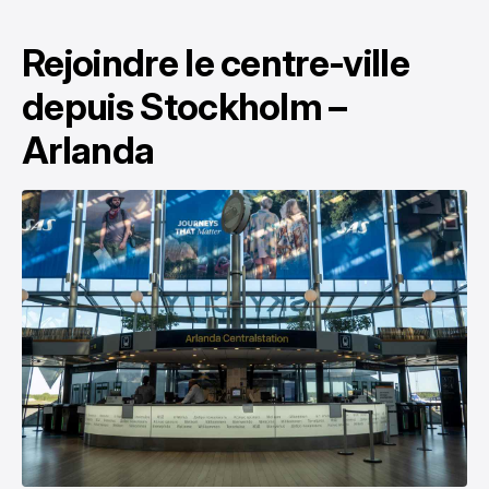
Rejoindre le centre-ville
depuis Stockholm –
Arlanda