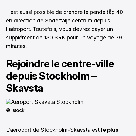
Il est aussi possible de prendre le pendeltåg 40
en direction de Södertälje centrum depuis
l'aéroport. Toutefois, vous devrez payer un
supplément de 130 SRK pour un voyage de 39
minutes.
Rejoindre le centre-ville
depuis Stockholm –
Skavsta
© Istock
L'aéroport de Stockholm-Skavsta est
le plus