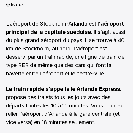
© Istock
L'aéroport de Stockholm-Arlanda est
l'aéroport
principal de la capitale suédoise
. Il s'agit aussi
du plus grand aéroport du pays. Il se trouve à 40
km de Stockholm, au nord. L'aéroport est
desservi par un train rapide, une ligne de train de
type RER de même que des cars qui font la
navette entre l'aéroport et le centre-ville.
Le train rapide s'appelle le Arlanda Express.
Il
propose des trajets tous les jours avec des
départs toutes les 10 à 15 minutes. Vous pourrez
relier l'aéroport d'Arlanda à la gare centrale (et
vice versa) en 18 minutes seulement.