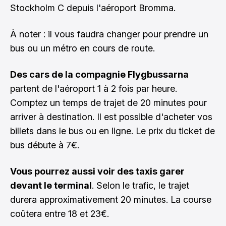
Stockholm C depuis l'aéroport Bromma.
À noter : il vous faudra changer pour prendre un
bus ou un métro en cours de route.
Des cars de la compagnie Flygbussarna
partent de l'aéroport 1 à 2 fois par heure.
Comptez un temps de trajet de 20 minutes pour
arriver à destination. Il est possible d'acheter vos
billets dans le bus ou en ligne. Le prix du ticket de
bus débute à 7€.
Vous pourrez aussi voir des taxis garer
devant le terminal
. Selon le trafic, le trajet
durera approximativement 20 minutes. La course
coûtera entre 18 et 23€.