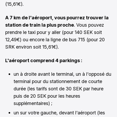
(15,61€).
A 7 km de l'aéroport, vous pourrez trouver la
station de train la plus proche
. Vous pouvez
prendre le taxi pour y aller (pour 140 SEK soit
12,49€) ou encore la ligne de bus 715 (pour 20
SRK environ soit 15,61€).
L'aéroport comprend 4 parkings :
un à droite avant le terminal, un à l'opposé du
terminal pour du stationnement de courte
durée (les tarifs sont de 30 SEK par heure
puis de 20 SEK pour les heures
supplémentaires) ;
un sur votre gauche, devant l'aéroport (les