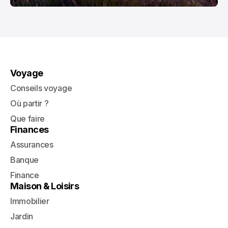
Voyage
Conseils voyage
Où partir ?
Que faire
Finances
Assurances
Banque
Finance
Maison & Loisirs
Immobilier
Jardin