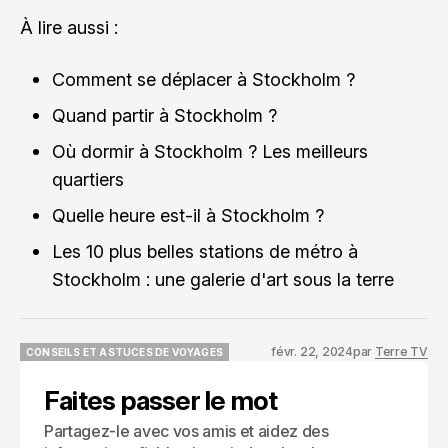
À lire aussi :
Comment se déplacer à Stockholm ?
Quand partir à Stockholm ?
Où dormir à Stockholm ? Les meilleurs
quartiers
Quelle heure est-il à Stockholm ?
Les 10 plus belles stations de métro à
Stockholm : une galerie d'art sous la terre
févr. 22, 2024
par
Terre TV
CONSEILS ET ASTUCES DE VOYAGES
CONSEILS ET ASTUCES DE VOYAGES
Faites passer le mot
Partagez-le avec vos amis et aidez des