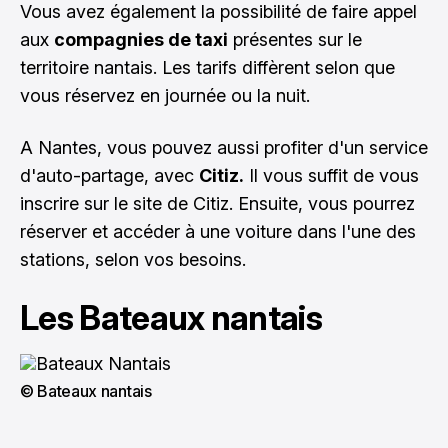
Vous avez également la possibilité de faire appel
aux
compagnies de taxi
présentes sur le
territoire nantais. Les tarifs diffèrent selon que
vous réservez en journée ou la nuit.
A Nantes, vous pouvez aussi profiter d'un service
d'auto-partage, avec
Citiz.
Il vous suffit de vous
inscrire sur le site de Citiz. Ensuite, vous pourrez
réserver et accéder à une voiture dans l'une des
stations, selon vos besoins.
Les Bateaux nantais
© Bateaux nantais