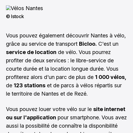
© Istock
Vous pouvez également découvrir Nantes à vélo,
grâce au service de transport
Bicloo.
C'est un
service de location
de vélo. Vous pourrez
profiter de deux services : le libre-service de
courte durée et la location longue durée. Vous
profiterez alors d'un parc de plus de
1 000 vélos,
de
123 stations
et de parcs à vélos répartis sur
le territoire de Nantes et de Rezé.
Vous pouvez louer votre vélo sur le
site internet
ou sur l'application
pour smartphone. Vous avez
aussi la possibilité de connaître la disponibilité