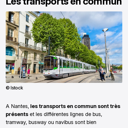
Les transports en commun
© Istock
A Nantes,
les transports en commun sont très
présents
et les différentes lignes de bus,
tramway, busway ou navibus sont bien