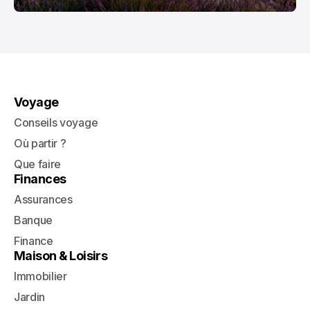
Voyage
Conseils voyage
Où partir ?
Que faire
Finances
Assurances
Banque
Finance
Maison & Loisirs
Immobilier
Jardin