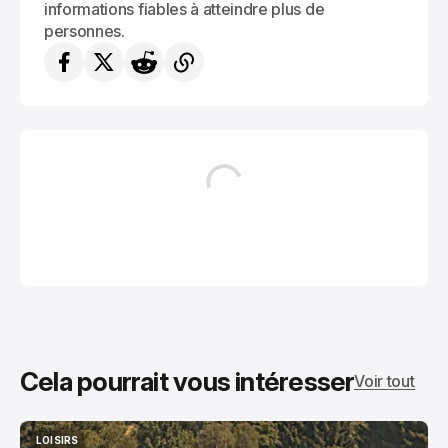
informations fiables à atteindre plus de
personnes.
Cela pourrait vous intéresser
Voir tout
LOISIRS