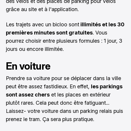
des vélos et des places de parking pour vélos
grâce au site et à l'application.
Les trajets avec un bicloo sont
illimités et les 30
premières minutes sont gratuites
. Vous
pourrez choisir entre plusieurs formules : 1 jour, 3
jours ou encore illimitée.
En voiture
Prendre sa voiture pour se déplacer dans la ville
peut être assez fastidieux. En effet,
les parkings
sont assez chers
et les places en extérieur
plutôt rares. Cela peut donc être fatiguant...
Laissez- votre voiture dans un parking relais puis
prenez le tram. Ça sera plus pratique.