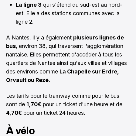
La ligne 3
qui s'étend du sud-est au nord-
est. Elle a des stations communes avec la
ligne 2.
A Nantes, il y a également
plusieurs lignes de
bus
, environ 38, qui traversent l'agglomération
nantaise. Elles permettent d'accéder à
tous les
quartiers de Nantes
ainsi qu'aux villes et villages
des environs comme
La Chapelle sur Erdre,
Orvault ou Rezé.
Les tarifs pour le tramway comme pour le bus
sont de
1,70€
pour un ticket d'une heure et de
4,70€
pour un ticket 24 heures.
À vélo