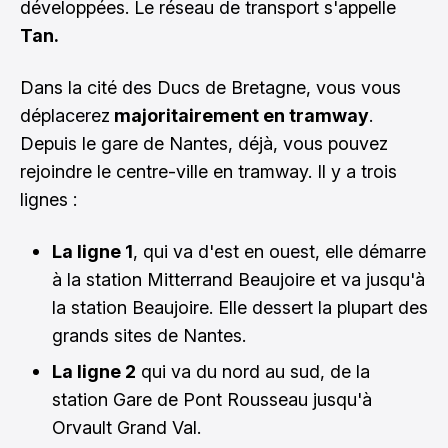
développées. Le réseau de transport s'appelle
Tan.
Dans la cité des Ducs de Bretagne, vous vous
déplacerez
majoritairement en tramway
.
Depuis le gare de Nantes, déjà, vous pouvez
rejoindre le centre-ville en tramway. Il y a trois
lignes :
La ligne 1
, qui va d'est en ouest, elle démarre
à la station Mitterrand Beaujoire et va jusqu'à
la station Beaujoire. Elle dessert la plupart des
grands sites de Nantes.
La ligne 2
qui va du nord au sud, de la
station Gare de Pont Rousseau jusqu'à
Orvault Grand Val.