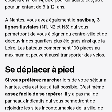
pour un enfant de 3 à 12 ans.
A Nantes, vous avez également le
navibus,
3
lignes fluviales
(N1, N2 et N3) qui vous
permettront de vous éloigner du centre-ville et de
découvrir des quartiers plus éloignés ainsi que la
Loire. Les bateaux comprennent 100 places au
maximum et peuvent aussi transporter des vélos.
Se déplacer à pied
Si vous préférez marcher
lors de votre séjour à
Nantes, cela est tout à fait possible. C'est même
assez facile de se repérer
. Il y a pas mal de
panneaux indicatifs qui vous permettront de
rejoindre les sites incontournables de la ville, de