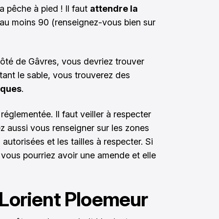
 pêche à pied ! Il faut
attendre la
'au moins 90 (renseignez-vous bien sur
côté de Gâvres, vous devriez trouver
tant le sable, vous trouverez des
oques
.
réglementée. Il faut veiller à respecter
z aussi vous renseigner sur les zones
 autorisées et les tailles à respecter. Si
, vous pourriez avoir une amende et elle
 Lorient Ploemeur