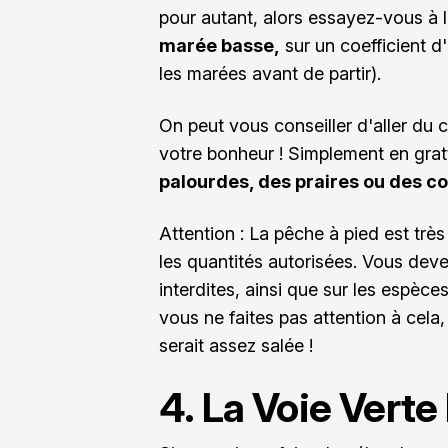
pour autant, alors essayez-vous à la
marée basse,
sur un coefficient d
les marées avant de partir).
On peut vous conseiller d'aller du 
votre bonheur ! Simplement en grat
palourdes, des praires ou des c
Attention : La pêche à pied est très 
les quantités autorisées. Vous deve
interdites, ainsi que sur les espèces
vous ne faites pas attention à cela
serait assez salée !
4. La Voie Verte