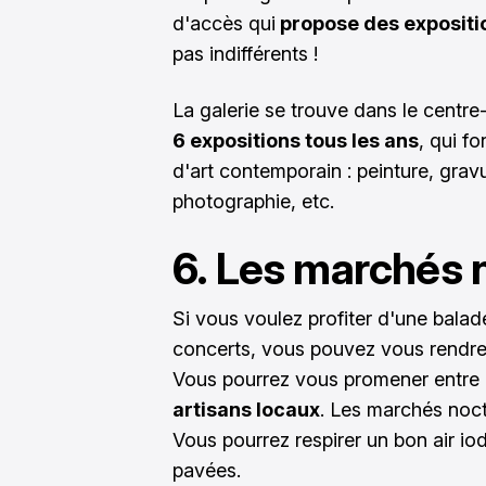
d'accès qui
propose des expositio
pas indifférents !
La galerie se trouve dans le centre-
6 expositions tous les ans
, qui fo
d'art contemporain : peinture, grav
photographie, etc.
6. Les marchés 
Si vous voulez profiter d'une balad
concerts, vous pouvez vous rendre
Vous pourrez vous promener entre 
artisans locaux
. Les marchés noct
Vous pourrez respirer un bon air io
pavées.