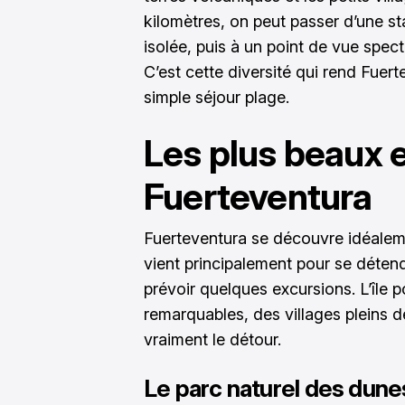
kilomètres, on peut passer d’une st
isolée, puis à un point de vue spec
C’est cette diversité qui rend Fuer
simple séjour plage.
Les plus beaux e
Fuerteventura
Fuerteventura se découvre idéaleme
vient principalement pour se déten
prévoir quelques excursions. L’île 
remarquables, des villages pleins 
vraiment le détour.
Le parc naturel des dune