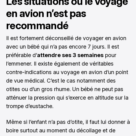
Les situations où le voyage
en avion n’est pas
recommandé
Il est fortement déconseillé de voyager en avion
avec un bébé qui n’a pas encore 7 jours. Il est
préférable d’
attendre ses 3 semaines
pour
l’emmener. Il existe également de véritables
contre-indications au voyage en avion d’un point
de vue médical. C’est le cas notamment des
otites ou d’un gros rhume. Un bébé ne peut pas
atténuer la pression qui s’exerce en altitude sur la
trompe d’eustache.
Même si l’enfant n’a pas d’otite, il faut lui donner à
boire surtout au moment du décollage et de