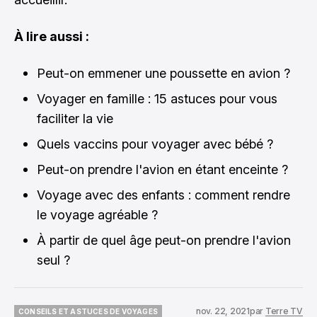
À lire aussi :
Peut-on emmener une poussette en avion ?
Voyager en famille : 15 astuces pour vous
faciliter la vie
Quels vaccins pour voyager avec bébé ?
Peut-on prendre l'avion en étant enceinte ?
Voyage avec des enfants : comment rendre
le voyage agréable ?
À partir de quel âge peut-on prendre l'avion
seul ?
nov. 22, 2021
par
Terre TV
CONSEILS ET ASTUCES DE VOYAGES