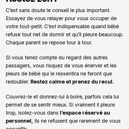
C’est sans doute le conseil le plus important.
Essayez de vous relayer pour vous occuper de
votre tout-petit. C’est indispensable quand bébé
refuse tout net de dormir et qu’il pleure beaucoup.
Chaque parent se repose tour à tour.
Si vous tenez compte du regard des autres
passagers, vous risquez de vous énerver et les
pleurs de bébé qui le ressentira ne feront que
redoubler.
Restez calme et prenez du recul.
Couvrez-le et donnez-lui à boire, parfois cela lui
permet de se sentir mieux. Si vraiment il pleure
trop, isolez-vous dans
l’espace réservé au
personnel,
ils ne refusent que rarement de vous
accueillir.