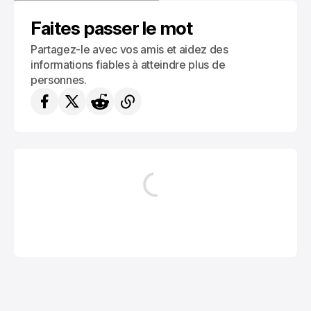
CONSEILS ET ASTUCES DE VOYAGES
Faites passer le mot
Partagez-le avec vos amis et aidez des
informations fiables à atteindre plus de
personnes.