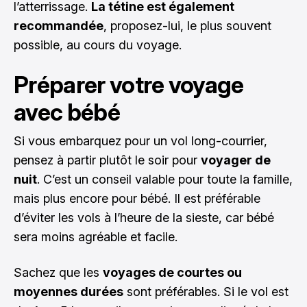
l’atterrissage.
La tétine est également
recommandée
, proposez-lui, le plus souvent
possible, au cours du voyage.
Préparer votre voyage
avec bébé
Si vous embarquez pour un vol long-courrier,
pensez à partir plutôt le soir pour
voyager de
nuit
. C’est un conseil valable pour toute la famille,
mais plus encore pour bébé. Il est préférable
d’éviter les vols à l’heure de la sieste, car bébé
sera moins agréable et facile.
Sachez que les
voyages de courtes ou
moyennes durées
sont préférables. Si le vol est