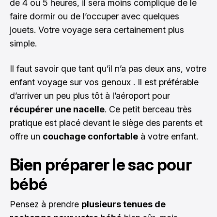
de 4 ou 5 heures, il sera moins compliqué de le
faire dormir ou de l’occuper avec quelques
jouets. Votre voyage sera certainement plus
simple.
Il faut savoir que tant qu’il n’a pas deux ans, votre
enfant voyage sur vos genoux . Il est préférable
d’arriver un peu plus tôt à l’aéroport pour
récupérer une nacelle
. Ce petit berceau très
pratique est placé devant le siège des parents et
offre un
couchage confortable
à votre enfant.
Bien préparer le sac pour
bébé
Pensez à prendre
plusieurs tenues de