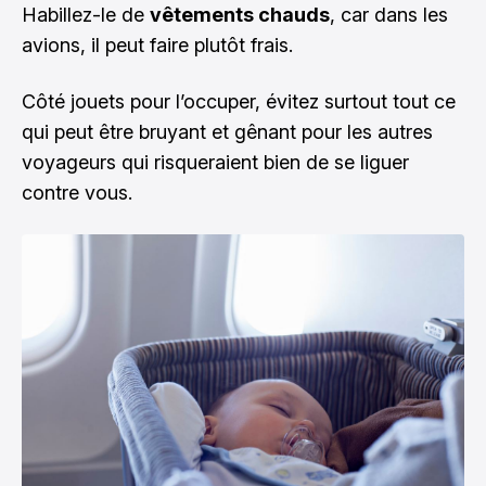
Habillez-le de
vêtements chauds
, car dans les
avions, il peut faire plutôt frais.
Côté jouets pour l’occuper, évitez surtout tout ce
qui peut être bruyant et gênant pour les autres
voyageurs qui risqueraient bien de se liguer
contre vous.