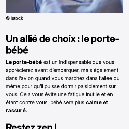
© istock
Un allié de choix : le porte-
bébé
Le porte-bébé
est un indispensable que vous
apprécierez avant d’embarquer, mais également
dans l’avion quand vous marchez dans l’allée ou
même pour qu’il puisse dormir paisiblement sur
vous. Cela vous évite une fatigue inutile et en
étant contre vous, bébé sera plus
calme et
rassuré.
Restez zen !