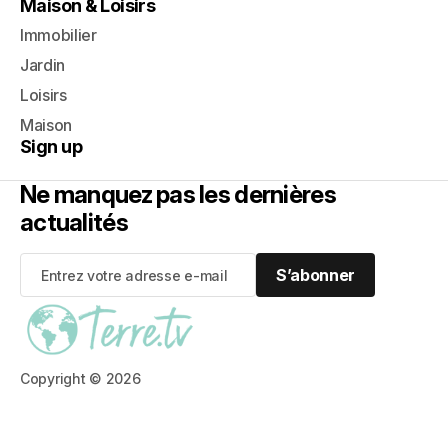
Maison & Loisirs
Immobilier
Jardin
Loisirs
Maison
Sign up
Ne manquez pas les dernières
actualités
S’abonner
S’abonner
Copyright © 2026