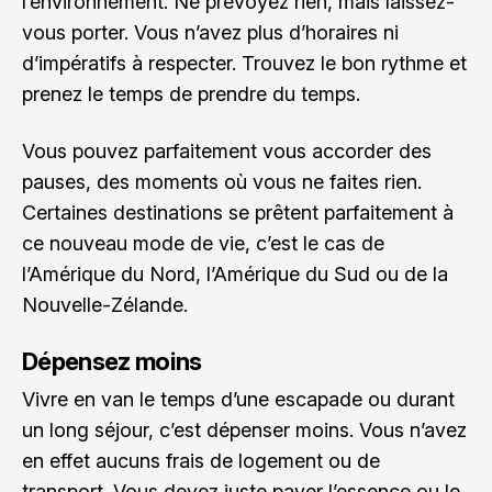
l’environnement. Ne prévoyez rien, mais laissez-
vous porter. Vous n’avez plus d’horaires ni
d’impératifs à respecter. Trouvez le bon rythme et
prenez le temps de prendre du temps.
Vous pouvez parfaitement vous accorder des
pauses, des moments où vous ne faites rien.
Certaines destinations se prêtent parfaitement à
ce nouveau mode de vie, c’est le cas de
l’Amérique du Nord, l’Amérique du Sud ou de la
Nouvelle-Zélande.
Dépensez moins
Vivre en van le temps d’une escapade ou durant
un long séjour, c’est dépenser moins. Vous n’avez
en effet aucuns frais de logement ou de
transport. Vous devez juste payer l’essence ou le