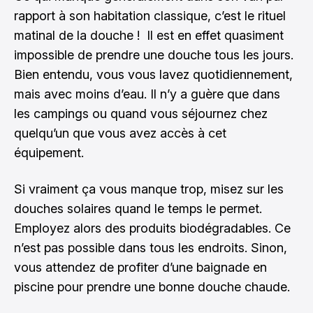
rapport à son habitation classique, c’est le rituel
matinal de la douche ! Il est en effet quasiment
impossible de prendre une douche tous les jours.
Bien entendu, vous vous lavez quotidiennement,
mais avec moins d’eau. Il n’y a guère que dans
les campings ou quand vous séjournez chez
quelqu’un que vous avez accès à cet
équipement.
Si vraiment ça vous manque trop, misez sur les
douches solaires quand le temps le permet.
Employez alors des produits biodégradables. Ce
n’est pas possible dans tous les endroits. Sinon,
vous attendez de profiter d’une baignade en
piscine pour prendre une bonne douche chaude.