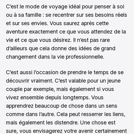
C’est le mode de voyage idéal pour penser à soi
ou à sa famille : se recentrer sur ses besoins réels
et sur ses envies. Vous saurez après cette
aventure exactement ce que vous attendez de la
vie et ce que vous désirez. Il n’est pas rare
d’ailleurs que cela donne des idées de grand
changement dans la vie professionnelle.
C’est aussi l’occasion de prendre le temps de se
découvrir vraiment. C’est valable pour un jeune
couple par exemple, mais également si vous
vivez ensemble depuis longtemps. Vous
apprendrez beaucoup de chose dans un sens
comme dans l’autre. Cela peut resserrer les liens,
mais également les distendre. Une chose est
sure, vous envisagerez votre avenir certainement