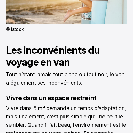
© istock
Les inconvénients du
voyage en van
Tout n’étant jamais tout blanc ou tout noir, le van
a également ses inconvénients.
Vivre dans un espace restreint
Vivre dans 6 m² demande un temps d’adaptation,
mais finalement, c’est plus simple qu’il ne peut le
sembler. Quand il fait beau, l’environnement est le