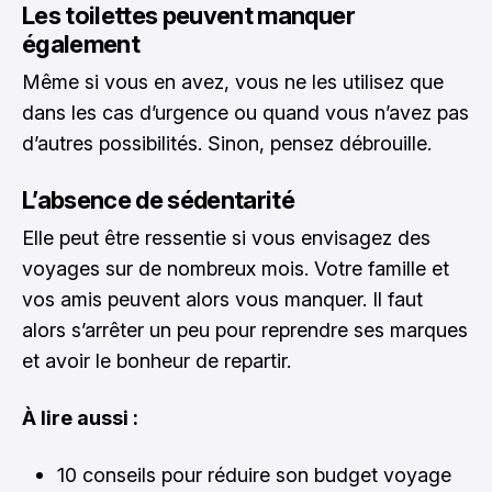
Les toilettes peuvent manquer
également
Même si vous en avez, vous ne les utilisez que
dans les cas d’urgence ou quand vous n’avez pas
d’autres possibilités. Sinon, pensez débrouille.
L’absence de sédentarité
Elle peut être ressentie si vous envisagez des
voyages sur de nombreux mois. Votre famille et
vos amis peuvent alors vous manquer. Il faut
alors s’arrêter un peu pour reprendre ses marques
et avoir le bonheur de repartir.
À lire aussi :
10 conseils pour réduire son budget voyage