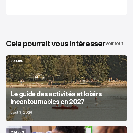
Cela pourrait vous intéresser
Voir tout
LOISIRS
LOISIRS
Le guide des activités et loisirs
incontournables en 2027
août 3, 2026
MAISON