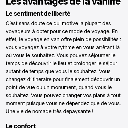
Les avantages de la vanlife
Le sentiment de liberté
C’est sans doute ce qui motive la plupart des
voyageurs à opter pour ce mode de voyage. En
effet, le voyage en van offre plein de possibilités :
vous voyagez à votre rythme en vous arrêtant là
où vous le souhaitez. Vous pouvez séjourner le
temps de découvrir le lieu et prolonger le séjour
autant de temps que vous le souhaitez. Vous
changez d’itinéraire pour finalement découvrir un
point de vue ou un monument, quand vous le
souhaitez. Vous pouvez changer vos plans à tout
moment puisque vous ne dépendez que de vous.
Une vie de nomade très dépaysante !
Le confort