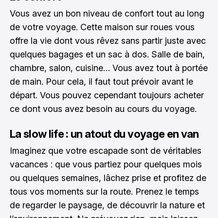
Vous avez un bon niveau de confort tout au long
de votre voyage. Cette maison sur roues vous
offre la vie dont vous rêvez sans partir juste avec
quelques bagages et un sac à dos. Salle de bain,
chambre, salon, cuisine… Vous avez tout à portée
de main. Pour cela, il faut tout prévoir avant le
départ. Vous pouvez cependant toujours acheter
ce dont vous avez besoin au cours du voyage.
La slow life : un atout du voyage en van
Imaginez que votre escapade sont de véritables
vacances : que vous partiez pour quelques mois
ou quelques semaines, lâchez prise et profitez de
tous vos moments sur la route. Prenez le temps
de regarder le paysage, de découvrir la nature et