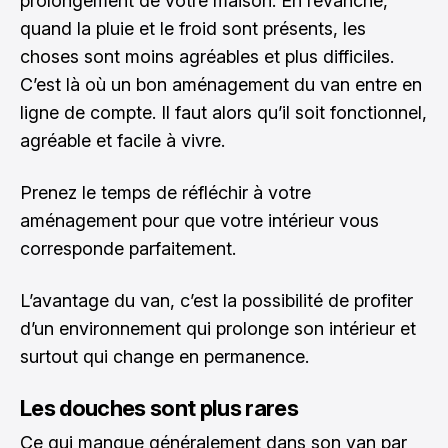
prolongement de votre maison. En revanche,
quand la pluie et le froid sont présents, les
choses sont moins agréables et plus difficiles.
C’est là où un bon aménagement du van entre en
ligne de compte. Il faut alors qu’il soit fonctionnel,
agréable et facile à vivre.
Prenez le temps de réfléchir à votre
aménagement pour que votre intérieur vous
corresponde parfaitement.
L’avantage du van, c’est la possibilité de profiter
d’un environnement qui prolonge son intérieur et
surtout qui change en permanence.
Les douches sont plus rares
Ce qui manque généralement dans son van par