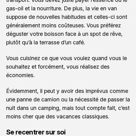
gas-oil et la nourriture. De plus, la vie en van
suppose de nouvelles habitudes et celles-ci sont
généralement moins coûteuses. Vous préférez
déguster votre boisson face à un spot de rêve,
plutôt qu’à la terrasse d’un café.
Vous cuisinez ce que vous voulez quand vous le
souhaitez et forcément, vous réalisez des
économies.
Évidemment, il peut y avoir des imprévus comme
une panne de camion ou la nécessité de passer la
nuit dans un camping, mais tout compte fait, c’est
moins cher que des vacances classiques.
Se recentrer sur soi