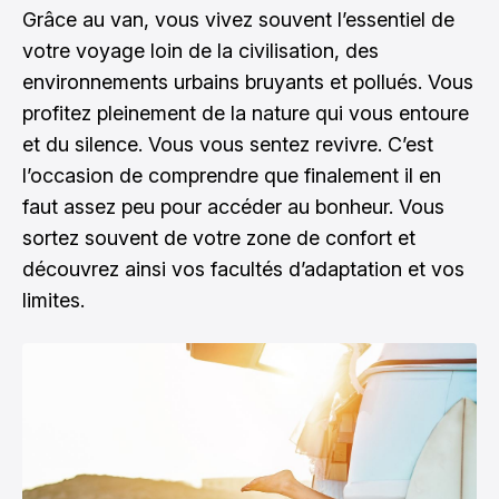
Grâce au van, vous vivez souvent l’essentiel de
votre voyage loin de la civilisation, des
environnements urbains bruyants et pollués. Vous
profitez pleinement de la nature qui vous entoure
et du silence. Vous vous sentez revivre. C’est
l’occasion de comprendre que finalement il en
faut assez peu pour accéder au bonheur. Vous
sortez souvent de votre zone de confort et
découvrez ainsi vos facultés d’adaptation et vos
limites.