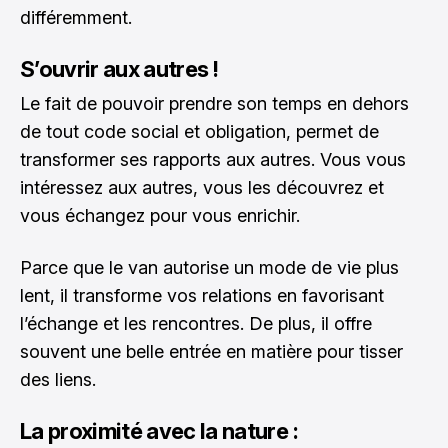
différemment.
S’ouvrir aux autres !
Le fait de pouvoir prendre son temps en dehors
de tout code social et obligation, permet de
transformer ses rapports aux autres. Vous vous
intéressez aux autres, vous les découvrez et
vous échangez pour vous enrichir.
Parce que le van autorise un mode de vie plus
lent, il transforme vos relations en favorisant
l’échange et les rencontres. De plus, il offre
souvent une belle entrée en matière pour tisser
des liens.
La proximité avec la nature :