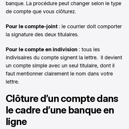
banque. La procédure peut changer selon le type
de compte que vous clôturez.
Pour le compte-joint
: le courrier doit comporter
la signature des deux titulaires.
Pour le compte en indivision
: tous les
indivisaires du compte signent la lettre. Il devient
un compte simple avec un seul titulaire, dont il
faut mentionner clairement le nom dans votre
lettre.
Clôture d’un compte dans
le cadre d’une banque en
ligne