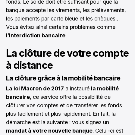
fonds. Le solde doit être suffisant pour que la
banque accepte les virements, les prélèvements,
les paiements par carte bleue et les chèques…
Vous évitez ainsi certains problèmes comme
l’interdiction bancaire
.
La clôture de votre compte
à distance
La clôture grâce à la mobilité bancaire
La loi Macron de 2017
a instauré
la mobilité
bancaire
, ce service offre la possibilité de
clôturer vos comptes et de transférer les fonds
plus facilement et plus rapidement. En fait, la
démarche est la suivante : vous signez un
mandat à votre nouvelle banque
. Celui-ci est