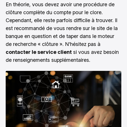
En théorie, vous devez avoir une procédure de
clôture complète du compte pour le clore.
Cependant, elle reste parfois difficile à trouver. Il
est recommandé de vous rendre sur le site de la
banque en question et de taper dans le moteur
de recherche « clôture ». N’hésitez pas à
contacter le service client
si vous avez besoin
de renseignements supplémentaires.