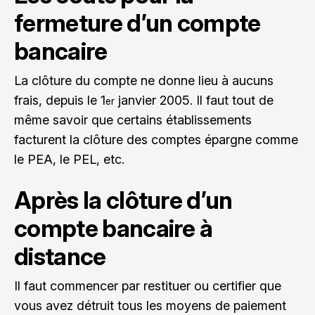
fermeture d’un compte
bancaire
La clôture du compte ne donne lieu à aucuns
frais, depuis le 1
janvier 2005. Il faut tout de
er
même savoir que certains établissements
facturent la clôture des comptes épargne comme
le PEA, le PEL, etc.
Après la clôture d’un
compte bancaire à
distance
Il faut commencer par restituer ou certifier que
vous avez détruit tous les moyens de paiement