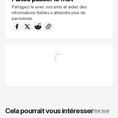
Partagez-le avec vos amis et aidez des
informations fiables à atteindre plus de
personnes.
Cela pourrait vous intéresser
Voir tout