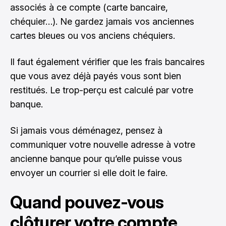
associés à ce compte (carte bancaire,
chéquier…). Ne gardez jamais vos anciennes
cartes bleues ou vos anciens chéquiers.
Il faut également vérifier que les frais bancaires
que vous avez déjà payés vous sont bien
restitués. Le trop-perçu est calculé par votre
banque.
Si jamais vous déménagez, pensez à
communiquer votre nouvelle adresse à votre
ancienne banque pour qu’elle puisse vous
envoyer un courrier si elle doit le faire.
Quand pouvez-vous
clôturer votre compte