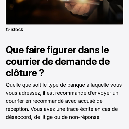
© istock
Que faire figurer dans le
courrier de demande de
clôture ?
Quelle que soit le type de banque à laquelle vous
vous adressez, il est recommandé d’envoyer un
courrier en recommandé avec accusé de
réception. Vous avez une trace écrite en cas de
désaccord, de litige ou de non-réponse.