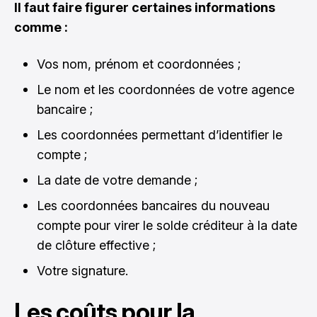
Il faut faire figurer certaines informations
comme :
Vos nom, prénom et coordonnées ;
Le nom et les coordonnées de votre agence
bancaire ;
Les coordonnées permettant d’identifier le
compte ;
La date de votre demande ;
Les coordonnées bancaires du nouveau
compte pour virer le solde créditeur à la date
de clôture effective ;
Votre signature.
Les coûts pour la