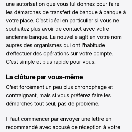
une autorisation que vous lui donnez pour faire
les démarches de transfert de banque à banque à
votre place. C’est idéal en particulier si vous ne
souhaitez plus avoir de contact avec votre
ancienne banque. La nouvelle agit en votre nom
auprès des organismes qui ont l’habitude
d’effectuer des opérations sur votre compte.
C’est simple et plus rapide pour vous.
La clôture par vous-même
C’est forcément un peu plus chronophage et
contraignant, mais si vous préférez faire les
démarches tout seul, pas de problème.
Il faut commencer par envoyer une lettre en
recommandé avec accusé de réception à votre