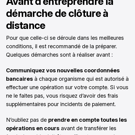
Avant d’entreprendre la
démarche de clôture à
distance
Pour que celle-ci se déroule dans les meilleures
conditions, il est recommandé de la préparer.
Quelques démarches sont à réaliser avant :
Communiquez vos nouvelles coordonnées
bancaires
à chaque organisme qui est autorisé à
effectuer une opération sur votre compte. Si vous
ne le faites pas, vous risquez d’avoir des frais
supplémentaires pour incidents de paiement.
N’oubliez pas de
prendre en compte toutes les
opérations en cours
avant de transférer les