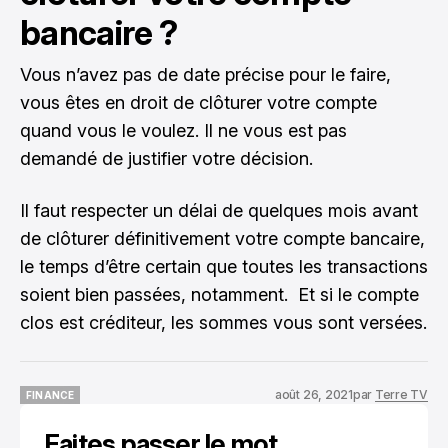
bancaire ?
Vous n’avez pas de date précise pour le faire,
vous êtes en droit de clôturer votre compte
quand vous le voulez. Il ne vous est pas
demandé de justifier votre décision.
Il faut respecter un délai de quelques mois avant
de clôturer définitivement votre compte bancaire,
le temps d’être certain que toutes les transactions
soient bien passées, notamment. Et si le compte
clos est créditeur, les sommes vous sont versées.
août 26, 2021
par
Terre TV
FINANCE
FINANCE
Faites passer le mot