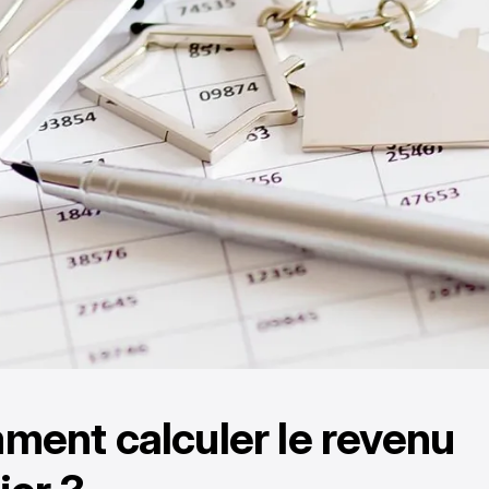
ent calculer le revenu