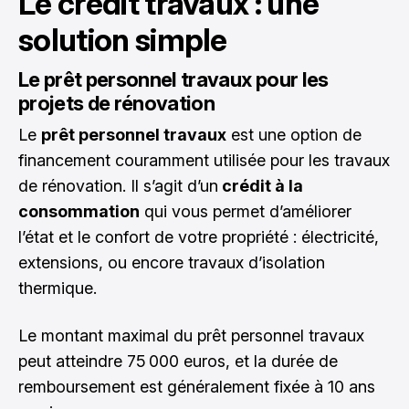
Le crédit travaux : une
solution simple
Le prêt personnel travaux pour les
projets de rénovation
Le
prêt personnel travaux
est une option de
financement couramment utilisée pour les travaux
de rénovation. Il s’agit d’un
crédit à la
consommation
qui vous permet d’améliorer
l’état et le confort de votre propriété : électricité,
extensions, ou encore travaux d’isolation
thermique.
Le montant maximal du prêt personnel travaux
peut atteindre 75 000 euros, et la durée de
remboursement est généralement fixée à 10 ans