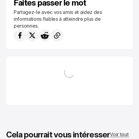
Faites passer le mot
Partagez-le avec vos amis et aidez des
informations fiables à atteindre plus de
personnes.
Cela pourrait vous intéresser
Voir tout