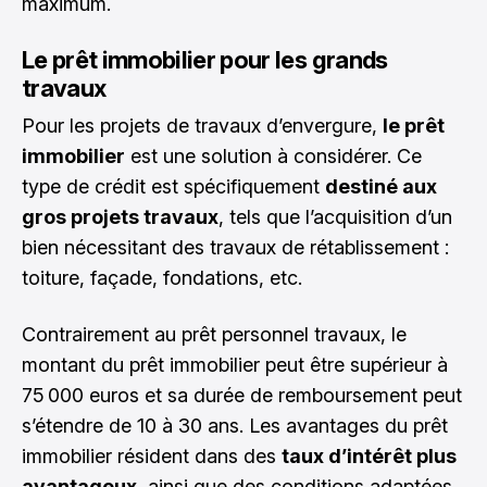
maximum.
Le prêt immobilier pour les grands
travaux
Pour les projets de travaux d’envergure,
le prêt
immobilier
est une solution à considérer. Ce
type de crédit est spécifiquement
destiné aux
gros projets travaux
, tels que l’acquisition d’un
bien nécessitant des travaux de rétablissement :
toiture, façade, fondations, etc.
Contrairement au prêt personnel travaux, le
montant du prêt immobilier peut être supérieur à
75 000 euros et sa durée de remboursement peut
s’étendre de 10 à 30 ans. Les avantages du prêt
immobilier résident dans des
taux d’intérêt plus
avantageux
, ainsi que des conditions adaptées