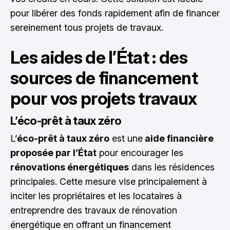
pour libérer des fonds rapidement afin de financer
sereinement tous projets de travaux.
Les aides de l’État : des
sources de financement
pour vos projets travaux
L’éco-prêt à taux zéro
L’
éco-prêt à taux zéro
est une
aide financière
proposée par l’État
pour encourager les
rénovations énergétiques
dans les résidences
principales. Cette mesure vise principalement à
inciter les propriétaires et les locataires à
entreprendre des travaux de rénovation
énergétique en offrant un financement