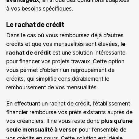
à vos besoins spécifiques.
Le rachat de crédit
Dans le cas où vous remboursez déjà d’autres
crédits et que vos mensualités sont élevées,
le
rachat de crédit
est une solution intéressante
pour financer vos projets travaux. Cette option
vous permet d’
obtenir un regroupement de
crédits
, qui simplifie considérablement le
remboursement de vos mensualités.
En effectuant un rachat de crédit, l’établissement
financier rembourse vos prêts existants auprès de
vos créanciers. Il ne vous reste donc
plus qu’une
seule mensualité à verser
pour l’ensemble de
vos crédits en cours. Cette solution est idéale