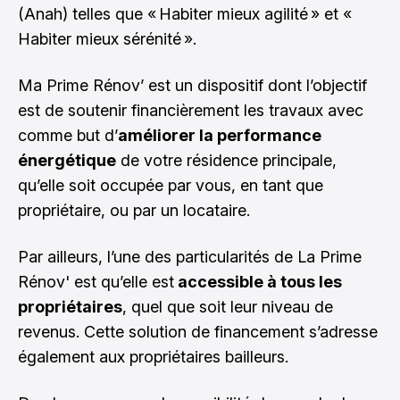
(Anah) telles que « Habiter mieux agilité » et «
Habiter mieux sérénité ».
Ma Prime Rénov’ est un dispositif dont l’objectif
est de soutenir financièrement les travaux avec
comme but d’
améliorer la performance
énergétique
de votre résidence principale,
qu’elle soit occupée par vous, en tant que
propriétaire, ou par un locataire.
Par ailleurs, l’une des particularités de La Prime
Rénov' est qu’elle est
accessible à tous les
propriétaires
, quel que soit leur niveau de
revenus. Cette solution de financement s’adresse
également aux propriétaires bailleurs.