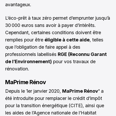
avantageux.
L’éco-prêt à taux zéro permet d’emprunter jusqu’à
30 000 euros sans avoir à payer d’intérêts.
Cependant, certaines conditions doivent être
remplies pour être
éligible à cette aide
, telles
que l’obligation de faire appel à des
professionnels labellisés
RGE (Reconnu Garant
de l’Environnement)
pour vos travaux de
rénovation.
MaPrime Rénov
Depuis le 1er janvier 2020,
MaPrime Rénov'
a
été introduite pour remplacer le crédit d’impôt
pour la transition énergétique (CITE), ainsi que
les aides de l’Agence nationale de l’Habitat