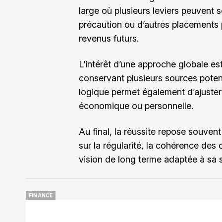
large où plusieurs leviers peuvent s
précaution ou d’autres placements 
revenus futurs.
L’intérêt d’une approche globale est
conservant plusieurs sources poten
logique permet également d’ajuster 
économique ou personnelle.
Au final, la réussite repose souvent
sur la régularité, la cohérence des 
vision de long terme adaptée à sa s
FINANCE
FINANCE