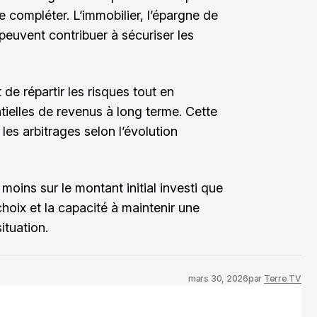
e compléter. L’immobilier, l’épargne de
peuvent contribuer à sécuriser les
 de répartir les risques tout en
tielles de revenus à long terme. Cette
les arbitrages selon l’évolution
 moins sur le montant initial investi que
choix et la capacité à maintenir une
ituation.
mars 30, 2026
par
Terre TV