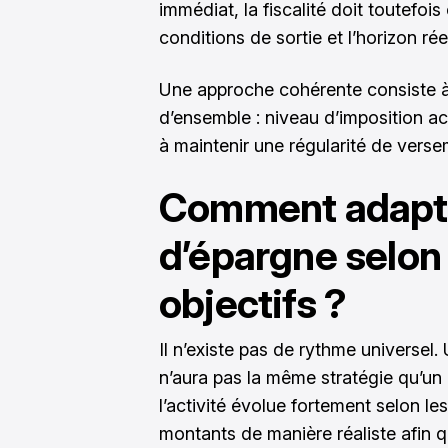
immédiat, la fiscalité doit toutefois
conditions de sortie et l’horizon ré
Une approche cohérente consiste à 
d’ensemble : niveau d’imposition ac
à maintenir une régularité de verse
Comment adapte
d’épargne selon 
objectifs ?
Il n’existe pas de rythme universel.
n’aura pas la même stratégie qu’u
l’activité évolue fortement selon les
montants de manière réaliste afin q