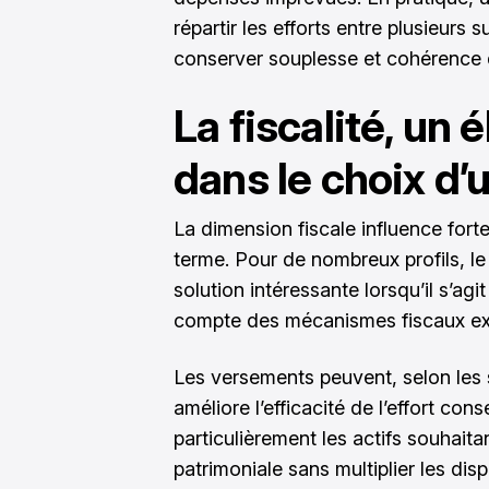
répartir les efforts entre plusieurs
conserver souplesse et cohérence 
La fiscalité, un 
dans le choix d’
La dimension fiscale influence fort
terme. Pour de nombreux profils, l
solution intéressante lorsqu’il s’agi
compte des mécanismes fiscaux exi
Les versements peuvent, selon les s
améliore l’efficacité de l’effort co
particulièrement les actifs souhaita
patrimoniale sans multiplier les disp