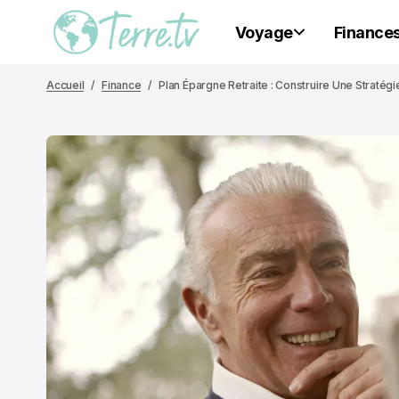
Voyage
Finance
Accueil
Finance
Plan Épargne Retraite : Construire Une Stratégi