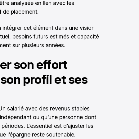
 être analysée en lien avec les
el de placement.
intégrer cet élément dans une vision
tuel, besoins futurs estimés et capacité
ment sur plusieurs années.
r son effort
son profil et ses
 Un salarié avec des revenus stables
n indépendant ou qu’une personne dont
 périodes. L’essentiel est d’ajuster les
ue l’épargne reste soutenable.