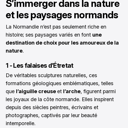
S’immerger dans la nature
et les paysages normands
La Normandie n’est pas seulement riche en
histoire; ses paysages variés en font
une
destination de choix pour les amoureux de la
nature
.
1 - Les falaises d’Étretat
De véritables sculptures naturelles, ces
formations géologiques emblématiques, telles
que
l’aiguille creuse
et
l’arche
, figurent parmi
les joyaux de la côte normande. Elles inspirent
depuis des siècles peintres, écrivains et
photographes, captivés par leur beauté
intemporelle.