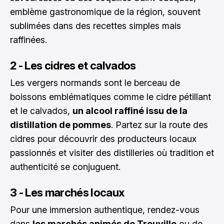
emblème gastronomique de la région, souvent
sublimées dans des recettes simples mais
raffinées.
2 - Les cidres et calvados
Les vergers normands sont le berceau de
boissons emblématiques comme le cidre pétillant
et le calvados,
un alcool raffiné issu de la
distillation de pommes
. Partez sur la route des
cidres pour découvrir des producteurs locaux
passionnés et visiter des distilleries où tradition et
authenticité se conjuguent.
3 - Les marchés locaux
Pour une immersion authentique, rendez-vous
dans
les marchés animés de Trouville
ou de