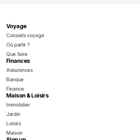
Voyage
Conseils voyage
Où partir ?
Que faire
Finances
Assurances
Banque
Finance
Maison & Loisirs
Immobilier
Jardin
Loisirs
Maison
Sign up