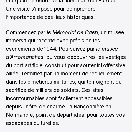
marquant le début de la libération de l’Europe.
Une visite s’impose pour comprendre
l’importance de ces lieux historiques.
Commencez par
le Mémorial de Caen
, un musée
immersif qui raconte avec précision les
événements de 1944. Poursuivez par
le musée
d’Arromanches
, où vous découvrirez les vestiges
du port artificiel construit pour soutenir l’offensive
alliée. Terminez par un moment de recueillement
dans les cimetières militaires, qui témoignent du
sacrifice de milliers de soldats. Ces sites
incontournables sont facilement accessibles
depuis
l’hôtel de charme La Rançonnière en
Normandie
, point de départ idéal pour toutes vos
escapades culturelles.