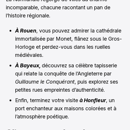
incomparable, chacune racontant un pan de
l’histoire régionale.
À Rouen
, vous pouvez admirer la cathédrale
immortalisée par Monet, flânez sous le Gros-
Horloge et perdez-vous dans les ruelles
médiévales.
À Bayeux,
découvrez sa célèbre tapisserie
qui relate la conquête de l’Angleterre par
Guillaume le Conquérant
, puis explorez ses
petites rues empreintes d’authenticité.
Enfin, terminez votre visite
à Honfleur
, un
port enchanteur aux maisons colorées et à
l’atmosphère poétique.