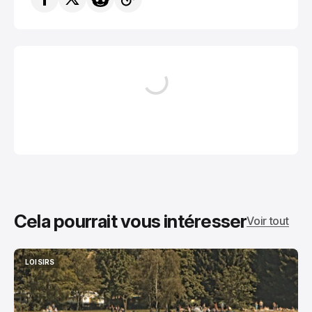
Cela pourrait vous intéresser
Voir tout
LOISIRS
LOISIRS