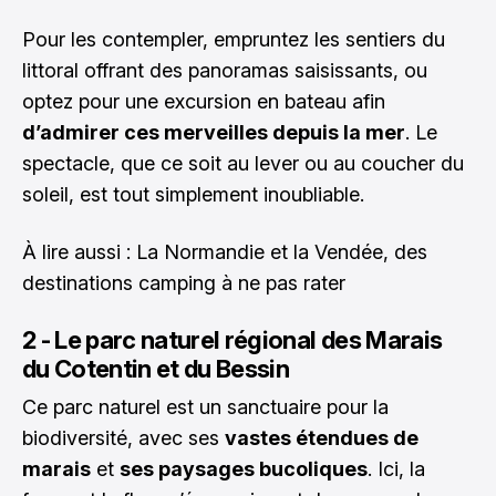
Pour les contempler, empruntez les sentiers du
littoral offrant des panoramas saisissants, ou
optez pour une excursion en bateau afin
d’admirer ces merveilles depuis la mer
. Le
spectacle, que ce soit au lever ou au coucher du
soleil, est tout simplement inoubliable.
À lire aussi :
La Normandie et la Vendée, des
destinations camping à ne pas rater
2 - Le parc naturel régional des Marais
du Cotentin et du Bessin
Ce parc naturel est un sanctuaire pour la
biodiversité, avec ses
vastes étendues de
marais
et
ses paysages bucoliques
. Ici, la