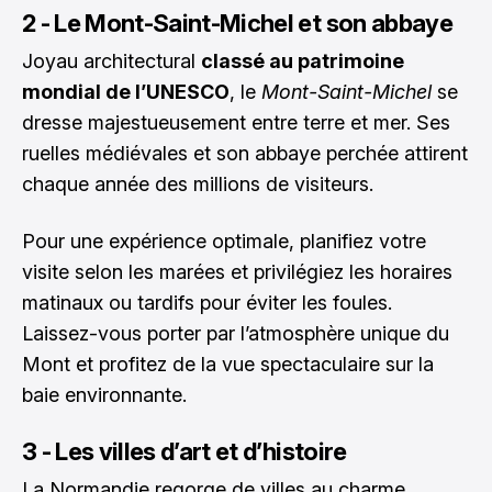
2 - Le Mont-Saint-Michel et son abbaye
Joyau architectural
classé au patrimoine
mondial de l’UNESCO
, le
Mont-Saint-Michel
se
dresse majestueusement entre terre et mer. Ses
ruelles médiévales et son abbaye perchée attirent
chaque année des millions de visiteurs.
Pour une expérience optimale, planifiez votre
visite selon les marées et privilégiez les horaires
matinaux ou tardifs pour éviter les foules.
Laissez-vous porter par l’atmosphère unique du
Mont et profitez de la vue spectaculaire sur la
baie environnante.
3 - Les villes d’art et d’histoire
La Normandie regorge de villes au charme