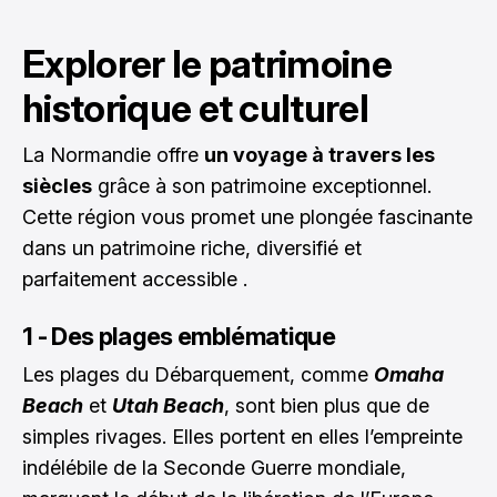
Explorer le patrimoine
historique et culturel
La Normandie offre
un voyage à travers les
siècles
grâce à son patrimoine exceptionnel.
Cette région vous promet une plongée fascinante
dans un patrimoine riche, diversifié et
parfaitement accessible .
1 - Des plages emblématique
Les plages du Débarquement, comme
Omaha
Beach
et
Utah Beach
, sont bien plus que de
simples rivages. Elles portent en elles l’empreinte
indélébile de la Seconde Guerre mondiale,