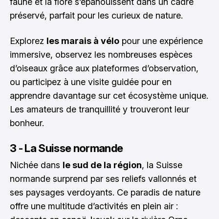
faune et la flore s’épanouissent dans un cadre
préservé, parfait pour les curieux de nature.
Explorez
les marais à vélo
pour une expérience
immersive, observez les nombreuses espèces
d’oiseaux grâce aux plateformes d’observation,
ou participez à une visite guidée pour en
apprendre davantage sur cet écosystème unique.
Les amateurs de tranquillité y trouveront leur
bonheur.
3 - La Suisse normande
Nichée dans
le sud de la région
, la Suisse
normande surprend par ses reliefs vallonnés et
ses paysages verdoyants. Ce paradis de nature
offre une multitude d’activités en plein air :