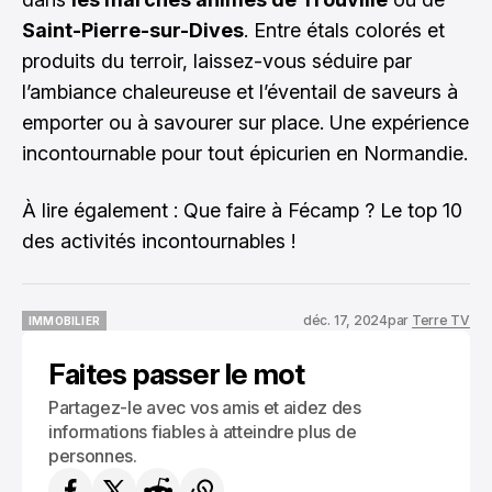
Saint-Pierre-sur-Dives
. Entre étals colorés et
produits du terroir, laissez-vous séduire par
l’ambiance chaleureuse et l’éventail de saveurs à
emporter ou à savourer sur place. Une expérience
incontournable pour tout épicurien en Normandie.
À lire également :
Que faire à Fécamp ? Le top 10
des activités incontournables !
déc. 17, 2024
par
Terre TV
IMMOBILIER
IMMOBILIER
Faites passer le mot
Partagez-le avec vos amis et aidez des
informations fiables à atteindre plus de
personnes.