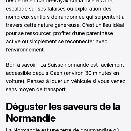
descente en canoë-kayak sur la rivière Orne,
escalade sur ses falaises ou exploration des
nombreux sentiers de randonnée qui serpentent à
travers cette nature généreuse. C’est un lieu idéal
pour se ressourcer, profiter d’une parenthèse
active ou simplement se reconnecter avec
l’environnement.
Bon à savoir : La Suisse normande est facilement
accessible depuis Caen (environ 30 minutes en
voiture). Pensez à louer un véhicule si vous venez
sans moyen de transport.
Déguster les saveurs de la
Normandie
La Normandie est une terre de gourmandise où