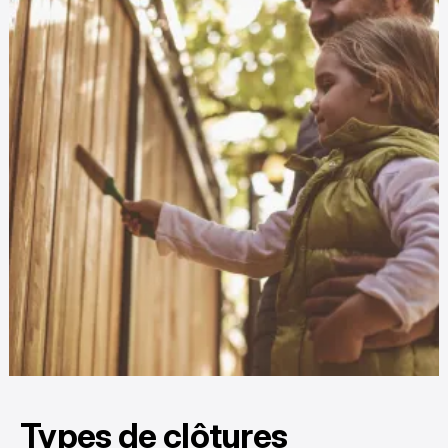
Types de clôtures