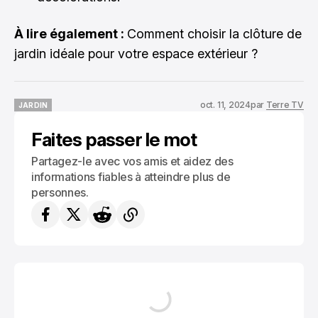
À lire également :
Comment choisir la clôture de
jardin idéale pour votre espace extérieur ?
oct. 11, 2024
par
Terre TV
JARDIN
JARDIN
Faites passer le mot
Partagez-le avec vos amis et aidez des
informations fiables à atteindre plus de
personnes.