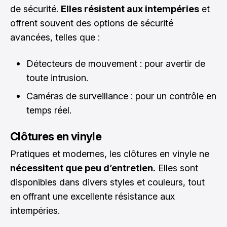
de sécurité.
Elles résistent aux intempéries
et
offrent souvent des options de sécurité
avancées, telles que :
Détecteurs de mouvement : pour avertir de
toute intrusion.
Caméras de surveillance : pour un contrôle en
temps réel.
Clôtures en vinyle
Pratiques et modernes, les clôtures en vinyle ne
nécessitent que peu d’entretien.
Elles sont
disponibles dans divers styles et couleurs, tout
en offrant une excellente résistance aux
intempéries.