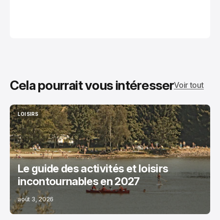
Cela pourrait vous intéresser
Voir tout
LOISIRS
LOISIRS
Le guide des activités et loisirs
incontournables en 2027
août 3, 2026