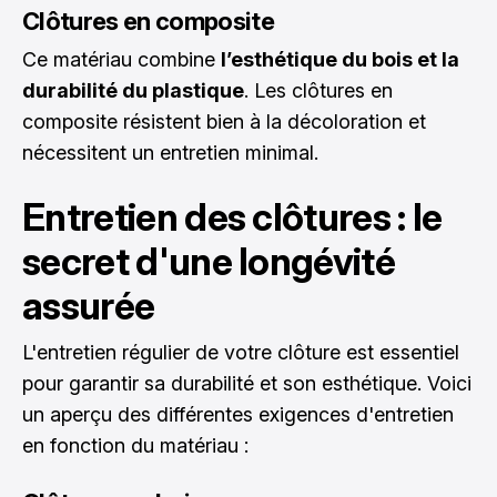
Clôtures en composite
Ce matériau combine
l’esthétique du bois et la
durabilité du plastique
. Les clôtures en
composite résistent bien à la décoloration et
nécessitent un entretien minimal.
Entretien des clôtures : le
secret d'une longévité
assurée
L'entretien régulier de
votre clôture
est essentiel
pour garantir sa durabilité et son esthétique. Voici
un aperçu des différentes exigences d'entretien
en fonction du matériau :