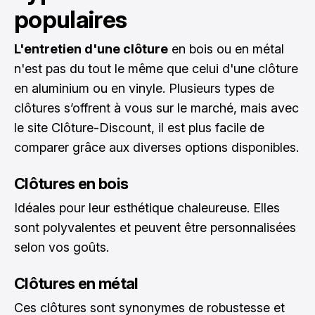
populaires
L'entretien d'une clôture
en bois ou en métal
n'est pas du tout le même que celui d'une clôture
en aluminium ou en vinyle. Plusieurs types de
clôtures s’offrent à vous sur le marché, mais
avec
le site Clôture-Discount
, il est plus facile de
comparer grâce aux diverses options disponibles.
Clôtures en bois
Idéales pour leur esthétique chaleureuse. Elles
sont polyvalentes et peuvent être personnalisées
selon vos goûts.
Clôtures en métal
Ces clôtures sont synonymes de robustesse et