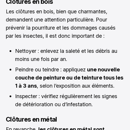
Clôtures en bois
Les clôtures en bois, bien que charmantes,
demandent une attention particulière. Pour
prévenir la pourriture et les dommages causés
par les insectes, il est donc important de :
Nettoyer : enlevez la saleté et les débris au
moins une fois par an.
Peindre ou teindre : appliquez
une nouvelle
couche de peinture ou de teinture tous les
1 à 3 ans
, selon l’exposition aux éléments.
Inspecter : vérifiez régulièrement les signes
de détérioration ou d’infestation.
Clôtures en métal
En revanche,
les clôtures en métal sont