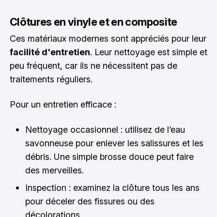
Clôtures en vinyle et en composite
Ces matériaux modernes sont appréciés pour leur
facilité d'entretien
. Leur nettoyage est simple et
peu fréquent, car ils ne nécessitent pas de
traitements réguliers.
Pour un entretien efficace :
Nettoyage occasionnel : utilisez de l’eau
savonneuse pour enlever les salissures et les
débris. Une simple brosse douce peut faire
des merveilles.
Inspection : examinez la clôture tous les ans
pour déceler des fissures ou des
décolorations.