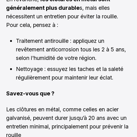
généralement plus durable
s, mais elles
nécessitent
un entretien pour éviter la rouille
.
Pour cela, pensez à :
Traitement antirouille : appliquez un
revêtement anticorrosion tous les 2 à 5 ans,
selon l'humidité de votre région.
Nettoyage : essuyez les taches et la saleté
régulièrement pour maintenir leur éclat.
Savez-vous que ?
Les clôtures en métal, comme celles en acier
galvanisé, peuvent durer jusqu’à 20 ans avec un
entretien minimal, principalement pour prévenir la
rouille