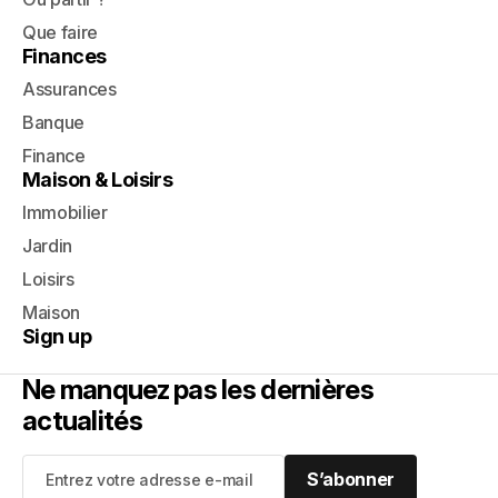
Que faire
Finances
Assurances
Banque
Finance
Maison & Loisirs
Immobilier
Jardin
Loisirs
Maison
Sign up
Ne manquez pas les dernières
actualités
S’abonner