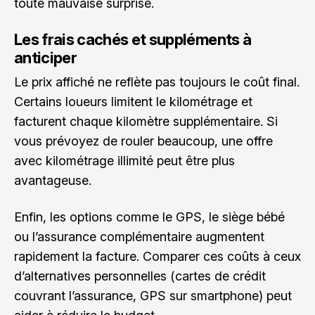
toute mauvaise surprise.
Les frais cachés et suppléments à
anticiper
Le prix affiché ne reflète pas toujours le coût final.
Certains loueurs limitent le kilométrage et
facturent chaque kilomètre supplémentaire. Si
vous prévoyez de rouler beaucoup, une offre
avec kilométrage illimité peut être plus
avantageuse.
Enfin, les options comme le GPS, le siège bébé
ou l’assurance complémentaire augmentent
rapidement la facture. Comparer ces coûts à ceux
d’alternatives personnelles (cartes de crédit
couvrant l’assurance, GPS sur smartphone) peut