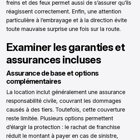
freins et des feux permet aussi de s’assurer qu’ils
réagissent correctement. Enfin, une attention
particulière à l’embrayage et à la direction évite
toute mauvaise surprise une fois sur la route.
Examiner les garanties et
assurances incluses
Assurance de base et options
complémentaires
La location inclut généralement
une assurance
responsabilité civile, couvrant les dommages
causés à des tiers. Toutefois, cette couverture
reste limitée. Plusieurs options permettent
d’élargir la protection : le rachat de franchise
réduit le montant à payer en cas de sinistre,