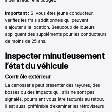
aider à réduire le budget.
Important :
Si vous êtes jeune conducteur,
vérifiez les frais additionnels qui peuvent
s'ajouter à la location. Beaucoup de loueurs
appliquent des suppléments pour les conducteurs
de moins de 25 ans.
Inspecter minutieusement
l’état du véhicule
Contrôle extérieur
La carrosserie peut présenter des rayures, des
bosses ou des impacts qui, s’ils ne sont pas
signalés, pourraient vous être facturés au retour.
Il est aussi préférable d’
examiner les rétroviseurs