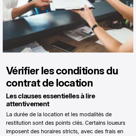
Vérifier les conditions du
contrat de location
Les clauses essentielles à lire
attentivement
La durée de la location et les modalités de
restitution sont des points clés. Certains loueurs
imposent des horaires stricts, avec des frais en