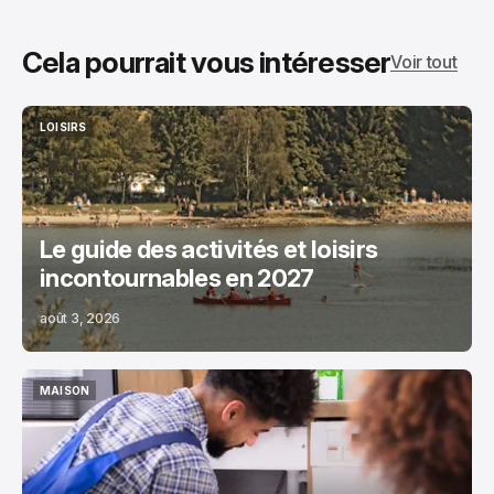
Cela pourrait vous intéresser
Voir tout
LOISIRS
LOISIRS
Le guide des activités et loisirs
incontournables en 2027
août 3, 2026
MAISON
MAISON