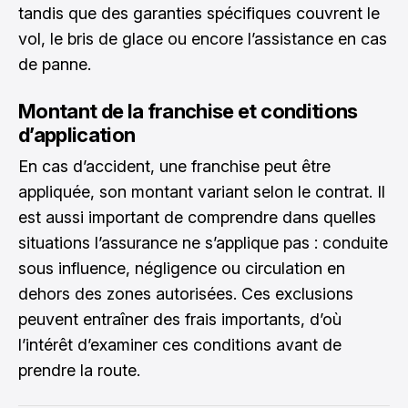
tandis que des garanties spécifiques couvrent le
vol, le bris de glace ou encore l’assistance en cas
de panne.
Montant de la franchise et conditions
d’application
En cas d’accident, une franchise peut être
appliquée, son montant variant selon le contrat. Il
est aussi important de comprendre dans quelles
situations l’assurance ne s’applique pas : conduite
sous influence, négligence ou circulation en
dehors des zones autorisées. Ces exclusions
peuvent entraîner des frais importants, d’où
l’intérêt d’examiner ces conditions avant de
prendre la route.