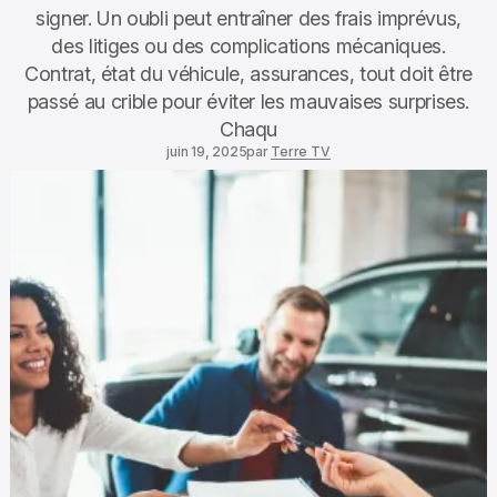
signer. Un oubli peut entraîner des frais imprévus,
des litiges ou des complications mécaniques.
Contrat, état du véhicule, assurances, tout doit être
passé au crible pour éviter les mauvaises surprises.
Chaqu
juin 19, 2025
par
Terre TV