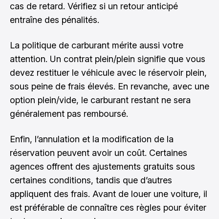
cas de retard. Vérifiez si un retour anticipé
entraîne des pénalités.
La politique de carburant mérite aussi votre
attention. Un contrat plein/plein signifie que vous
devez restituer le véhicule avec le réservoir plein,
sous peine de frais élevés. En revanche, avec une
option plein/vide, le carburant restant ne sera
généralement pas remboursé.
Enfin, l’annulation et la modification de la
réservation peuvent avoir un coût. Certaines
agences offrent des ajustements gratuits sous
certaines conditions, tandis que d’autres
appliquent des frais. Avant de
louer une voiture
, il
est préférable de connaître ces règles pour éviter