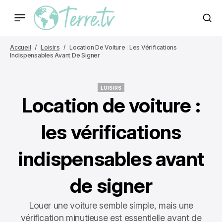
Accueil
Loisirs
Location De Voiture : Les Vérifications
Indispensables Avant De Signer
LOISIRS
LOISIRS
Location de voiture :
les vérifications
indispensables avant
de signer
Louer une voiture semble simple, mais une
vérification minutieuse est essentielle avant de