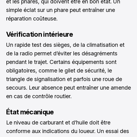
et les phares
, qui doivent être en bon état. Un
simple éclat sur un phare peut entraîner une
réparation coûteuse.
Vérification intérieure
Un rapide test des sièges, de la climatisation et
de la radio permet d’éviter les désagréments
pendant le trajet. Certains équipements sont
obligatoires, comme le gilet de sécurité, le
triangle de signalisation et parfois une roue de
secours. Leur absence peut entraîner une amende
en cas de contrôle routier.
État mécanique
Le niveau de carburant et d’huile doit être
conforme aux indications du loueur. Un essai des