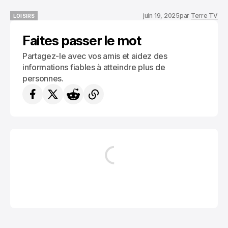
juin 19, 2025
par
Terre TV
LOISIRS
LOISIRS
Faites passer le mot
Partagez-le avec vos amis et aidez des
informations fiables à atteindre plus de
personnes.