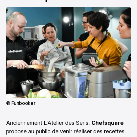
© Funbooker
Anciennement L'Atelier des Sens,
Chefsquare
propose au public de venir réaliser des recettes