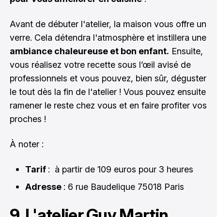
Avant de débuter l'atelier, la maison vous offre un
verre. Cela détendra l'atmosphère et instillera une
ambiance chaleureuse et bon enfant.
Ensuite,
vous réalisez votre recette sous l’œil avisé de
professionnels et vous pouvez, bien sûr, déguster
le tout dès la fin de l'atelier ! Vous pouvez ensuite
ramener le reste chez vous et en faire profiter vos
proches !
À noter :
Tarif
: à partir de 109 euros pour 3 heures
Adresse
: 6 rue Baudelique 75018 Paris
9. L'atelier Guy Martin