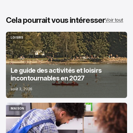
Cela pourrait vous intéresser
Voir tout
LOISIRS
LOISIRS
Le guide des activités et loisirs
incontournables en 2027
août 3, 2026
MAISON
MAISON