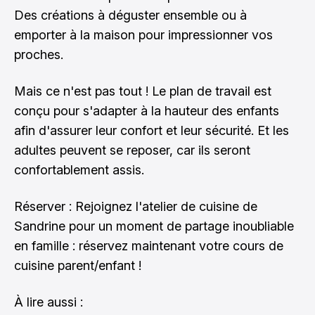
Des créations à déguster ensemble ou à
emporter à la maison pour impressionner vos
proches.
Mais ce n'est pas tout ! Le plan de travail est
conçu pour s'adapter à la hauteur des enfants
afin d'assurer leur confort et leur sécurité. Et les
adultes peuvent se reposer, car ils seront
confortablement assis.
Réserver : Rejoignez l'atelier de cuisine de
Sandrine pour un moment de partage inoubliable
en famille :
réservez maintenant votre cours de
cuisine parent/enfant
!
À lire aussi :