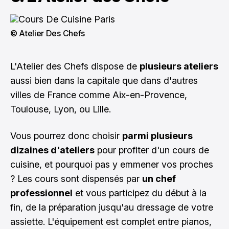
© Atelier Des Chefs
L'Atelier des Chefs dispose de
plusieurs ateliers
aussi bien dans la capitale que dans d'autres
villes de France comme
Aix-en-Provence
,
Toulouse
,
Lyon
, ou
Lille
.
Vous pourrez donc choisir
parmi plusieurs
dizaines d'ateliers
pour profiter d'un cours de
cuisine, et pourquoi pas y emmener vos proches
? Les cours sont dispensés par
un chef
professionnel
et vous participez du début à la
fin, de la préparation jusqu'au dressage de votre
assiette. L'équipement est complet entre pianos,