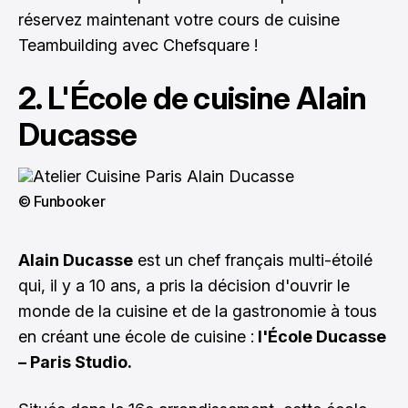
réservez maintenant votre cours de cuisine
Teambuilding avec Chefsquare
!
2. L'École de cuisine Alain
Ducasse
© Funbooker
Alain Ducasse
est un chef français multi-étoilé
qui, il y a 10 ans, a pris la décision d'ouvrir le
monde de la cuisine et de la gastronomie à tous
en créant une école de cuisine :
l'École Ducasse
– Paris Studio.