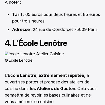
À noter :
Tarif
: 65 euros pour deux heures et 85 euros
pour trois heures
Adresse
: 24 rue de Condorcet 75009 Paris
4. L'École Lenôtre
© Ecole Lenotre
L'
École Lenôtre, extrêmement réputée
, a
ouvert ses portes et propose des ateliers de
cuisine dans
les Ateliers de Gaston
. Cela vous
permettra de revoir les bases culinaires et de
vous améliorer en cuisine.