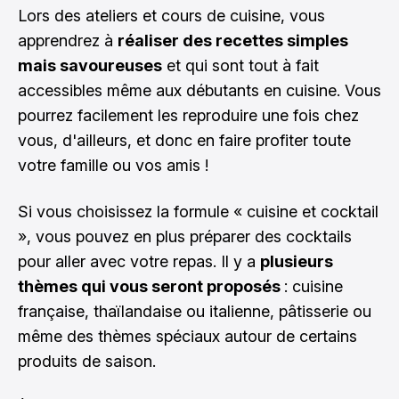
Lors des ateliers et cours de cuisine, vous
apprendrez à
réaliser des recettes simples
mais savoureuses
et qui sont tout à fait
accessibles même aux débutants en cuisine. Vous
pourrez facilement les reproduire une fois chez
vous, d'ailleurs, et donc en faire profiter toute
votre famille ou vos amis !
Si vous choisissez la formule « cuisine et cocktail
», vous pouvez en plus préparer des cocktails
pour aller avec votre repas. Il y a
plusieurs
thèmes qui vous seront proposés
: cuisine
française, thaïlandaise ou italienne, pâtisserie ou
même des thèmes spéciaux autour de certains
produits de saison.