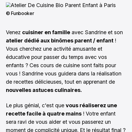
© Funbooker
Venez
cuisiner en famille
avec Sandrine et son
atelier dédié aux binômes parent / enfant
!
Vous cherchez une activité amusante et
éducative pour passer du temps avec vos
enfants ? Ces cours de cuisine sont faits pour
vous ! Sandrine vous guidera dans la réalisation
de recettes délicieuses, tout en apprenant de
nouvelles astuces culinaires.
Le plus génial, c'est que
vous réaliserez une
recette facile à quatre mains
! Votre enfant
sera ravi de vous aider et vous passerez un
moment de complicité unique. Et le résultat final ?