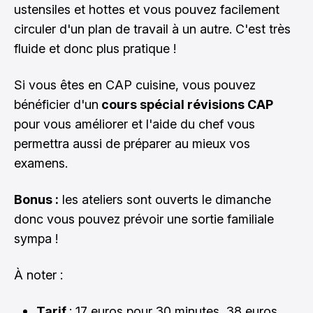
ustensiles et hottes et vous pouvez facilement
circuler d'un plan de travail à un autre. C'est très
fluide et donc plus pratique !
Si vous êtes en CAP cuisine, vous pouvez
bénéficier d'un
cours spécial révisions CAP
pour vous améliorer et l'aide du chef vous
permettra aussi de préparer au mieux vos
examens.
Bonus :
les ateliers sont ouverts le dimanche
donc vous pouvez prévoir une sortie familiale
sympa !
À noter :
Tarif
: 17 euros pour 30 minutes, 38 euros