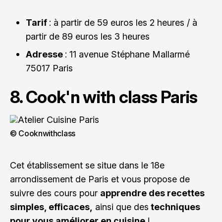
Tarif
: à partir de 59 euros les 2 heures / à
partir de 89 euros les 3 heures
Adresse
: 11 avenue Stéphane Mallarmé
75017 Paris
8. Cook'n with class Paris
© Cooknwithclass
Cet établissement se situe dans le 18e
arrondissement de Paris et vous propose de
suivre des cours pour
apprendre des recettes
simples, efficaces,
ainsi que des
techniques
pour vous améliorer en cuisine
!