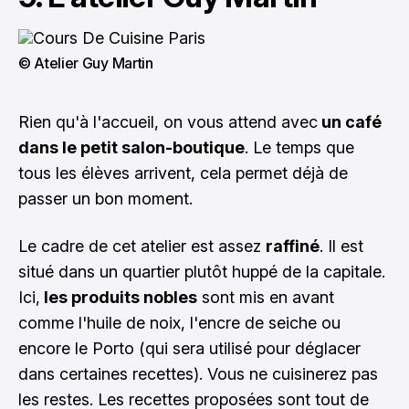
© Atelier Guy Martin
Rien qu'à l'accueil, on vous attend avec
un café
dans le petit salon-boutique
. Le temps que
tous les élèves arrivent, cela permet déjà de
passer un bon moment.
Le cadre de cet atelier est assez
raffiné
. Il est
situé dans un quartier plutôt huppé de la capitale.
Ici,
les produits nobles
sont mis en avant
comme l'huile de noix, l'encre de seiche ou
encore le Porto (qui sera utilisé pour déglacer
dans certaines recettes). Vous ne cuisinerez pas
les restes. Les recettes proposées sont tout de