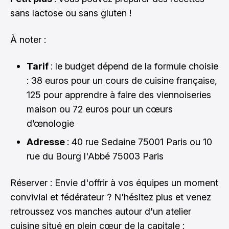
sans lactose ou sans gluten !
À noter :
Tarif
: le budget dépend de la formule choisie
: 38 euros pour un cours de cuisine française,
125 pour apprendre à faire des viennoiseries
maison ou 72 euros pour un cœurs
d’œnologie
Adresse
: 40 rue Sedaine 75001 Paris ou 10
rue du Bourg l'Abbé 75003 Paris
Réserver : Envie d'offrir à vos équipes un moment
convivial et fédérateur ? N'hésitez plus et venez
retroussez vos manches autour d'un atelier
cuisine situé en plein cœur de la capitale :