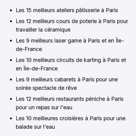
Les 15 meilleurs ateliers pâtisserie à Paris
Les 12 meilleurs cours de poterie à Paris pour
travailler la céramique
Les 9 meilleurs laser game à Paris et en Île-
de-France
Les 10 meilleurs circuits de karting à Paris et
en Île-de-France
Les 9 meilleurs cabarets à Paris pour une
soirée spectacle de rêve
Les 12 meilleurs restaurants péniche à Paris
pour un repas sur l'eau
Les 10 meilleures croisières à Paris pour une
balade sur l'eau