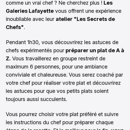
comme un vrai chef ? Ne cherchez plus !
Les
Galeries Lafayette
vous offrent une expérience
inoubliable avec leur
atelier "Les Secrets de
Chefs"
.
Pendant 1h30, vous découvrirez les astuces de
chefs expérimentés pour
préparer un plat de A à
Z.
Vous travaillerez en groupe restreint de
maximum 6 personnes, pour une ambiance
conviviale et chaleureuse. Vous serez coaché par
votre chef pour réaliser votre plat et découvrirez
les astuces pour que vos petits plats soient
toujours aussi succulents.
Vous pourrez choisir votre plat préféré et suivre
les instructions du chef pour préparer chaque