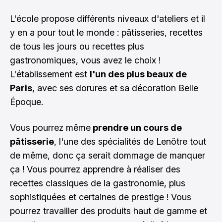
L'école propose différents niveaux d'ateliers et il
y en a pour tout le monde : pâtisseries, recettes
de tous les jours ou recettes plus
gastronomiques, vous avez le choix !
L'établissement est
l'un des plus beaux de
Paris
, avec ses dorures et sa décoration Belle
Époque.
Vous pourrez même
prendre un cours de
pâtisserie
, l'une des spécialités de Lenôtre tout
de même, donc ça serait dommage de manquer
ça ! Vous pourrez apprendre à réaliser des
recettes classiques de la gastronomie, plus
sophistiquées et certaines de prestige ! Vous
pourrez travailler des produits haut de gamme et