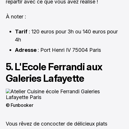
repartir avec ce que vous avez réalisé !
À noter :
Tarif
: 120 euros pour 3h ou 140 euros pour
4h
Adresse
: Port Henri IV 75004 Paris
5. L'Ecole Ferrandi aux
Galeries Lafayette
© Funbooker
Vous rêvez de concocter de délicieux plats