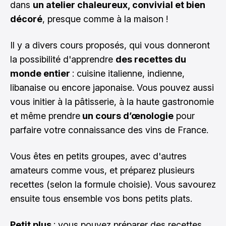
dans
un atelier chaleureux, convivial et bien
décoré
, presque comme à la maison !
Il y a divers cours proposés, qui vous donneront
la possibilité d'apprendre
des recettes du
monde entier
: cuisine italienne, indienne,
libanaise ou encore japonaise. Vous pouvez aussi
vous initier à la pâtisserie, à la haute gastronomie
et même prendre
un cours d’œnologie
pour
parfaire votre connaissance des vins de France.
Vous êtes en petits groupes, avec d'autres
amateurs comme vous, et préparez plusieurs
recettes (selon la formule choisie). Vous savourez
ensuite tous ensemble vos bons petits plats.
Petit plus
: vous pouvez préparer des recettes