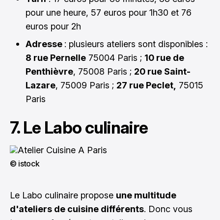
pour une heure, 57 euros pour 1h30 et 76
euros pour 2h
Adresse
: plusieurs ateliers sont disponibles :
8 rue Pernelle
75004 Paris ;
10 rue de
Penthièvre
, 75008 Paris ;
20 rue Saint-
Lazare
, 75009 Paris ;
27 rue Peclet,
75015
Paris
7. Le Labo culinaire
© istock
Le Labo culinaire propose
une multitude
d'ateliers de cuisine différents
. Donc vous