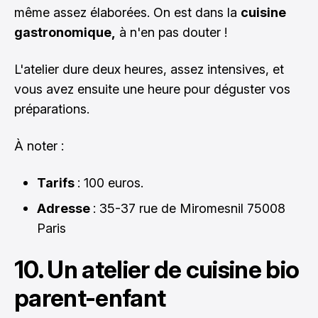
même assez élaborées. On est dans la
cuisine
gastronomique,
à n'en pas douter !
L'atelier dure deux heures, assez intensives, et
vous avez ensuite une heure pour déguster vos
préparations.
À noter :
Tarifs
: 100 euros.
Adresse
: 35-37 rue de Miromesnil 75008
Paris
10. Un atelier de cuisine bio
parent-enfant