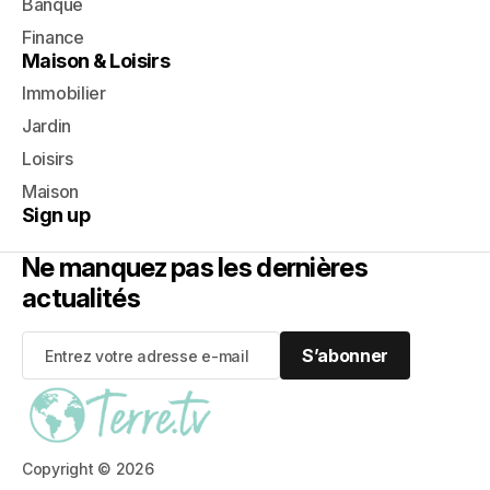
Banque
Finance
Maison & Loisirs
Immobilier
Jardin
Loisirs
Maison
Sign up
Ne manquez pas les dernières
actualités
S’abonner
S’abonner
Copyright © 2026