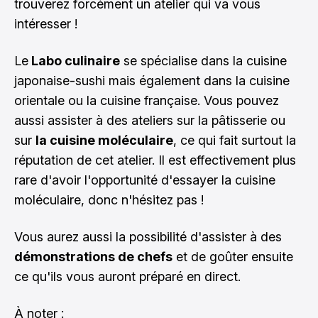
trouverez forcément un atelier qui va vous
intéresser !
Le
Labo culinaire
se spécialise dans la cuisine
japonaise-sushi mais également dans la cuisine
orientale ou la cuisine française. Vous pouvez
aussi assister à des ateliers sur la pâtisserie ou
sur
la cuisine moléculaire
, ce qui fait surtout la
réputation de cet atelier. Il est effectivement plus
rare d'avoir l'opportunité d'essayer la cuisine
moléculaire, donc n'hésitez pas !
Vous aurez aussi la possibilité d'assister à des
démonstrations de chefs
et de goûter ensuite
ce qu'ils vous auront préparé en direct.
À noter :