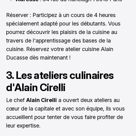
Réserver : Participez à un cours de 4 heures
spécialement adapté pour les débutants. Vous
pourrez découvrir les plaisirs de la cuisine au
travers de l'apprentissage des bases de la
cuisine.
Réservez votre atelier cuisine Alain
Ducasse dès maintenant
!
3. Les ateliers culinaires
d'Alain Cirelli
Le chef
Alain Cirelli
a ouvert deux ateliers au
cœur de la capitale et avec son équipe, ils vous
accueillent pour tenter de vous faire profiter de
leur expertise.