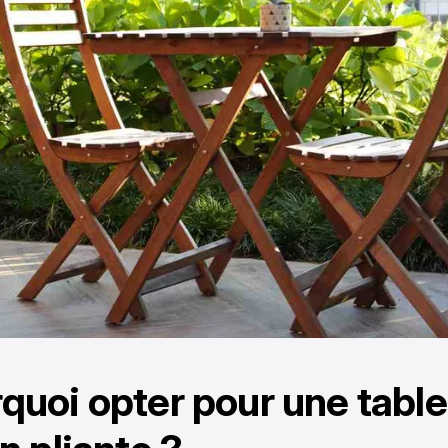
quoi opter pour une table